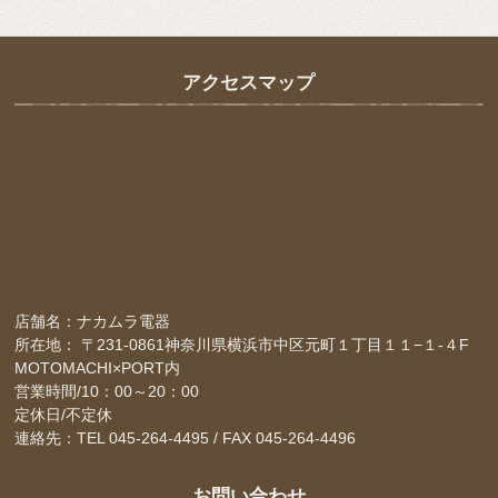
アクセスマップ
店舗名：ナカムラ電器
所在地： 〒231-0861神奈川県横浜市中区元町１丁目１１−１-４F
MOTOMACHI×PORT内
営業時間/10：00～20：00
定休日/不定休
連絡先：TEL 045-264-4495 / FAX 045-264-4496
お問い合わせ