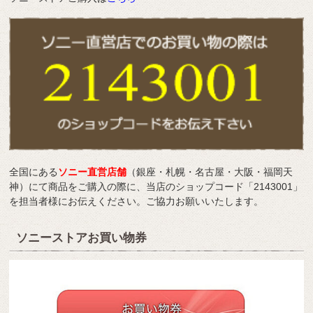
全国にある
ソニー直営店舗
（銀座・札幌・名古屋・大阪・福岡天
神）にて商品をご購入の際に、当店のショップコード「2143001」
を担当者様にお伝えください。ご協力お願いいたします。
ソニーストアお買い物券