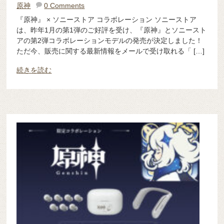
原神
0 Comments
『原神』 × ソニーストア コラボレーション ソニーストア
は、昨年1月の第1弾のご好評を受け、『原神』とソニースト
アの第2弾コラボレーションモデルの発売が決定しました！
ただ今、販売に関する最新情報をメールで受け取れる「 […]
続きを読む