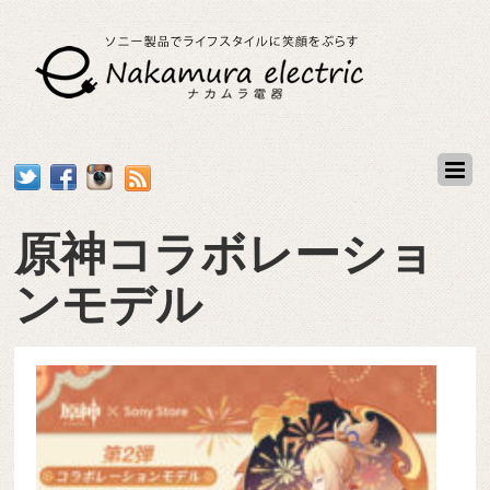
原神コラボレーショ
ンモデル