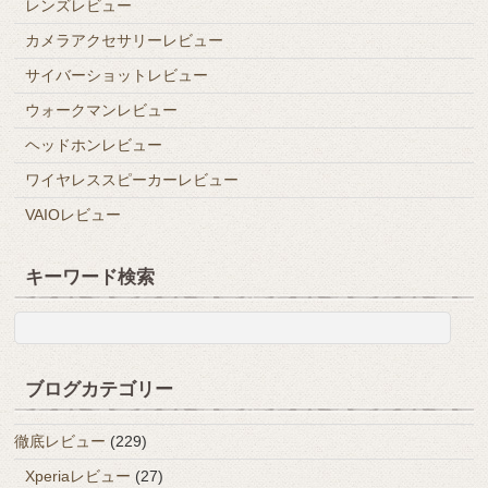
レンズレビュー
カメラアクセサリーレビュー
サイバーショットレビュー
ウォークマンレビュー
ヘッドホンレビュー
ワイヤレススピーカーレビュー
VAIOレビュー
キーワード検索
ブログカテゴリー
徹底レビュー
(229)
Xperiaレビュー
(27)