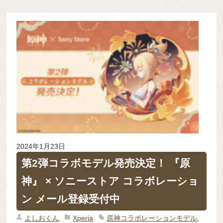
2024年1月23日
第2弾コラボモデル発売決定！ 『原
神』 × ソニーストア コラボレーショ
ン メール登録受付中
よしおくん
Xperia
原神コラボレーションモデル
,