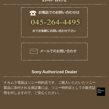
Sony Authorized Dealer
ナカムラ電器はソニー特約店です。ご購入いただいたソニー
製品に添付される保証書には、ソニー特約店としての販売証
明を付しますので、ご安心ください。