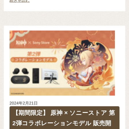
続きを読む
2024年2月21日
【期間限定】 原神 × ソニーストア 第
2弾コラボレーションモデル 販売開