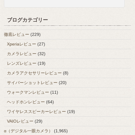
ブログカテゴリー
徹底レビュー
(229)
Xperiaレビュー
(27)
カメラレビュー
(32)
レンズレビュー
(19)
カメラアクセサリーレビュー
(8)
サイバーショットレビュー
(20)
ウォークマンレビュー
(11)
ヘッドホンレビュー
(64)
ワイヤレススピーカーレビュー
(19)
VAIOレビュー
(29)
α（デジタル一眼カメラ）
(1,965)