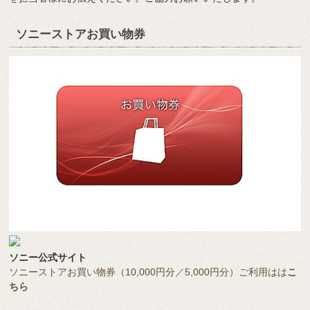
ソニーストアお買い物券
ソニー公式サイト
ソニーストアお買い物券（10,000円分／5,000円分）ご利用はは
こ
ちら