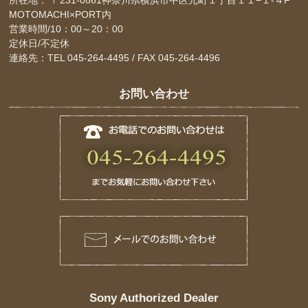
MOTOMACHI×PORT内
営業時間/10：00～20：00
定休日/不定休
連絡先：TEL 045-264-4495 / FAX 045-264-4496
お問い合わせ
Sony Authorized Dealer