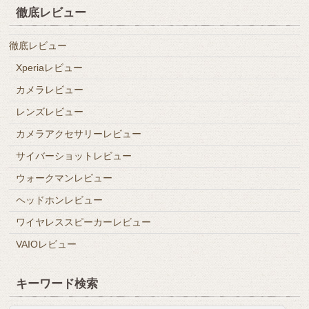
徹底レビュー
徹底レビュー
Xperiaレビュー
カメラレビュー
レンズレビュー
カメラアクセサリーレビュー
サイバーショットレビュー
ウォークマンレビュー
ヘッドホンレビュー
ワイヤレススピーカーレビュー
VAIOレビュー
キーワード検索