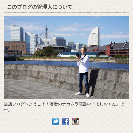
このブログの管理人について
当店ブログへようこそ！著者のナカムラ電器の『よしおくん』で
す。