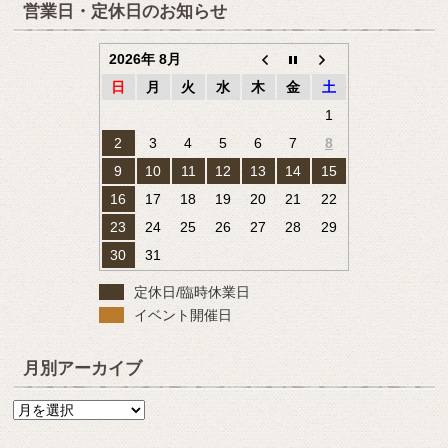
営業日・定休日のお知らせ
2026年 8月
日
月
火
水
木
金
土
1
2
3
4
5
6
7
8
9
10
11
12
13
14
15
16
17
18
19
20
21
22
23
24
25
26
27
28
29
30
31
定休日/臨時休業日
イベント開催日
月別アーカイブ
月
別