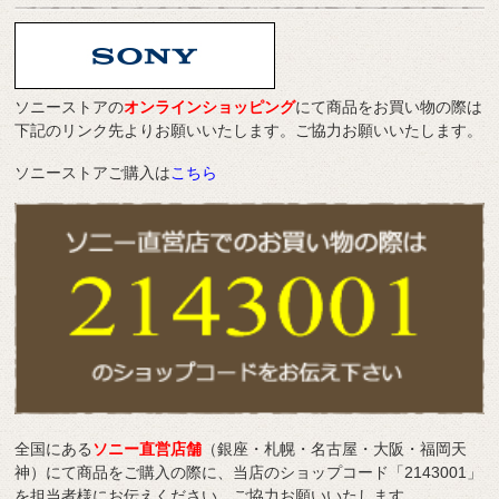
ソニーストアの
オンラインショッピング
にて商品をお買い物の際は
下記のリンク先よりお願いいたします。ご協力お願いいたします。
ソニーストアご購入は
こちら
全国にある
ソニー直営店舗
（銀座・札幌・名古屋・大阪・福岡天
神）にて商品をご購入の際に、当店のショップコード「2143001」
を担当者様にお伝えください。ご協力お願いいたします。