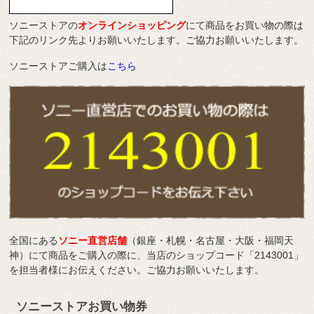
ソニーストアの
オンラインショッピング
にて商品をお買い物の際は
下記のリンク先よりお願いいたします。ご協力お願いいたします。
ソニーストアご購入は
こちら
全国にある
ソニー直営店舗
（銀座・札幌・名古屋・大阪・福岡天
神）にて商品をご購入の際に、当店のショップコード「2143001」
を担当者様にお伝えください。ご協力お願いいたします。
ソニーストアお買い物券