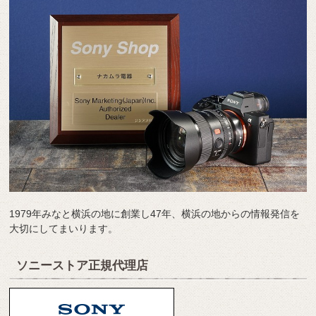
1979年みなと横浜の地に創業し47年、横浜の地からの情報発信を
大切にしてまいります。
ソニーストア正規代理店