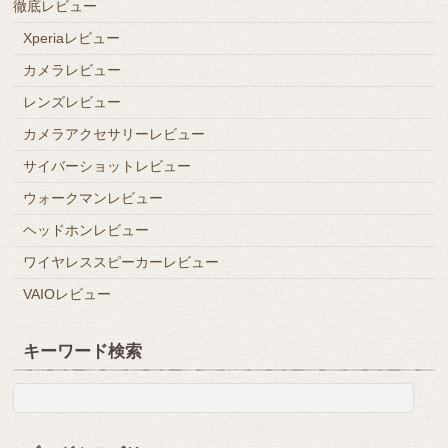
徹底レビュー
Xperiaレビュー
カメラレビュー
レンズレビュー
カメラアクセサリーレビュー
サイバーショットレビュー
ウォークマンレビュー
ヘッドホンレビュー
ワイヤレススピーカーレビュー
VAIOレビュー
キーワード検索