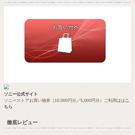
ソニー公式サイト
ソニーストアお買い物券（10,000円分／5,000円分）ご利用はは
こ
ちら
徹底レビュー