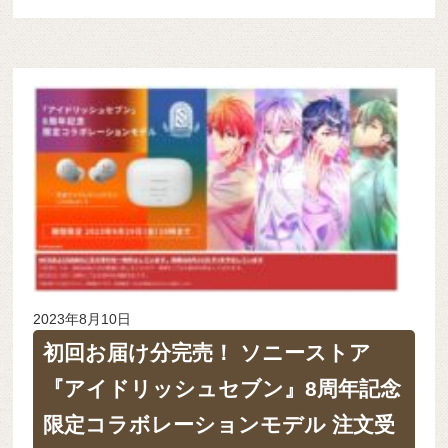
2023年8月10日
初回お届け分完売！ ソニーストア
『アイドリッシュセブン』8周年記念
限定コラボレーションモデル 注文受