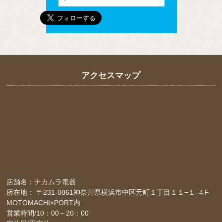
アクセスマップ
店舗名：ナカムラ電器
所在地： 〒231-0861神奈川県横浜市中区元町１丁目１１−１-４F
MOTOMACHI×PORT内
営業時間/10：00～20：00