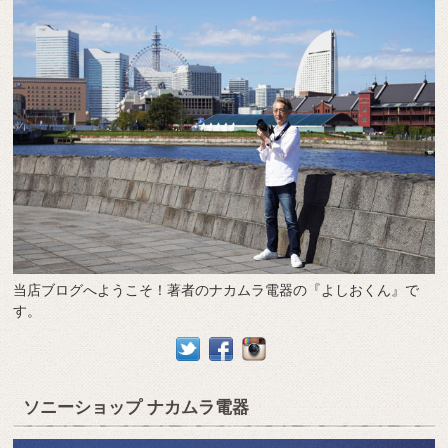
当店ブログへようこそ！著者のナカムラ電器の『よしおくん』で
す。
ソニーショップ ナカムラ電器