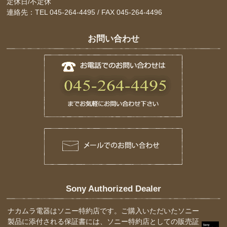
定休日/不定休
連絡先：TEL 045-264-4495 / FAX 045-264-4496
お問い合わせ
Sony Authorized Dealer
ナカムラ電器はソニー特約店です。ご購入いただいたソニー
製品に添付される保証書には、ソニー特約店としての販売証