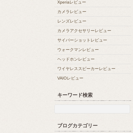
Xperiaレビュー
カメラレビュー
レンズレビュー
カメラアクセサリーレビュー
サイバーショットレビュー
ウォークマンレビュー
ヘッドホンレビュー
ワイヤレススピーカーレビュー
VAIOレビュー
キーワード検索
ブログカテゴリー