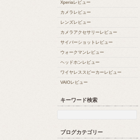
Xperiaレビュー
カメラレビュー
レンズレビュー
カメラアクセサリーレビュー
サイバーショットレビュー
ウォークマンレビュー
ヘッドホンレビュー
ワイヤレススピーカーレビュー
VAIOレビュー
キーワード検索
ブログカテゴリー