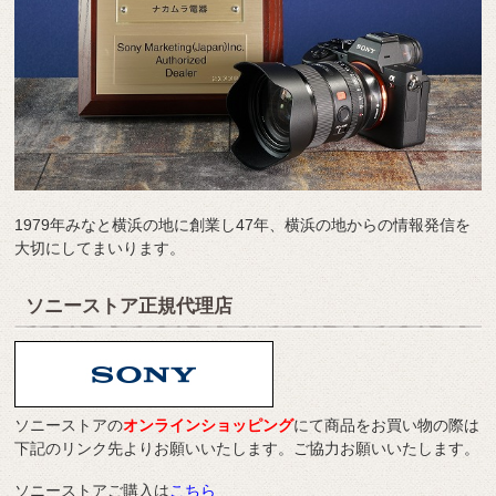
1979年みなと横浜の地に創業し47年、横浜の地からの情報発信を
大切にしてまいります。
ソニーストア正規代理店
ソニーストアの
オンラインショッピング
にて商品をお買い物の際は
下記のリンク先よりお願いいたします。ご協力お願いいたします。
ソニーストアご購入は
こちら