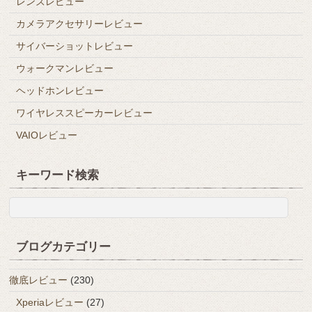
レンズレビュー
カメラアクセサリーレビュー
サイバーショットレビュー
ウォークマンレビュー
ヘッドホンレビュー
ワイヤレススピーカーレビュー
VAIOレビュー
キーワード検索
ブログカテゴリー
徹底レビュー
(230)
Xperiaレビュー
(27)