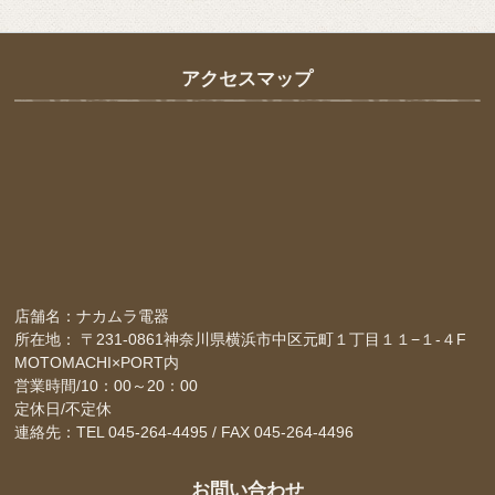
アクセスマップ
店舗名：ナカムラ電器
所在地： 〒231-0861神奈川県横浜市中区元町１丁目１１−１-４F
MOTOMACHI×PORT内
営業時間/10：00～20：00
定休日/不定休
連絡先：TEL 045-264-4495 / FAX 045-264-4496
お問い合わせ