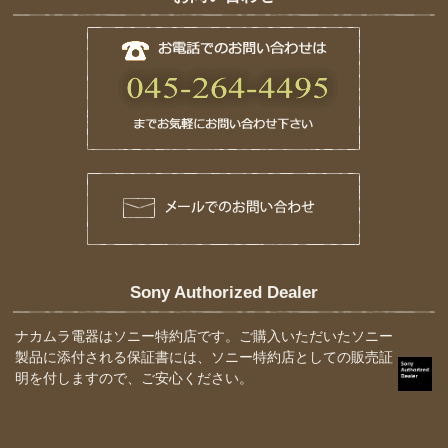
Sony Authorized Dealer
ナカムラ電器はソニー特約店です。ご購入いただいたソニー
製品に添付される保証書には、ソニー特約店としての販売証
明を付しますので、ご安心ください。