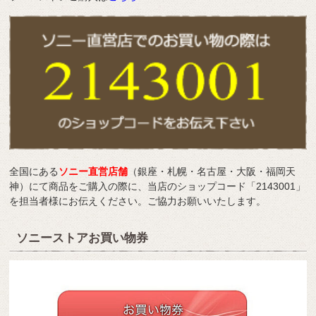
全国にある
ソニー直営店舗
（銀座・札幌・名古屋・大阪・福岡天
神）にて商品をご購入の際に、当店のショップコード「2143001」
を担当者様にお伝えください。ご協力お願いいたします。
ソニーストアお買い物券