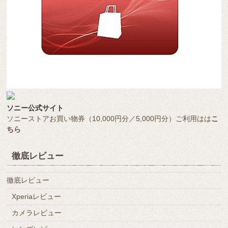
ソニー公式サイト
ソニーストアお買い物券（10,000円分／5,000円分）ご利用はは
こ
ちら
徹底レビュー
徹底レビュー
Xperiaレビュー
カメラレビュー