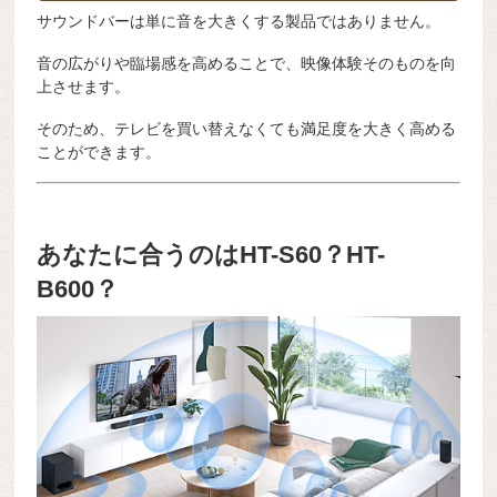
サウンドバーは単に音を大きくする製品ではありません。
音の広がりや臨場感を高めることで、映像体験そのものを向
上させます。
そのため、テレビを買い替えなくても満足度を大きく高める
ことができます。
あなたに合うのはHT-S60？HT-
B600？