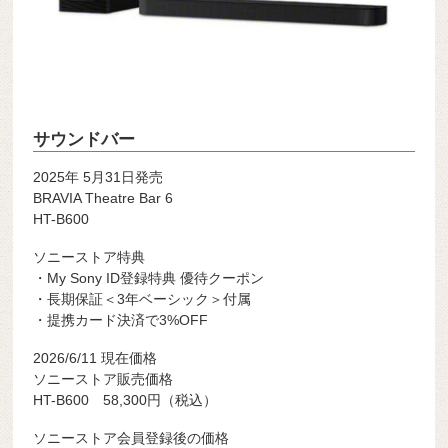
サウンドバー
2025年 5月31日発売
BRAVIA Theatre Bar 6
HT-B600
ソニーストア特典
・My Sony ID登録特典 優待クーポン
・長期保証＜3年ベーシック＞付属
・提携カード決済で3%OFF
2026/6/11 現在価格
ソニーストア販売価格
HT-B600 58,300円（税込）
ソニーストア会員登録後の価格