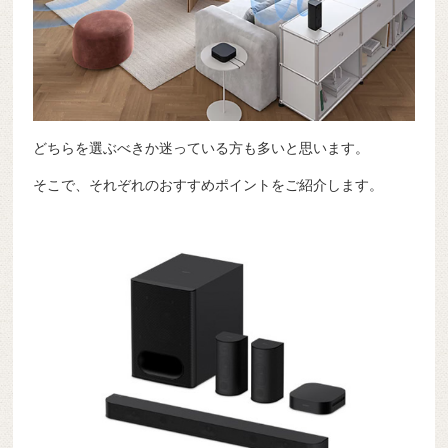
どちらを選ぶべきか迷っている方も多いと思います。
そこで、それぞれのおすすめポイントをご紹介します。