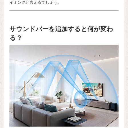
イミングと言えるでしょう。
サウンドバーを追加すると何が変わ
る？