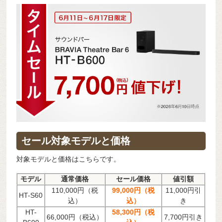
セール対象モデルと価格
対象モデルと価格はこちらです。
モデル
通常価格
セール価格
値引額
110,000円（税
99,000円（税
11,000円引
HT-S60
込）
込）
き
HT-
58,300円（税
66,000円（税込）
7,700円引き