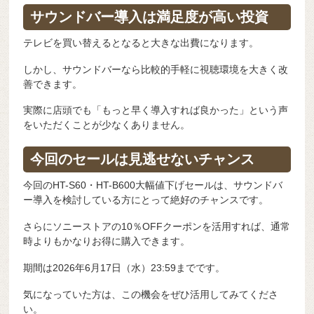
サウンドバー導入は満足度が高い投資
テレビを買い替えるとなると大きな出費になります。
しかし、サウンドバーなら比較的手軽に視聴環境を大きく改
善できます。
実際に店頭でも「もっと早く導入すれば良かった」という声
をいただくことが少なくありません。
今回のセールは見逃せないチャンス
今回のHT-S60・HT-B600大幅値下げセールは、サウンドバ
ー導入を検討している方にとって絶好のチャンスです。
さらにソニーストアの10％OFFクーポンを活用すれば、通常
時よりもかなりお得に購入できます。
期間は2026年6月17日（水）23:59までです。
気になっていた方は、この機会をぜひ活用してみてくださ
い。