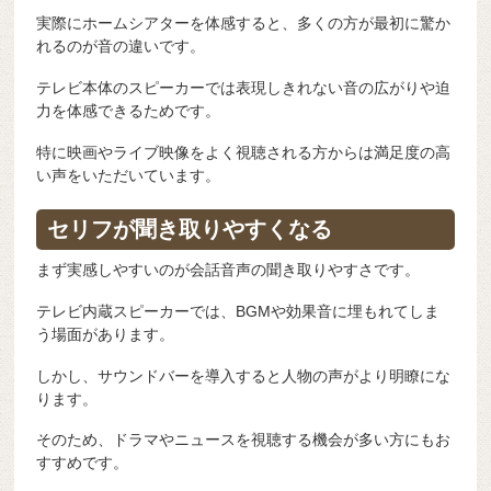
実際にホームシアターを体感すると、多くの方が最初に驚か
れるのが音の違いです。
テレビ本体のスピーカーでは表現しきれない音の広がりや迫
力を体感できるためです。
特に映画やライブ映像をよく視聴される方からは満足度の高
い声をいただいています。
セリフが聞き取りやすくなる
まず実感しやすいのが会話音声の聞き取りやすさです。
テレビ内蔵スピーカーでは、BGMや効果音に埋もれてしま
う場面があります。
しかし、サウンドバーを導入すると人物の声がより明瞭にな
ります。
そのため、ドラマやニュースを視聴する機会が多い方にもお
すすめです。