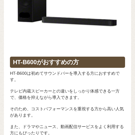
HT-B600がおすすめの方
HT-B600は初めてサウンドバーを導入する方におすすめで
す。
テレビ内蔵スピーカーとの違いをしっかり体感できる一方
で、価格を抑えながら導入できます。
そのため、コストパフォーマンスを重視する方から高い人気
があります。
また、ドラマやニュース、動画配信サービスをよく利用する
方にもぴったりです。