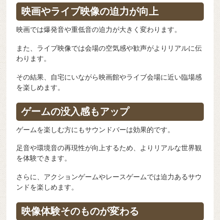
映画やライブ映像の迫力が向上
映画では爆発音や重低音の迫力が大きく変わります。
また、ライブ映像では会場の空気感や歓声がよりリアルに伝
わります。
その結果、自宅にいながら映画館やライブ会場に近い臨場感
を楽しめます。
ゲームの没入感もアップ
ゲームを楽しむ方にもサウンドバーは効果的です。
足音や環境音の再現性が向上するため、よりリアルな世界観
を体験できます。
さらに、アクションゲームやレースゲームでは迫力あるサウ
ンドを楽しめます。
映像体験そのものが変わる