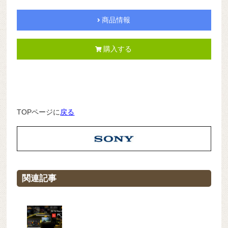
商品情報
購入する
TOPページに
戻る
関連記事