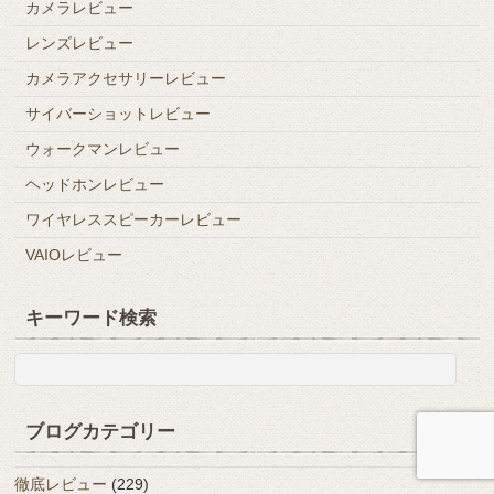
カメラレビュー
レンズレビュー
カメラアクセサリーレビュー
サイバーショットレビュー
ウォークマンレビュー
ヘッドホンレビュー
ワイヤレススピーカーレビュー
VAIOレビュー
キーワード検索
ブログカテゴリー
徹底レビュー
(229)