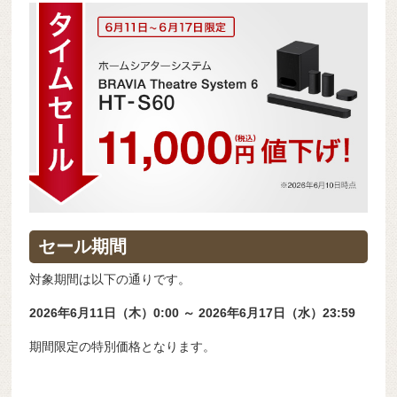
セール期間
対象期間は以下の通りです。
2026年6月11日（木）0:00 ～ 2026年6月17日（水）23:59
期間限定の特別価格となります。