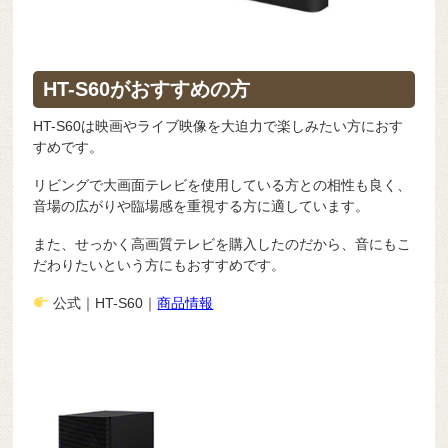
HT-S60がおすすめの方
HT-S60は映画やライブ映像を大迫力で楽しみたい方におす
すめです。
リビングで大画面テレビを使用している方との相性も良く、
音場の広がりや臨場感を重視する方に適しています。
また、せっかく高画質テレビを購入したのだから、音にもこ
だわりたいという方にもおすすめです。
公式｜
HT-S60｜
商品情報