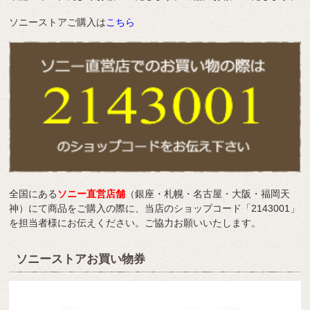
ソニーストアご購入は
こちら
全国にある
ソニー直営店舗
（銀座・札幌・名古屋・大阪・福岡天
神）にて商品をご購入の際に、当店のショップコード「2143001」
を担当者様にお伝えください。ご協力お願いいたします。
ソニーストアお買い物券