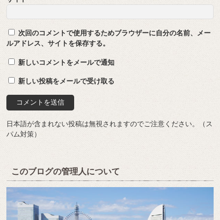
次回のコメントで使用するためブラウザーに自分の名前、メー
ルアドレス、サイトを保存する。
新しいコメントをメールで通知
新しい投稿をメールで受け取る
日本語が含まれない投稿は無視されますのでご注意ください。（ス
パム対策）
このブログの管理人について