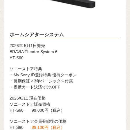
ホームシアターシステム
2026年 5月1日発売
BRAVIA Theatre System 6
HT-S60
ソニーストア特典
・My Sony ID登録特典 優待クーポン
・長期保証＜3年ベーシック＞付属
・提携カード決済で3%OFF
2026/6/11 現在価格
ソニーストア販売価格
HT-S60 99,000円（税込）
ソニーストア会員登録後の価格
HT-S60
89,100円（税込）