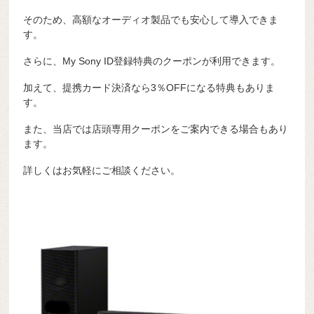
そのため、高額なオーディオ製品でも安心して導入できま
す。
さらに、My Sony ID登録特典のクーポンが利用できます。
加えて、提携カード決済なら3％OFFになる特典もありま
す。
また、当店では店頭専用クーポンをご案内できる場合もあり
ます。
詳しくはお気軽にご相談ください。