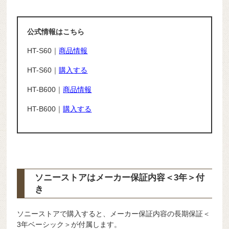
公式情報はこちら
HT-S60｜
商品情報
HT-S60｜
購入する
HT-B600｜
商品情報
HT-B600｜
購入する
ソニーストアはメーカー保証内容
＜3年＞
付
き
ソニーストアで購入すると、メーカー保証内容の長期保証＜
3年ベーシック＞が付属します。