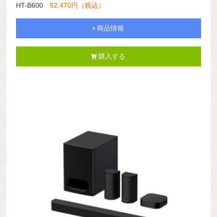
HT-B600
52,470円（税込）
商品情報
購入する