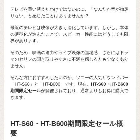
テレビを買い替えたわけではないのに、「なんだか音が物足
りない」と感じたことはありませんか？
最近のテレビは映像が大きく進化しています。しかし、本体
の薄型化が進んだことで、スピーカー性能にはどうしても限
界があります。
そのため、映画の迫力やライブ映像の臨場感、さらにはドラ
マのセリフの聞き取りやすさに不満を感じる方も少なくあり
ません。
そんな方におすすめしたいのが、ソニーの人気サウンドバー
「HT-S60」と「HT-B600」です。現在、
HT-S60・HT-B600
期間限定セール
が開催されており、通常よりもお得に購入で
きます。
HT-S60・HT-B600期間限定セール概
要