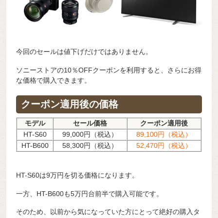
今回のセールは値下げだけではありません。
ソニーストアの10％OFFクーポンを利用すると、さらにお得
な価格で購入できます。
クーポン適用後の価格
モデル
セール価格
クーポン適用後
HT-S60
99,000円（税込）
89,100円（税込）
HT-B600
58,300円（税込）
52,470円（税込）
HT-S60は9万円を切る価格になります。
一方、HT-B600も5万円台前半で購入可能です。
そのため、以前から気になっていた方にとって絶好の購入タ