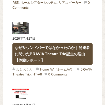
RS5
,
ホームシアターシステム
,
リアスピーカー
0
Comments
2026年7月27日
なぜサウンドバーではなかったのか｜開発者
に聞いたBRAVIA Theatre Trio誕生の理由
【体験レポート】
よしおくん
Home AV（ホームAV）
BRAVIA
Theatre Trio
,
HT-A8
0 Comments