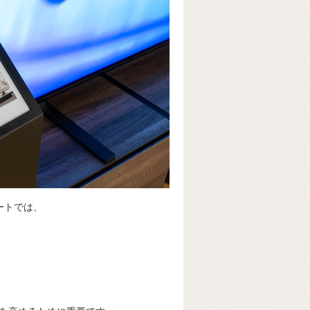
プデートでは、