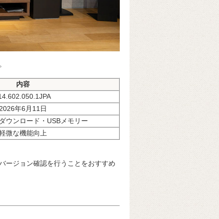
。
内容
14.602.050.1JPA
2026年6月11日
ダウンロード・USBメモリー
軽微な機能向上
バージョン確認を行うことをおすすめ