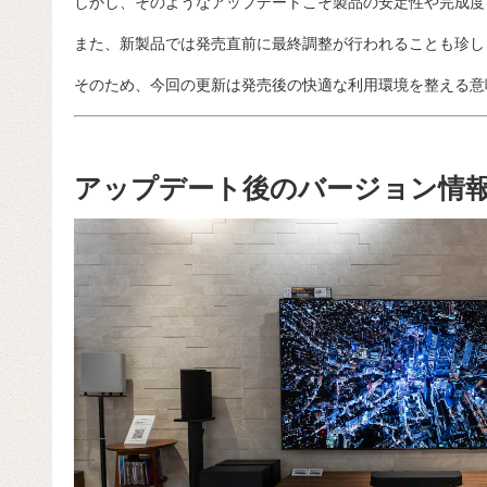
しかし、そのようなアップデートこそ製品の安定性や完成度
また、新製品では発売直前に最終調整が行われることも珍し
そのため、今回の更新は発売後の快適な利用環境を整える意
アップデート後のバージョン情