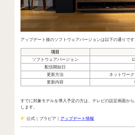
アップデート後のソフトウェアバージョンは以下の通りです
項目
ソフトウェアバージョン
1
配信開始日
更新方法
ネットワーク
更新内容
すでに対象モデルを導入予定の方は、テレビの設定画面から
します。
公式｜ブラビア｜
アップデート情報