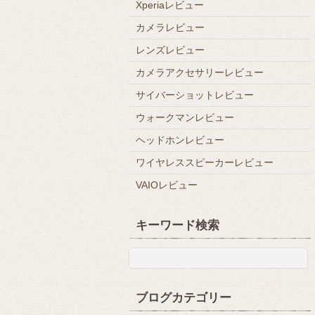
Xperiaレビュー
カメラレビュー
レンズレビュー
カメラアクセサリーレビュー
サイバーショットレビュー
ウォークマンレビュー
ヘッドホンレビュー
ワイヤレススピーカーレビュー
VAIOレビュー
キーワード検索
ブログカテゴリー