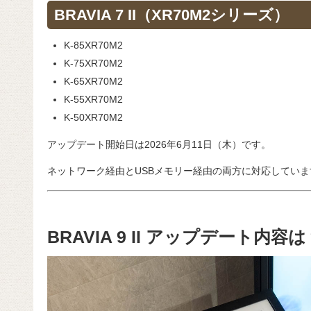
BRAVIA 7 II（XR70M2シリーズ）
K-85XR70M2
K-75XR70M2
K-65XR70M2
K-55XR70M2
K-50XR70M2
アップデート開始日は2026年6月11日（木）です。
ネットワーク経由とUSBメモリー経由の両方に対応していま
BRAVIA 9 II アップデート内容は