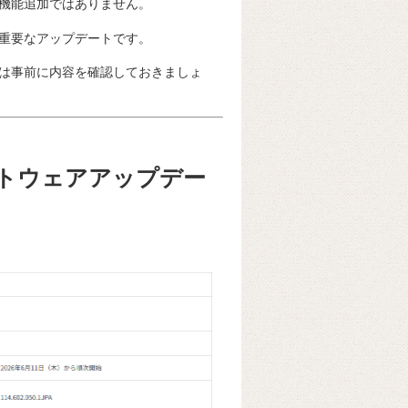
機能追加ではありません。
重要なアップデートです。
は事前に内容を確認しておきましょ
IIにソフトウェアアップデー