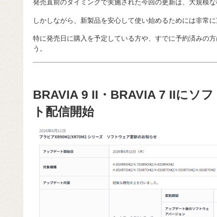
発売直前のタイミングで実施された今回の更新は、大規模な
しかしながら、新製品を安心して使い始めるためには非常に
特に発売日に購入を予定している方や、すでに予約済みの方
う。
BRAVIA 9 II・BRAVIA 7 
ト配信開始