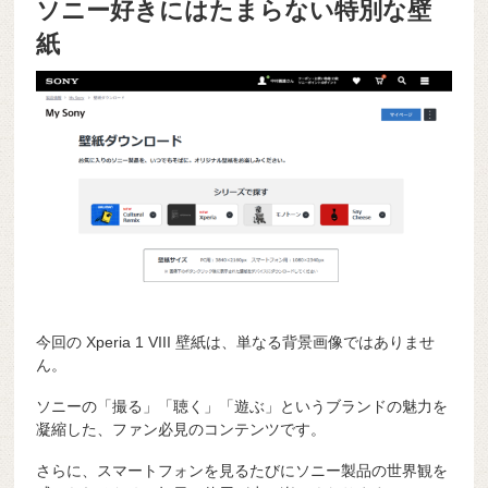
ソニー好きにはたまらない特別な壁
紙
今回の Xperia 1 VIII 壁紙は、単なる背景画像ではありませ
ん。
ソニーの「撮る」「聴く」「遊ぶ」というブランドの魅力を
凝縮した、ファン必見のコンテンツです。
さらに、スマートフォンを見るたびにソニー製品の世界観を