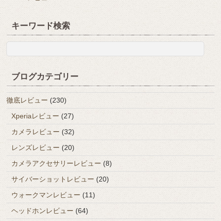
キーワード検索
ブログカテゴリー
徹底レビュー
(230)
Xperiaレビュー
(27)
カメラレビュー
(32)
レンズレビュー
(20)
カメラアクセサリーレビュー
(8)
サイバーショットレビュー
(20)
ウォークマンレビュー
(11)
ヘッドホンレビュー
(64)