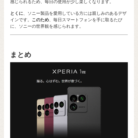
感じられるため、毎日の使用が少し楽しくなります。
とくに
、ソニー製品を愛用している方には親しみのあるデザ
インです。
このため
、毎日スマートフォンを手に取るたび
に、ソニーの世界観を感じられます。
まとめ