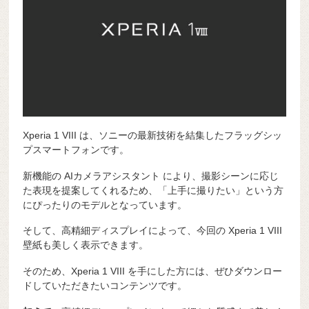
Xperia 1 VIII は、ソニーの最新技術を結集したフラッグシッ
プスマートフォンです。
新機能の AIカメラアシスタント により、撮影シーンに応じ
た表現を提案してくれるため、「上手に撮りたい」という方
にぴったりのモデルとなっています。
そして、高精細ディスプレイによって、今回の Xperia 1 VIII
壁紙も美しく表示できます。
そのため、Xperia 1 VIII を手にした方には、ぜひダウンロー
ドしていただきたいコンテンツです。