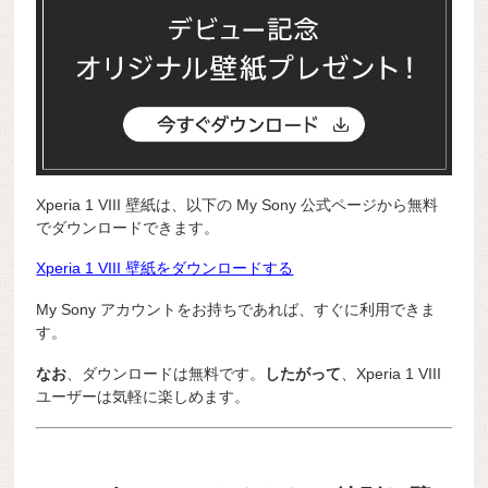
Xperia 1 VIII 壁紙は、以下の My Sony 公式ページから無料
でダウンロードできます。
Xperia 1 VIII 壁紙をダウンロードする
My Sony アカウントをお持ちであれば、すぐに利用できま
す。
なお
、ダウンロードは無料です。
したがって
、Xperia 1 VIII
ユーザーは気軽に楽しめます。