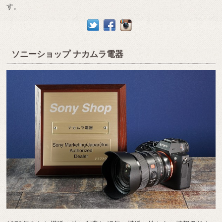
す。
ソニーショップ ナカムラ電器