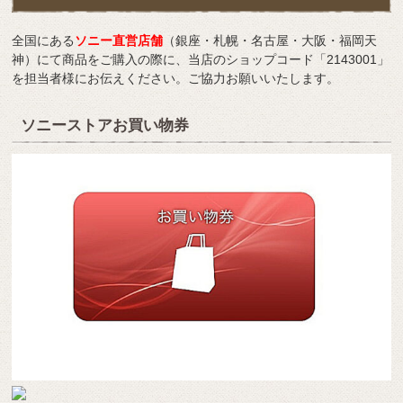
全国にある
ソニー直営店舗
（銀座・札幌・名古屋・大阪・福岡天
神）にて商品をご購入の際に、当店のショップコード「2143001」
を担当者様にお伝えください。ご協力お願いいたします。
ソニーストアお買い物券