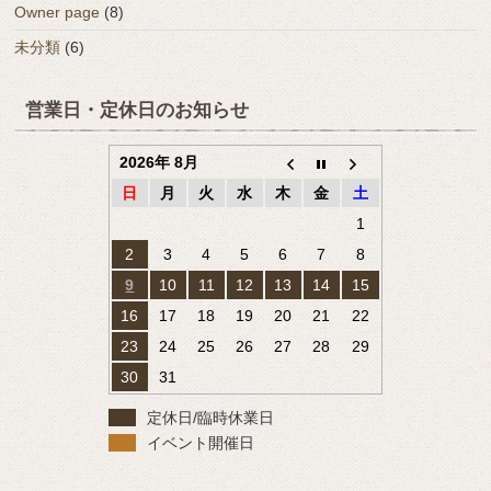
Owner page
(8)
未分類
(6)
営業日・定休日のお知らせ
2026年 8月
日
月
火
水
木
金
土
1
2
3
4
5
6
7
8
9
10
11
12
13
14
15
16
17
18
19
20
21
22
23
24
25
26
27
28
29
30
31
定休日/臨時休業日
イベント開催日