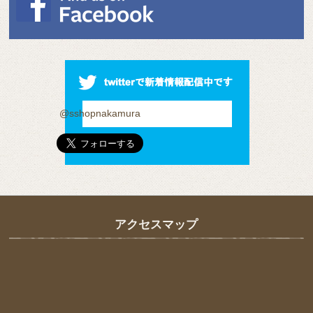
@sshopnakamura
アクセスマップ