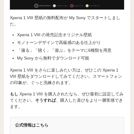
Xperia 1 VIII 壁紙の無料配布が My Sony でスタートしまし
た。
Xperia 1 VIII の発売記念オリジナル壁紙
モノトーンデザインで高級感のある仕上がり
「撮る」「聴く」「遊ぶ」をテーマに6種類を用意
My Sony から無料でダウンロード可能
Xperia 1 VIII をさらに楽しみたい方は、ぜひこの Xperia 1
VIII 壁紙をダウンロードしてみてください。スマートフォン
の印象が、ぐっと洗練されます。
もし
Xperia 1 VIII を購入されたなら、ぜひ最初に設定してみ
てください。
そうすれば
、購入した喜びをより一層実感でき
ます。
公式情報はこちら