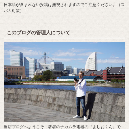
日本語が含まれない投稿は無視されますのでご注意ください。（ス
パム対策）
このブログの管理人について
当店ブログへようこそ！著者のナカムラ電器の『よしおくん』で