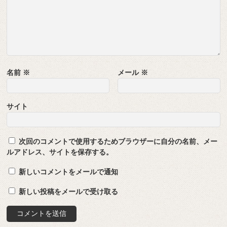
名前
※
メール
※
サイト
次回のコメントで使用するためブラウザーに自分の名前、メー
ルアドレス、サイトを保存する。
新しいコメントをメールで通知
新しい投稿をメールで受け取る