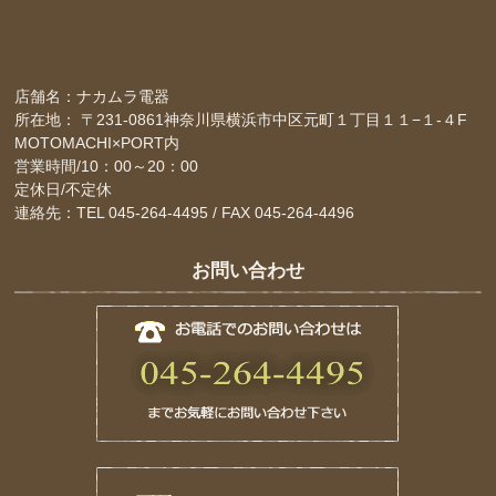
店舗名：ナカムラ電器
所在地： 〒231-0861神奈川県横浜市中区元町１丁目１１−１-４F
MOTOMACHI×PORT内
営業時間/10：00～20：00
定休日/不定休
連絡先：TEL 045-264-4495 / FAX 045-264-4496
お問い合わせ