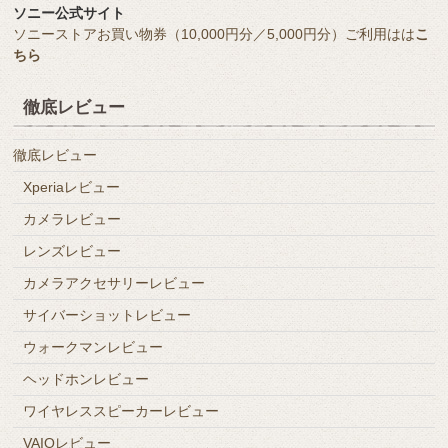
ソニー公式サイト
ソニーストアお買い物券（10,000円分／5,000円分）ご利用はは
こ
ちら
徹底レビュー
徹底レビュー
Xperiaレビュー
カメラレビュー
レンズレビュー
カメラアクセサリーレビュー
サイバーショットレビュー
ウォークマンレビュー
ヘッドホンレビュー
ワイヤレススピーカーレビュー
VAIOレビュー