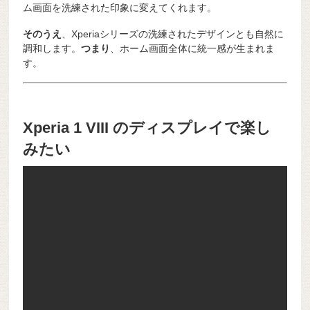
ム画面を洗練された印象に変えてくれます。
そのうえ
、Xperiaシリーズの洗練されたデザインとも自然に
調和します。
つまり
、ホーム画面全体に統一感が生まれま
す。
Xperia 1 VIII のディスプレイで楽し
みたい