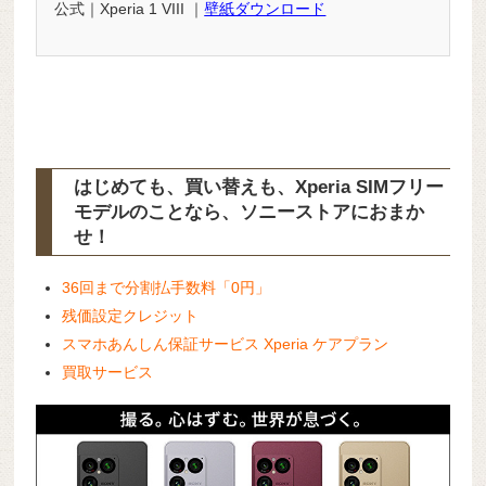
公式｜Xperia 1 VIII ｜
壁紙ダウンロード
はじめても、買い替えも、Xperia SIMフリー
モデルのことなら、ソニーストアにおまか
せ！
36回まで分割払手数料「0円」
残価設定クレジット
スマホあんしん保証サービス Xperia ケアプラン
買取サービス