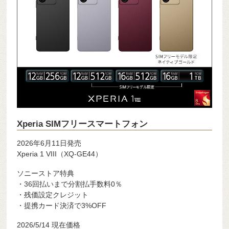
Xperia SIMフリースマートフォン
2026年6月11日発売
Xperia 1 VIII（XQ-GE44）
ソニーストア特典
・36回払いまで分割払手数料0％
・残価設定クレジット
・提携カード決済で3%OFF
2026/5/14 現在価格