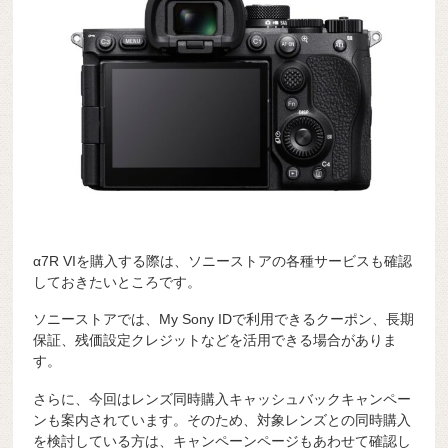
α7R VIを購入する際は、ソニーストアの各種サービスも確認
しておきたいところです。
ソニーストアでは、My Sony IDで利用できるクーポン、長期
保証、残価設定クレジットなどを活用できる場合がありま
す。
さらに、今回はレンズ同時購入キャッシュバックキャンペー
ンも案内されています。そのため、対象レンズとの同時購入
を検討している方は、キャンペーンページもあわせて確認し