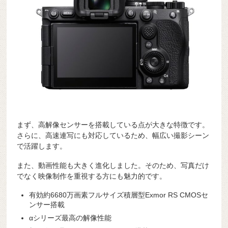
まず、高解像センサーを搭載している点が大きな特徴です。
さらに、高速連写にも対応しているため、幅広い撮影シーン
で活躍します。
また、動画性能も大きく進化しました。そのため、写真だけ
でなく映像制作を重視する方にも魅力的です。
有効約6680万画素フルサイズ積層型Exmor RS CMOSセ
ンサー搭載
αシリーズ最高の解像性能