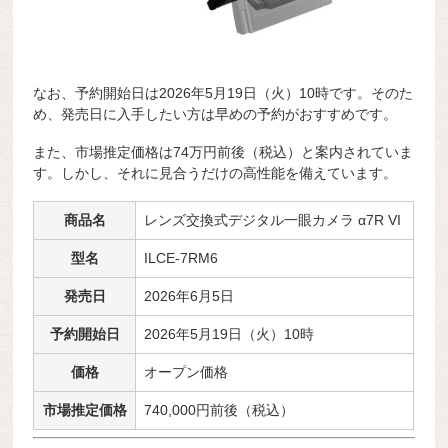
なお、予約開始日は2026年5月19日（火）10時です。そのた
め、発売日に入手したい方は早めの予約がおすすめです。
また、市場推定価格は74万円前後（税込）と案内されていま
す。しかし、それに見合うだけの高性能を備えています。
商品名
レンズ交換式デジタル一眼カメラ α7R VI
型名
ILCE-7RM6
発売日
2026年6月5日
予約開始日
2026年5月19日（火）10時
価格
オープン価格
市場推定価格
740,000円前後（税込）