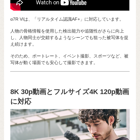
α7R VIは、「リアルタイム認識AF+」に対応しています。
人物の骨格情報を使用した検出能力や追随性がさらに向上
し、人物同士が交錯するようなシーンでも狙った被写体を捉
え続けます。
そのため、ポートレート、イベント撮影、スポーツなど、被
写体が動く場面でも安心して撮影できます。
8K 30p動画とフルサイズ4K 120p動画
に対応