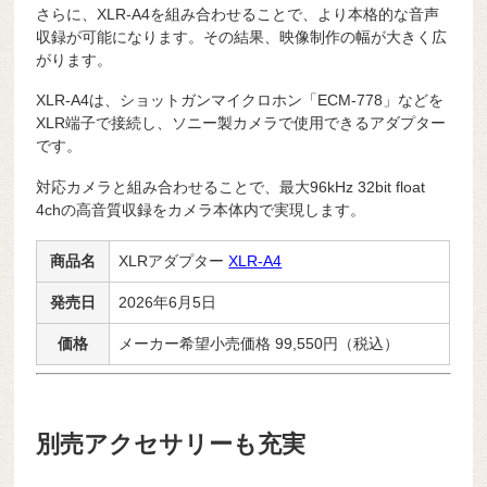
さらに、XLR-A4を組み合わせることで、より本格的な音声
収録が可能になります。その結果、映像制作の幅が大きく広
がります。
XLR-A4は、ショットガンマイクロホン「ECM-778」などを
XLR端子で接続し、ソニー製カメラで使用できるアダプター
です。
対応カメラと組み合わせることで、最大96kHz 32bit float
4chの高音質収録をカメラ本体内で実現します。
商品名
XLRアダプター
XLR-A4
発売日
2026年6月5日
価格
メーカー希望小売価格 99,550円（税込）
別売アクセサリーも充実