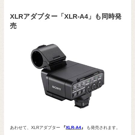
XLRアダプター「XLR-A4」も同時発
売
あわせて、XLRアダプター
『
XLR-A4
』
も発売されます。