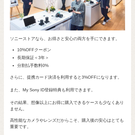
ソニーストアなら、お得さと安心の両方を手にできます。
10%OFFクーポン
長期保証＜3年＞
分割払手数料0%
さらに、提携カード決済を利用すると3%OFFになります。
また、My Sony ID登録特典も利用できます。
その結果、想像以上にお得に購入できるケースも少なくあり
ません。
高性能なカメラやレンズだからこそ、購入後の安心はとても
重要です。