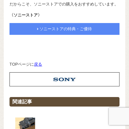
だからこそ、ソニーストアでの購入をおすすめしています。
〈ソニーストア〉
ソニーストアの特典・ご優待
TOPページに
戻る
関連記事