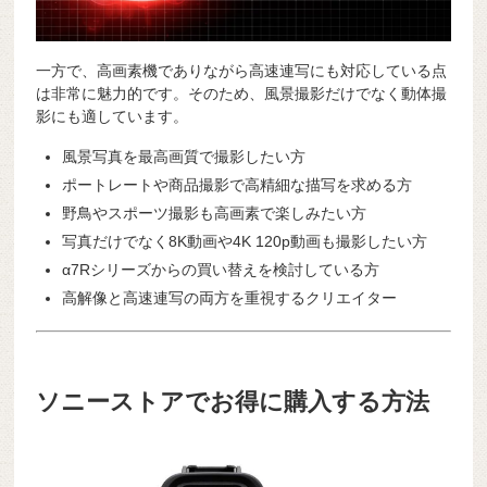
一方で、高画素機でありながら高速連写にも対応している点
は非常に魅力的です。そのため、風景撮影だけでなく動体撮
影にも適しています。
風景写真を最高画質で撮影したい方
ポートレートや商品撮影で高精細な描写を求める方
野鳥やスポーツ撮影も高画素で楽しみたい方
写真だけでなく8K動画や4K 120p動画も撮影したい方
α7Rシリーズからの買い替えを検討している方
高解像と高速連写の両方を重視するクリエイター
ソニーストアでお得に購入する方法