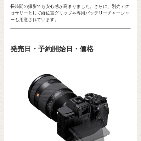
長時間の撮影でも安心感が高まりました。さらに、別売アク
セサリーとして縦位置グリップや専用バッテリーチャージャ
ーも用意されています。
発売日・予約開始日・価格