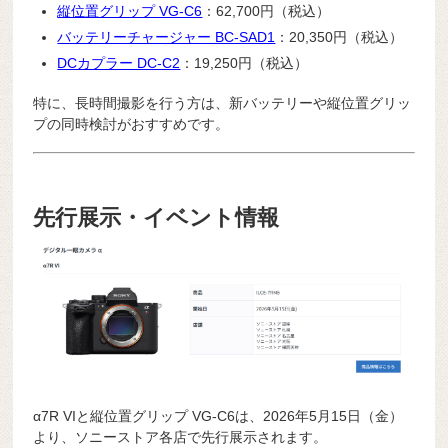
縦位置グリップ VG-C6
：62,700円（税込）
バッテリーチャージャー BC-SAD1
：20,350円（税込）
DCカプラー DC-C2
：19,250円（税込）
特に、長時間撮影を行う方は、新バッテリーや縦位置グリッ
プの同時検討がおすすめです。
先行展示・イベント情報
α7R VIと縦位置グリップ VG-C6は、2026年5月15日（金）
より、ソニーストア各店で先行展示されます。