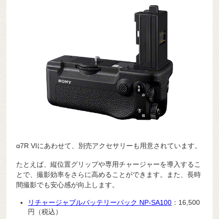
α7R VIにあわせて、別売アクセサリーも用意されています。
たとえば、縦位置グリップや専用チャージャーを導入するこ
とで、撮影効率をさらに高めることができます。また、長時
間撮影でも安心感が向上します。
リチャージャブルバッテリーパック NP-SA100
：16,500
円（税込）