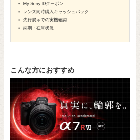
My Sony IDクーポン
レンズ同時購入キャッシュバック
先行展示での実機確認
納期・在庫状況
こんな方におすすめ