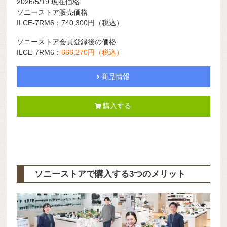
2026/5/19
現在価格
ソニーストア販売価格
ILCE-7RM6：740,300円（税込）
ソニーストア会員登録後の価格
ILCE-7RM6：
666,270円（税込）
商品情報
購入する
ソニーストアで購入する3つのメリット