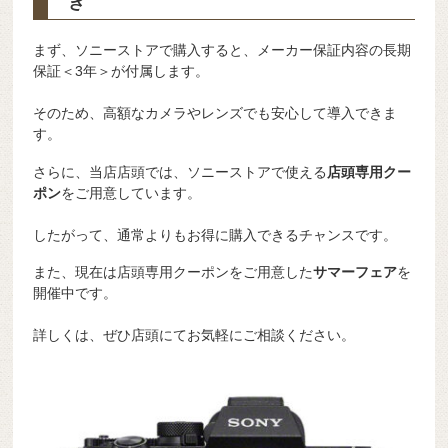
き
まず、ソニーストアで購入すると、メーカー保証内容の長期
保証＜3年＞が付属します。
そのため、高額なカメラやレンズでも安心して導入できま
す。
さらに、当店店頭では、ソニーストアで使える
店頭専用クー
ポン
をご用意しています。
したがって、通常よりもお得に購入できるチャンスです。
また、現在は店頭専用クーポンをご用意した
サマーフェア
を
開催中です。
詳しくは、ぜひ店頭にてお気軽にご相談ください。