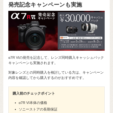
発売記念キャンペーンも実施
α7R VIの発売を記念して、レンズ同時購入キャッシュバック
キャンペーンも実施されます。
対象レンズとの同時購入を検討している方は、キャンペーン
内容を確認してから購入するのがおすすめです。
購入前のチェックポイント
α7R VI本体の価格
ソニーストアの長期保証