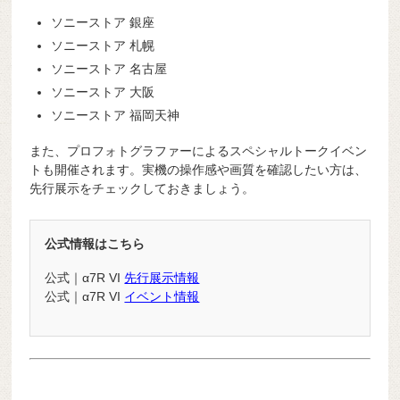
ソニーストア 銀座
ソニーストア 札幌
ソニーストア 名古屋
ソニーストア 大阪
ソニーストア 福岡天神
また、プロフォトグラファーによるスペシャルトークイベン
トも開催されます。実機の操作感や画質を確認したい方は、
先行展示をチェックしておきましょう。
公式情報はこちら
公式｜α7R VI
先行展示情報
公式｜α7R VI
イベント情報