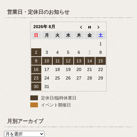
営業日・定休日のお知らせ
2026年 8月
日
月
火
水
木
金
土
1
2
3
4
5
6
7
8
9
10
11
12
13
14
15
16
17
18
19
20
21
22
23
24
25
26
27
28
29
30
31
定休日/臨時休業日
イベント開催日
月別アーカイブ
月