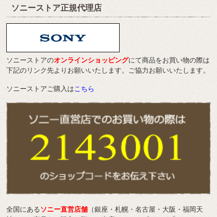
ソニーストア正規代理店
ソニーストアの
オンラインショッピング
にて商品をお買い物の際は
下記のリンク先よりお願いいたします。ご協力お願いいたします。
ソニーストアご購入は
こちら
全国にある
ソニー直営店舗
（銀座・札幌・名古屋・大阪・福岡天