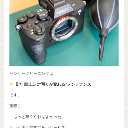
センサークリーニングは
見た目以上に“写りが変わる”メンテナンス
です。
実際に
「もっと早くやればよかった」
という声も非常に多いサービス。