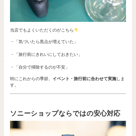
当店でもよくいただくのがこちら
・「気づいたら黒点が増えていた」
・「旅行前にきれいにしておきたい」
・「自分で掃除するのが不安」
特にこれからの季節、
イベント・旅行前に合わせて実施
しま
す。
ソニーショップならではの安心対応