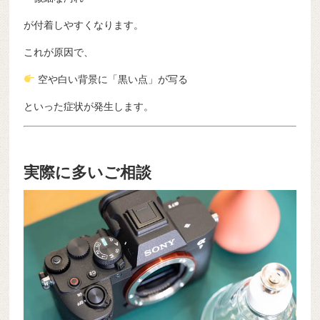
が付着しやすくなります。
これが原因で、
空や白い背景に「黒い点」が写る
といった症状が発生します。
実際に多いご相談