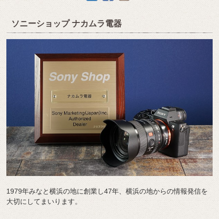
ソニーショップ ナカムラ電器
1979年みなと横浜の地に創業し47年、横浜の地からの情報発信を
大切にしてまいります。