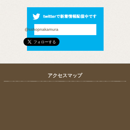
@sshopnakamura
アクセスマップ