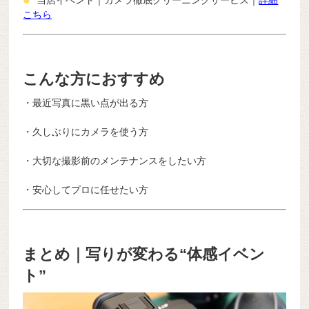
当店イベント｜カメラ徹底クリーニングサービス｜
詳細
こちら
こんな方におすすめ
・最近写真に黒い点が出る方
・久しぶりにカメラを使う方
・大切な撮影前のメンテナンスをしたい方
・安心してプロに任せたい方
まとめ｜写りが変わる“体感イベン
ト”