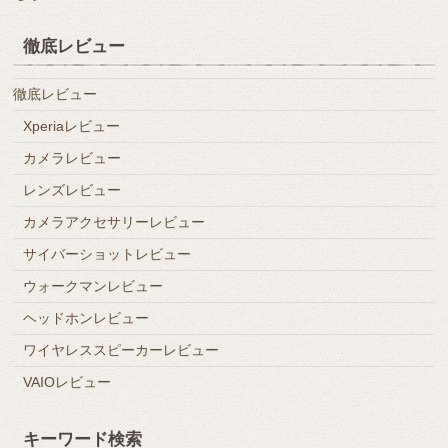
徹底レビュー
徹底レビュー
Xperiaレビュー
カメラレビュー
レンズレビュー
カメラアクセサリーレビュー
サイバーショットレビュー
ウォークマンレビュー
ヘッドホンレビュー
ワイヤレススピーカーレビュー
VAIOレビュー
キーワード検索