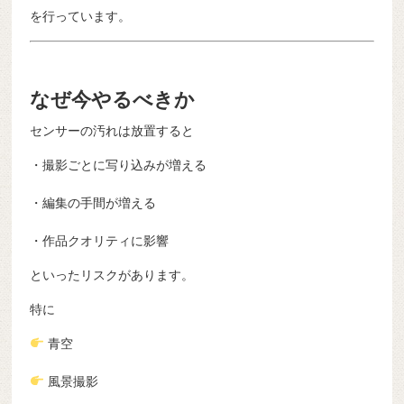
を行っています。
なぜ今やるべきか
センサーの汚れは放置すると
・撮影ごとに写り込みが増える
・編集の手間が増える
・作品クオリティに影響
といったリスクがあります。
特に
青空
風景撮影