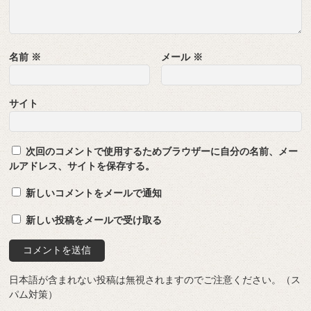
名前
※
メール
※
サイト
次回のコメントで使用するためブラウザーに自分の名前、メー
ルアドレス、サイトを保存する。
新しいコメントをメールで通知
新しい投稿をメールで受け取る
日本語が含まれない投稿は無視されますのでご注意ください。（ス
パム対策）