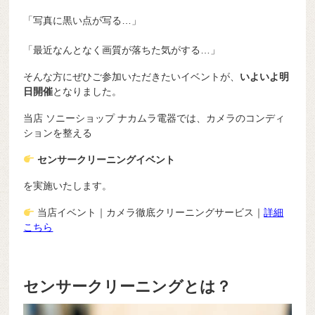
「写真に黒い点が写る…」
「最近なんとなく画質が落ちた気がする…」
そんな方にぜひご参加いただきたいイベントが、
いよいよ明
日開催
となりました。
当店 ソニーショップ ナカムラ電器では、カメラのコンディ
ションを整える
センサークリーニングイベント
を実施いたします。
当店イベント｜カメラ徹底クリーニングサービス｜
詳細
こちら
センサークリーニングとは？