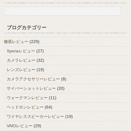
ブログカテゴリー
徹底レビュー
(229)
Xperiaレビュー
(27)
カメラレビュー
(32)
レンズレビュー
(19)
カメラアクセサリーレビュー
(8)
サイバーショットレビュー
(20)
ウォークマンレビュー
(11)
ヘッドホンレビュー
(64)
ワイヤレススピーカーレビュー
(19)
VAIOレビュー
(29)