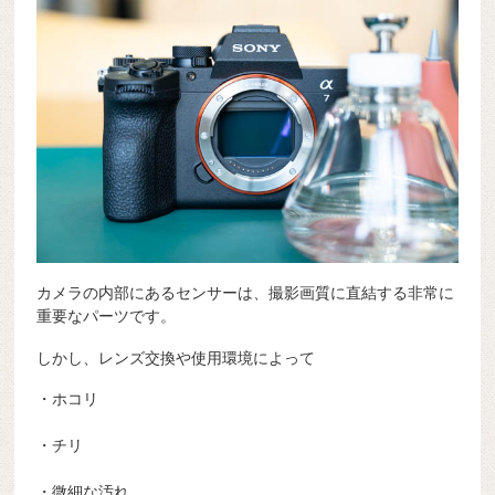
カメラの内部にあるセンサーは、撮影画質に直結する非常に
重要なパーツです。
しかし、レンズ交換や使用環境によって
・ホコリ
・チリ
・微細な汚れ