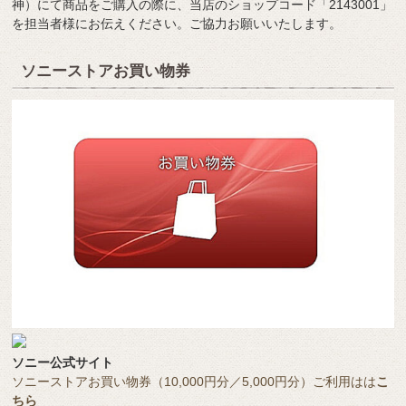
神）にて商品をご購入の際に、当店のショップコード「2143001」
を担当者様にお伝えください。ご協力お願いいたします。
ソニーストアお買い物券
ソニー公式サイト
ソニーストアお買い物券（10,000円分／5,000円分）ご利用はは
こ
ちら