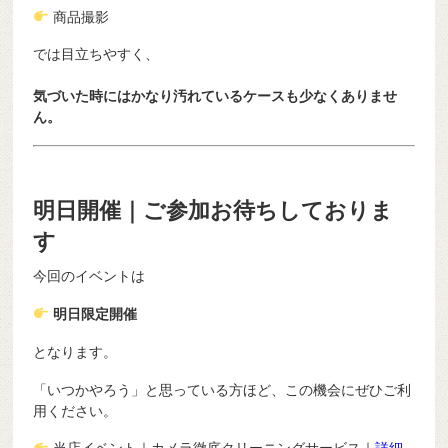
商品撮影
では目立ちやすく、
気づいた時にはかなり汚れているケースも少なくありませ
ん。
明日開催｜ご参加お待ちしておりま
す
今回のイベントは
明日限定開催
となります。
「いつかやろう」と思っている方ほど、この機会にぜひご利
用ください。