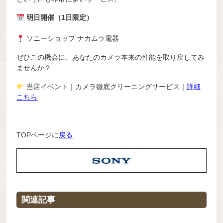
明日開催（1日限定）
ソニーショップ ナカムラ電器
ぜひこの機会に、あなたのカメラ本来の性能を取り戻してみ
ませんか？
当店イベント｜カメラ徹底クリーニングサービス｜
詳細
こちら
TOPページに
戻る
関連記事