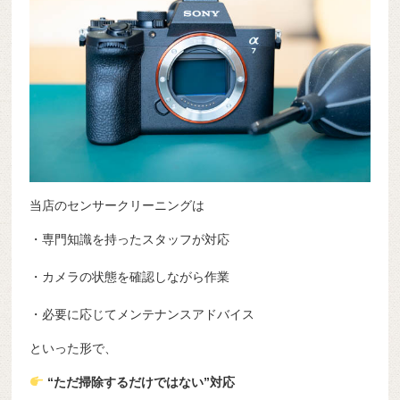
当店のセンサークリーニングは
・専門知識を持ったスタッフが対応
・カメラの状態を確認しながら作業
・必要に応じてメンテナンスアドバイス
といった形で、
“ただ掃除するだけではない”対応