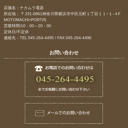
店舗名：ナカムラ電器
所在地： 〒231-0861神奈川県横浜市中区元町１丁目１１−１-４F
MOTOMACHI×PORT内
営業時間/10：00～20：00
定休日/不定休
連絡先：TEL 045-264-4495 / FAX 045-264-4496
お問い合わせ