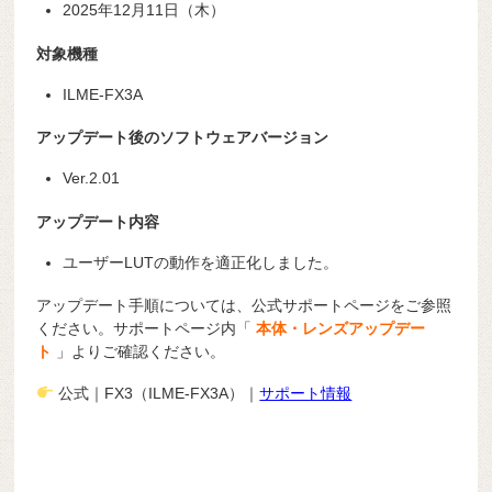
2025年12月11日（木）
対象機種
ILME-FX3A
アップデート後のソフトウェアバージョン
Ver.2.01
アップデート内容
ユーザーLUTの動作を適正化しました。
アップデート手順については、公式サポートページをご参照
ください。サポートページ内「
本体・レンズアップデー
ト
」よりご確認ください。
公式｜FX3（ILME-FX3A）｜
サポート情報