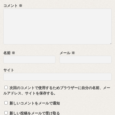
コメント
※
名前
※
メール
※
サイト
次回のコメントで使用するためブラウザーに自分の名前、メー
ルアドレス、サイトを保存する。
新しいコメントをメールで通知
新しい投稿をメールで受け取る