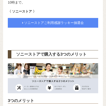
10時まで。
〈 ソニーストア 〉
ソニーストアご利用感謝ラッキー抽選会
ソニーストアで購入する3つのメリット
3つのメリット