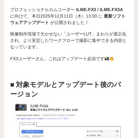
プロフェッショナルカムコーダー
ILME-FX3 / ILME-FX3A
に向けて、本日2025年12月11日（木）13:00 に
最新ソフト
ウェアアップデート
が公開されました！
映像制作現場で欠かせない「ユーザーLUT」まわりが適正化
され、より安定したワークフローで撮影に集中できる内容と
なっています。
FX3ユーザーさん、これはアップデート必須です
■ 対象モデルとアップデート後のバ
ージョン