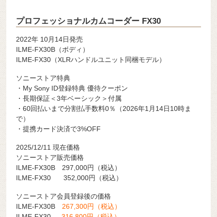
プロフェッショナルカムコーダー FX30
2022年 10月14日発売
ILME-FX30B（ボディ）
ILME-FX30（XLRハンドルユニット同梱モデル）
ソニーストア特典
・My Sony ID登録特典 優待クーポン
・長期保証＜3年ベーシック＞付属
・60回払いまで分割払手数料0％（2026年1月14日10時ま
で）
・提携カード決済で3%OFF
2025/12/11 現在価格
ソニーストア販売価格
ILME-FX30B 297,000円（税込）
ILME-FX30 352,000円（税込）
ソニーストア会員登録後の価格
ILME-FX30B
267,300円（税込）
ILME-FX30
316,800円（税込）