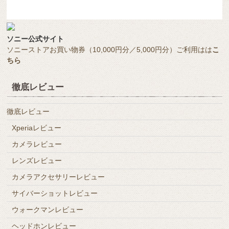
ソニー公式サイト
ソニーストアお買い物券（10,000円分／5,000円分）ご利用はは
こ
ちら
徹底レビュー
徹底レビュー
Xperiaレビュー
カメラレビュー
レンズレビュー
カメラアクセサリーレビュー
サイバーショットレビュー
ウォークマンレビュー
ヘッドホンレビュー