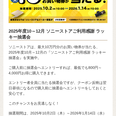
2025年度10～12月 ソニーストアご利用感謝 ラッ
キー抽選会
ソニーストアは、最大10万円分のお買い物券が当たる、
2025年度10月～12月の『ソニーストアご利用感謝 ラッキー
抽選会』を実施中。
ご購入前に抽選会へエントリーすれば、最低でも800円～
4,000円お得に購入できます。
エントリー者全員に当たる抽選会ですが、クーポン反映は翌
日昼頃になるので購入前に抽選会へエントリーをしておくと
安心です。
このチャンスをお見逃しなく！
抽選期間は、2025年10月2日（木）～2026年1月14日（水）