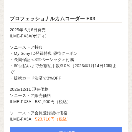
プロフェッショナルカムコーダー FX3
2025年 6月6日発売
ILME-FX3A(ボディ)
ソニーストア特典
・My Sony ID登録特典 優待クーポン
・長期保証＜3年ベーシック＞付属
・60回払いまで分割払手数料0％（2026年1月14日10時ま
で）
・提携カード決済で3%OFF
2025/12/11 現在価格
ソニーストア販売価格
ILME-FX3A 581,900円（税込）
ソニーストア会員登録後の価格
ILME-FX3A
523,710円（税込）