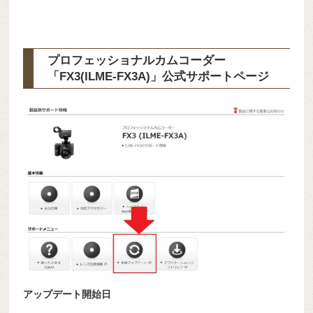
プロフェッショナルカムコーダー
「FX3(ILME-FX3A)」公式サポートページ
アップデート開始日