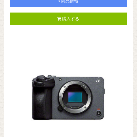
商品情報
購入する