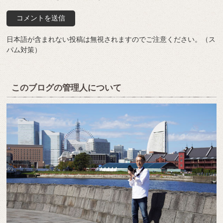
日本語が含まれない投稿は無視されますのでご注意ください。（ス
パム対策）
このブログの管理人について