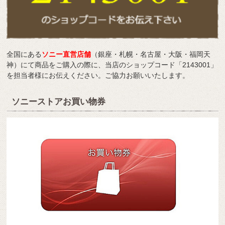
全国にある
ソニー直営店舗
（銀座・札幌・名古屋・大阪・福岡天
神）にて商品をご購入の際に、当店のショップコード「2143001」
を担当者様にお伝えください。ご協力お願いいたします。
ソニーストアお買い物券