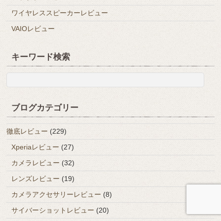
ワイヤレススピーカーレビュー
VAIOレビュー
キーワード検索
ブログカテゴリー
徹底レビュー
(229)
Xperiaレビュー
(27)
カメラレビュー
(32)
レンズレビュー
(19)
カメラアクセサリーレビュー
(8)
サイバーショットレビュー
(20)