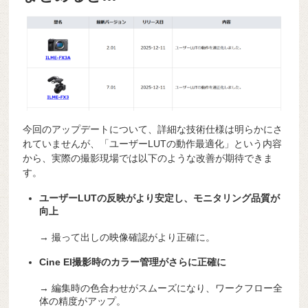
今回のアップデートについて、詳細な技術仕様は明らかにさ
れていませんが、「ユーザーLUTの動作最適化」という内容
から、実際の撮影現場では以下のような改善が期待できま
す。
ユーザーLUTの反映がより安定し、モニタリング品質が
向上
→ 撮って出しの映像確認がより正確に。
Cine EI撮影時のカラー管理がさらに正確に
→ 編集時の色合わせがスムーズになり、ワークフロー全
体の精度がアップ。