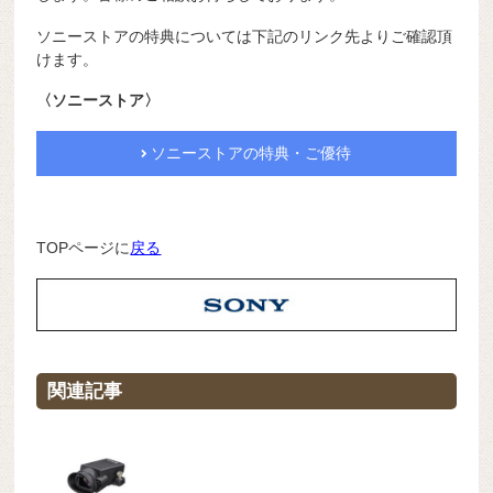
ソニーストアの特典については下記のリンク先よりご確認頂
けます。
〈ソニーストア〉
ソニーストアの特典・ご優待
TOPページに
戻る
関連記事