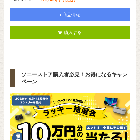
商品情報
購入する
ソニーストア購入者必見！お得になるキャン
ペーン