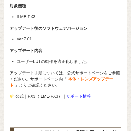
対象機種
ILME-FX3
アップデート後のソフトウェアバージョン
Ver.7.01
アップデート内容
ユーザーLUTの動作を適正化しました。
アップデート手順については、公式サポートページをご参照
ください。サポートページ内「
本体・レンズアップデー
ト
」よりご確認ください。
公式｜FX3（ILME-FX3）｜
サポート情報