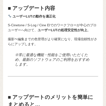
■ アップデート内容
ユーザーLUTの動作を適正化
S-Cinetone / S-Log / Cine EIでのワークフローが中心のプロ
ユーザーへ向けて、
ユーザーLUTの処理安定性が向上
。
撮影〜編集までの色管理がより確実になり、現場信頼性がさ
らにアップします。
※常に最適な機能・性能をご使用いただくた
め、最新のソフトウェアのご利用をおすすめ
します。
■ アップデートのメリットを簡単に
まとめると…