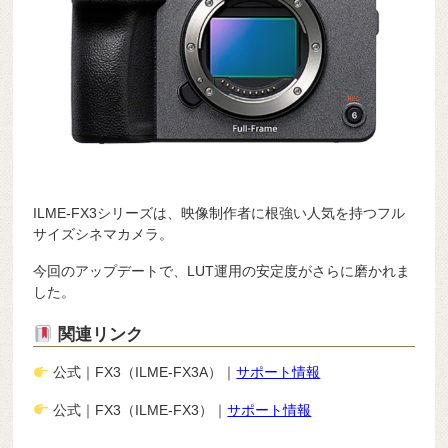
ILME-FX3シリーズは、映像制作者に根強い人気を持つフル
サイズシネマカメラ。
今回のアップデートで、LUT運用の安定度がさらに磨かれま
した。
関連リンク
公式｜FX3（ILME-FX3A）｜
サポート情報
公式｜FX3（ILME-FX3）｜
サポート情報