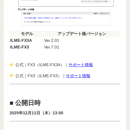
モデル
アップデート後バージョン
ILME-FX3A
Ver.2.01
ILME-FX3
Ver.7.01
公式｜FX3（ILME-FX3A）｜
サポート情報
公式｜FX3（ILME-FX3）｜
サポート情報
■ 公開日時
2025年12月11日（木）13:00