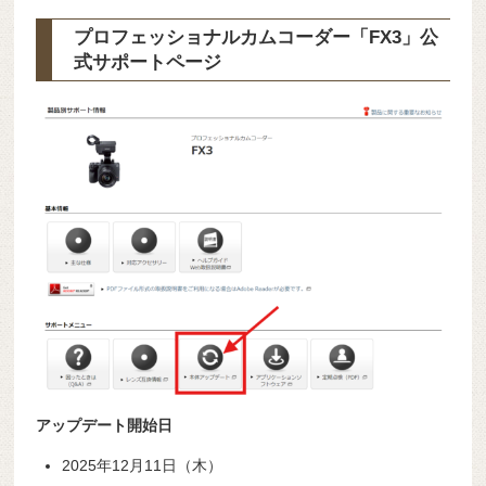
プロフェッショナルカムコーダー「FX3」公
式サポートページ
アップデート開始日
2025年12月11日（木）