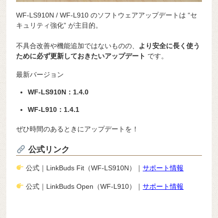
WF-LS910N / WF-L910 のソフトウェアアップデートは “セ
キュリティ強化” が主目的。
不具合改善や機能追加ではないものの、
より安全に長く使う
ために必ず更新しておきたいアップデート
です。
最新バージョン
WF-LS910N：1.4.0
WF-L910：1.4.1
ぜひ時間のあるときにアップデートを！
公式リンク
公式｜LinkBuds Fit（WF-LS910N）｜
サポート情報
公式｜LinkBuds Open（WF-L910）｜
サポート情報