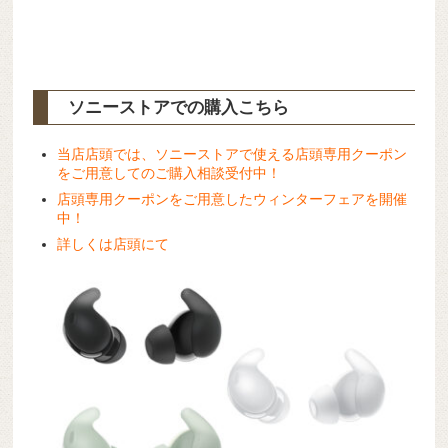
ソニーストアでの購入こちら
当店店頭では、ソニーストアで使える店頭専用クーポン
をご用意してのご購入相談受付中！
店頭専用クーポンをご用意したウィンターフェアを開催
中！
詳しくは店頭にて