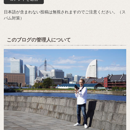
日本語が含まれない投稿は無視されますのでご注意ください。（ス
パム対策）
このブログの管理人について