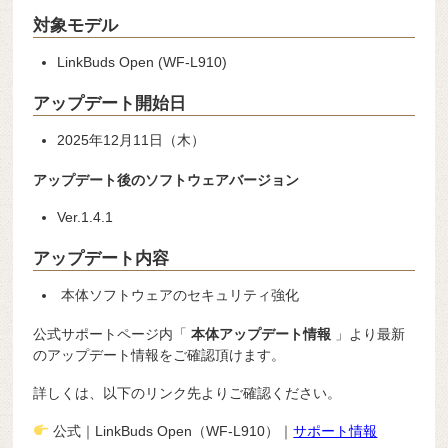
対象モデル
LinkBuds Open (WF-L910)
アップデート開始日
2025年12月11日（木）
アップデート後のソフトウェアバージョン
Ver.1.4.1
アップデート内容
本体ソフトウェアのセキュリティ強化
公式サポートページ内「
本体アップデート情報
」より最新
のアップデート情報をご確認頂けます。
詳しくは、以下のリンク先よりご確認ください。
公式｜LinkBuds Open（WF-L910）｜
サポート情報