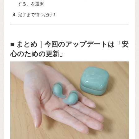
する」を選択
完了まで待つだけ！
■ まとめ｜今回のアップデートは「安
心のための更新」