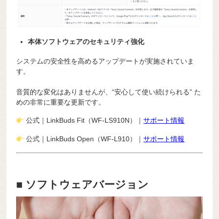
本体ソフトウェアのセキュリティ強化
システムの安全性を高めるアップデートが実施されていま
す。
音質的な変化はありませんが、“安心して使い続けられる” た
めの非常に重要な更新です。
公式｜LinkBuds Fit（WF-LS910N）｜
サポート情報
公式｜LinkBuds Open（WF-L910）｜
サポート情報
■ ソフトウェアバージョン