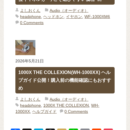
よしおくん
Audio（オーディオ）
headphone
,
ヘッドホン
,
イヤホン
,
WF-1000XM6
0 Comments
2026年5月21日
1000X THE COLLEXION(WH-1000XX) ヘル
プガイド公開！購入前の機能確認にもおすす
め
よしおくん
Audio（オーディオ）
headphone
,
1000X THE COLLEXION
,
WH-
1000XX
,
ヘルプガイド
0 Comments