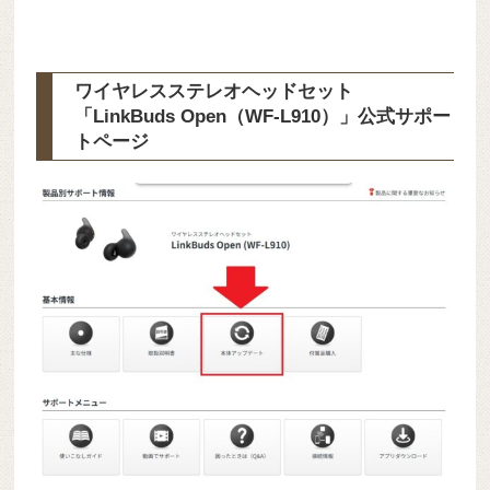
ワイヤレスステレオヘッドセット
「LinkBuds Open（WF-L910）」公式サポー
トページ