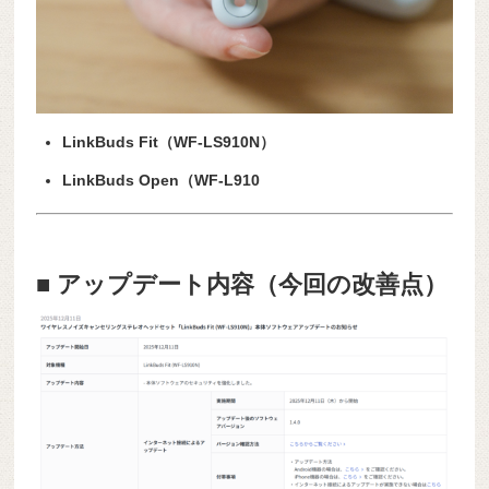
LinkBuds Fit（WF-LS910N）
LinkBuds Open（WF-L910
■ アップデート内容（今回の改善点）