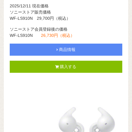
2025/12/11 現在価格
ソニーストア販売価格
WF-LS910N 29,700円（税込）
ソニーストア会員登録後の価格
WF-LS910N
26,730円（税込）
商品情報
購入する