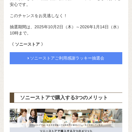
安心です。
このチャンスをお見逃しなく！
抽選期間は、2025年10月2日（木）～2026年1月14日（水）
10時まで。
〈 ソニーストア 〉
ソニーストアご利用感謝ラッキー抽選会
ソニーストアで購入する3つのメリット