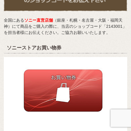
全国にある
ソニー直営店舗
（銀座・札幌・名古屋・大阪・福岡天
神）にて商品をご購入の際に、当店のショップコード「2143001」
を担当者様にお伝えください。ご協力お願いいたします。
ソニーストアお買い物券