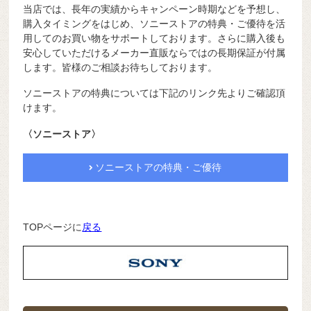
当店では、長年の実績からキャンペーン時期などを予想し、
購入タイミングをはじめ、ソニーストアの特典・ご優待を活
用してのお買い物をサポートしております。さらに購入後も
安心していただけるメーカー直販ならではの長期保証が付属
します。皆様のご相談お待ちしております。
ソニーストアの特典については下記のリンク先よりご確認頂
けます。
〈ソニーストア〉
ソニーストアの特典・ご優待
TOPページに
戻る