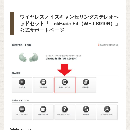
ワイヤレスノイズキャンセリングステレオヘ
ッドセット「LinkBuds Fit（WF-LS910N）」
公式サポートページ