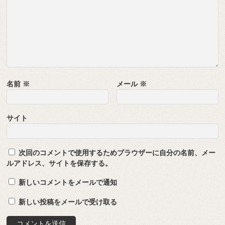
名前
※
メール
※
サイト
次回のコメントで使用するためブラウザーに自分の名前、メー
ルアドレス、サイトを保存する。
新しいコメントをメールで通知
新しい投稿をメールで受け取る