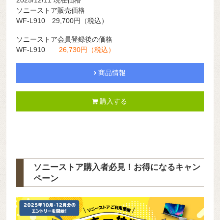
ソニーストア販売価格
WF-L910 29,700円（税込）
ソニーストア会員登録後の価格
WF-L910
26,730円（税込）
商品情報
購入する
ソニーストア購入者必見！お得になるキャン
ペーン