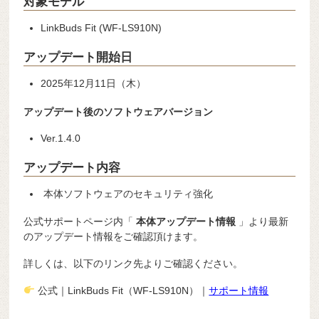
対象モデル
LinkBuds Fit (WF-LS910N)
アップデート開始日
2025年12月11日（木）
アップデート後のソフトウェアバージョン
Ver.1.4.0
アップデート内容
本体ソフトウェアのセキュリティ強化
公式サポートページ内「
本体アップデート情報
」より最新
のアップデート情報をご確認頂けます。
詳しくは、以下のリンク先よりご確認ください。
公式｜LinkBuds Fit（WF-LS910N）｜
サポート情報