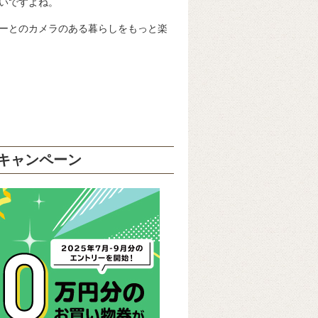
いですよね。
ーとのカメラのある暮らしをもっと楽
キャンペーン