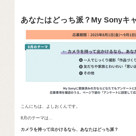
あなたはどっち派？My Sonyキ
こんにちは、よしおくんです。
8月のテーマは…
カメラを持って出かけるなら、あなたはどっち派？