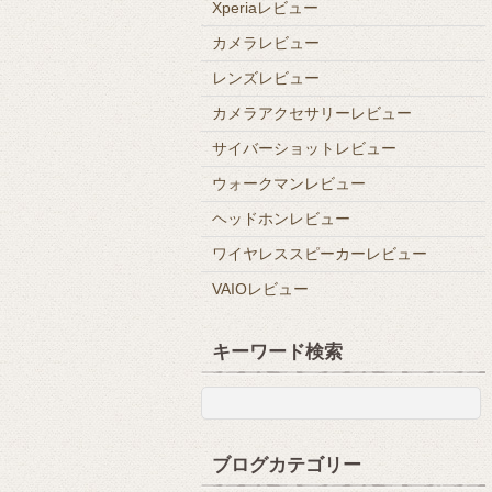
Xperiaレビュー
カメラレビュー
レンズレビュー
カメラアクセサリーレビュー
サイバーショットレビュー
ウォークマンレビュー
ヘッドホンレビュー
ワイヤレススピーカーレビュー
VAIOレビュー
キーワード検索
ブログカテゴリー