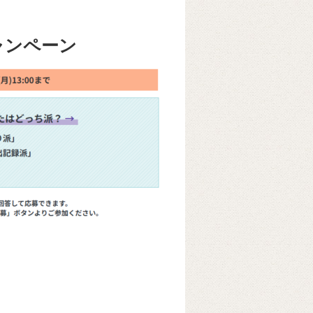
ャンペーン