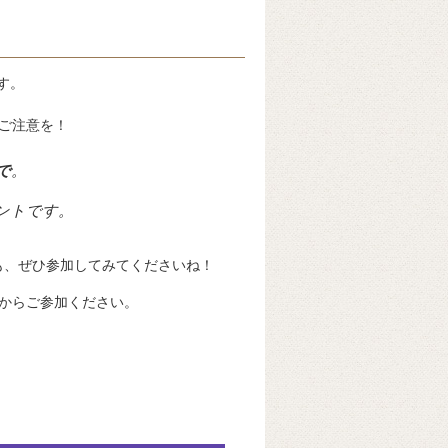
す。
ご注意を！
まで
。
ントです。
も、ぜひ参加してみてくださいね！
からご参加ください。