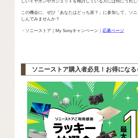
しいイヤホンやガジェットを検討している方には特にうれし
この機会に、ぜひ「あなたはどっち派？」に参加して、ソニ
しんでみませんか？
・ソニーストア｜My Sonyキャンペーン｜
応募ページ
ソニーストア購入者必見！お得になる