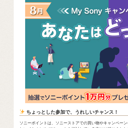
ちょっとした参加で、うれしいチャンス！
ソニーポイントは、ソニーストアでの買い物やキャンペーン