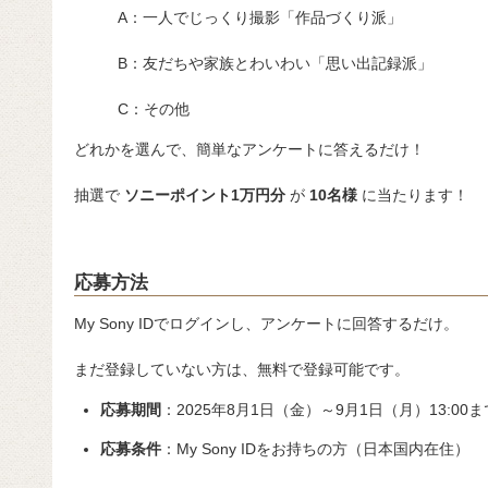
A：一人でじっくり撮影「作品づくり派」
B：友だちや家族とわいわい「思い出記録派」
C：その他
どれかを選んで、簡単なアンケートに答えるだけ！
抽選で
ソニーポイント1万円分
が
10名様
に当たります！
応募方法
My Sony IDでログインし、アンケートに回答するだけ。
まだ登録していない方は、無料で登録可能です。
応募期間
：2025年8月1日（金）～9月1日（月）13:00ま
応募条件
：My Sony IDをお持ちの方（日本国内在住）