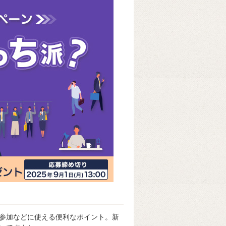
参加などに使える便利なポイント。新