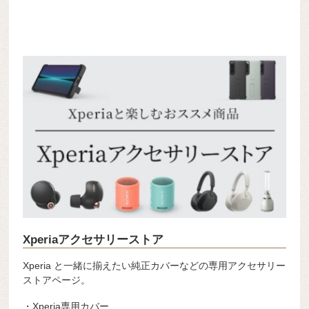
Xperiaアクセサリーストア
Xperia と一緒に揃えたい純正カバーなどの専用アクセサリー
ストアページ。
・Xperia専用カバー