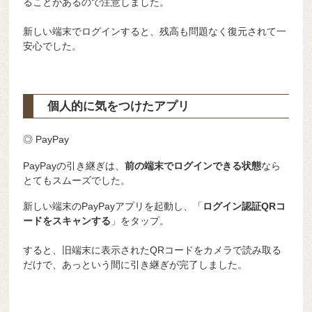
ることがあるので注意しました。
新しい端末でログインすると、残高も問題なく復元されて一
安心でした。
個人的に気をつけたアプリ
◎ PayPay
PayPayの引き継ぎは、
前の端末でログインできる状態
なら
とてもスムーズでした。
新しい端末のPayPayアプリを起動し、「
ログイン認証QRコ
ードをスキャンする
」をタップ。
すると、旧端末に表示されたQRコードをカメラで読み取る
だけで、あっという間に引き継ぎが完了しました。