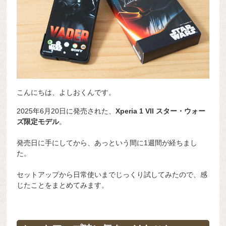
こんにちは、よしおくんです。
2025年6月20日に発売された、
Xperia 1 VII スター・ウォー
ズ限定モデル
。
発売日に手にしてから、あっという間に1週間が経ちまし
た。
セットアップから日常使いまでじっくり試してみたので、感
じたことをまとめてみます。