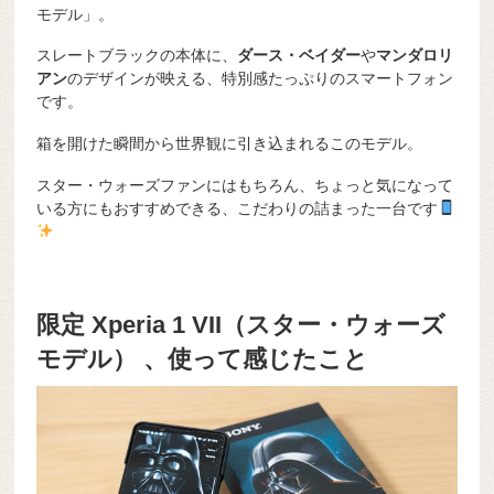
モデル」。
スレートブラックの本体に、
ダース・ベイダー
や
マンダロリ
アン
のデザインが映える、特別感たっぷりのスマートフォン
です。
箱を開けた瞬間から世界観に引き込まれるこのモデル。
スター・ウォーズファンにはもちろん、ちょっと気になって
いる方にもおすすめできる、こだわりの詰まった一台です
限定 Xperia 1 VII（スター・ウォーズ
モデル） 、使って感じたこと