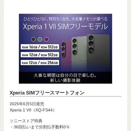
Xperia SIMフリースマートフォン
2025年6月5日発売
Xperia 1 VII（XQ-FS44）
ソニーストア特典
・36回払いまで分割払手数料0％