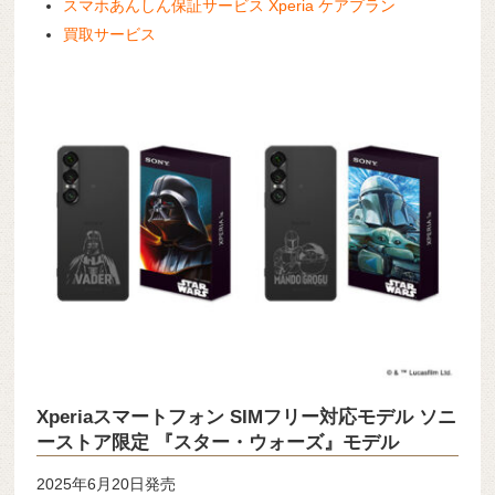
スマホあんしん保証サービス Xperia ケアプラン
買取サービス
Xperiaスマートフォン SIMフリー対応モデル ソニ
ーストア限定 『スター・ウォーズ』モデル
2025年6月20日発売