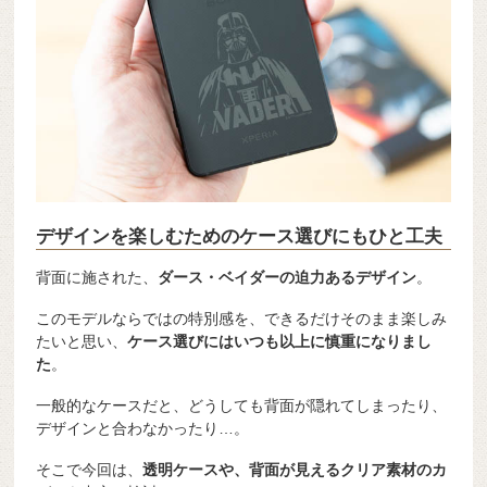
デザインを楽しむためのケース選びにもひと工夫
背面に施された、
ダース・ベイダーの迫力あるデザイン
。
このモデルならではの特別感を、できるだけそのまま楽しみ
たいと思い、
ケース選びにはいつも以上に慎重になりまし
た
。
一般的なケースだと、どうしても背面が隠れてしまったり、
デザインと合わなかったり…。
そこで今回は、
透明ケースや、背面が見えるクリア素材のカ