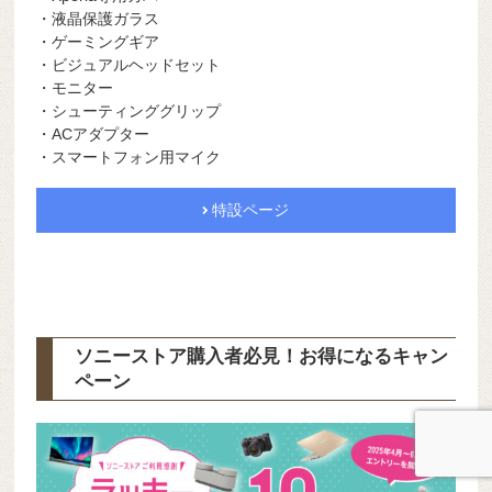
・液晶保護ガラス
・ゲーミングギア
・ビジュアルヘッドセット
・モニター
・シューティンググリップ
・ACアダプター
・スマートフォン用マイク
特設ページ
ソニーストア購入者必見！お得になるキャン
ペーン