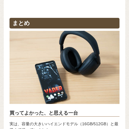
まとめ
買ってよかった、と思える一台
実は、容量の大きいハイエンドモデル（16GB/512GB）と最