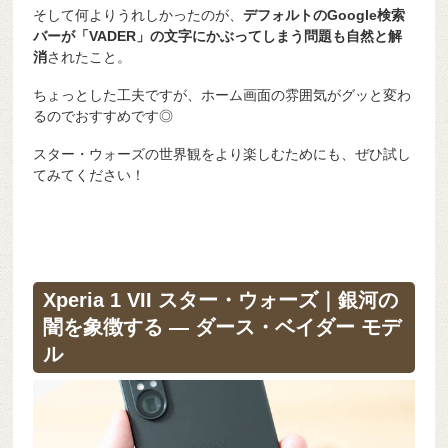
そして何よりうれしかったのが、
デフォルトのGoogle検索
バーが「VADER」の文字にかぶってしまう問題も自然と解
消
されたこと。
ちょっとした工夫ですが、ホーム画面の雰囲気がグッと変わ
るのでおすすめです◎
スター・ウォーズの世界観をより楽しむためにも、ぜひ試し
てみてください！
Xperia 1 VII スター・ウォーズ｜銀河の
闇を象徴する ― ダース・ベイダー モデ
ル