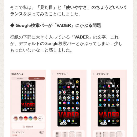
そこで私は、
「見た目」と「使いやすさ」のちょうどいいバ
ランス
を探ってみることにしました。
◆ Google検索バーが「VADER」にかぶる問題
壁紙の下部に大きく入っている「
VADER
」の文字。これ
が、デフォルトのGoogle検索バーとかぶってしまい、少し
もったいないな…と感じました。