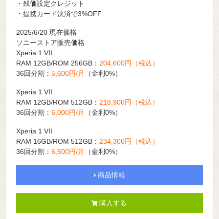
・残価設定クレジット
・提携カード決済で3%OFF
2025/6/20 現在価格
ソニーストア販売価格
Xperia 1 VII
RAM 12GB/ROM 256GB：
204,600円（税込）
36回分割：
5,600円/月
（金利0%）
Xperia 1 VII
RAM 12GB/ROM 512GB：
218,900円（税込）
36回分割：
6,000円/月
（金利0%）
Xperia 1 VII
RAM 16GB/ROM 512GB：
234,300円（税込）
36回分割：
6,500円/月
（金利0%）
商品情報
購入する