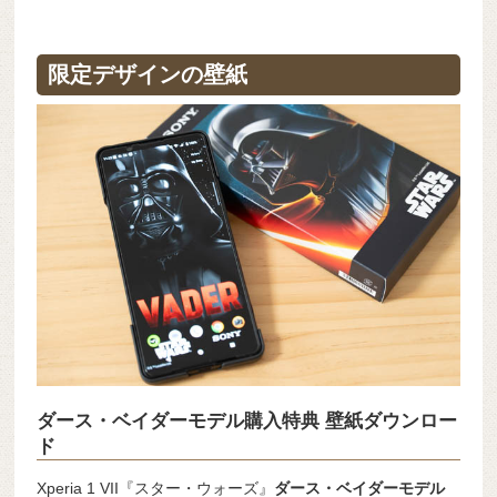
限定デザインの壁紙
ダース・ベイダーモデル購入特典 壁紙ダウンロー
ド
Xperia 1 VII『スター・ウォーズ』
ダース・ベイダーモデル