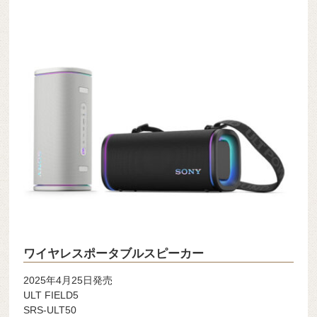
ワイヤレスポータブルスピーカー
2025年4月25日発売
ULT FIELD5
SRS-ULT50