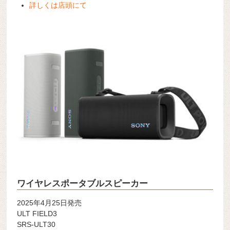
詳しくは店頭にて
ワイヤレスポータブルスピーカー
2025年4月25日発売
ULT FIELD3
SRS-ULT30