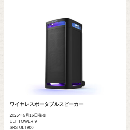
ワイヤレスポータブルスピーカー
2025年5月16日発売
ULT TOWER 9
SRS-ULT900