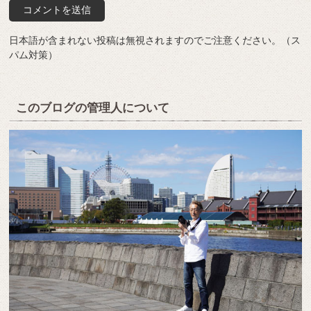
日本語が含まれない投稿は無視されますのでご注意ください。（ス
パム対策）
このブログの管理人について