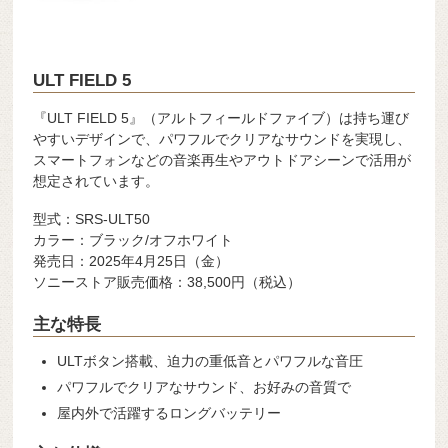
ULT FIELD 5
『ULT FIELD 5』（アルトフィールドファイブ）は持ち運び
やすいデザインで、パワフルでクリアなサウンドを実現し、
スマートフォンなどの音楽再生やアウトドアシーンで活用が
想定されています。
型式：SRS-ULT50
カラー：ブラック/オフホワイト
発売日：2025年4月25日（金）
ソニーストア販売価格：38,500円（税込）
主な特長
ULTボタン搭載、迫力の重低音とパワフルな音圧
パワフルでクリアなサウンド、お好みの音質で
屋内外で活躍するロングバッテリー