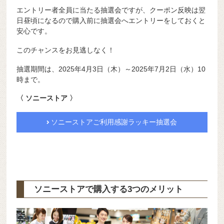
エントリー者全員に当たる抽選会ですが、クーポン反映は翌
日昼頃になるので購入前に抽選会へエントリーをしておくと
安心です。
このチャンスをお見逃しなく！
抽選期間は、2025年4月3日（木）～2025年7月2日（水）10
時まで。
〈 ソニーストア 〉
ソニーストアご利用感謝ラッキー抽選会
ソニーストアで購入する3つのメリット