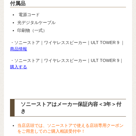
付属品
電源コード
光デジタルケーブル
印刷物（一式）
・ソニーストア｜ワイヤレススピーカー｜ULT TOWER 9 ｜
商品情報
・ソニーストア｜ワイヤレススピーカー｜ULT TOWER 9｜
購入する
ソニーストアはメーカー保証内容
＜3年＞
付
き
当店店頭では、ソニーストアで使える店頭専用クーポン
をご用意してのご購入相談受付中！