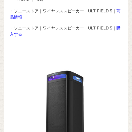
・ソニーストア｜ワイヤレススピーカー｜ULT FIELD 5｜
商
品情報
・ソニーストア｜ワイヤレススピーカー｜ULT FIELD 5｜
購
入する