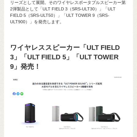
リーズとして展開。そのワイヤレスポータブルスピーカー第
2弾製品として「ULT FIELD 3（SRS-ULT30）」「ULT
FIELD 5（SRS-ULT50）」「ULT TOWER 9（SRS-
ULT900）」を発売します。
ワイヤレススピーカー「ULT FIELD
3」「ULT FIELD 5」「ULT TOWER
9」発売！