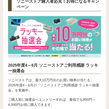
ソニーストア購入者必見！お得になるキャン
ペーン
2025年度4～6月 ソニーストアご利用感謝 ラッキ
ー抽選会
ソニーストアは、最大10万円分のお買い物券が当たる、
2025年度4～6月の『ソニーストアご利用感謝 ラッキー抽選
会』を実施中。
ご購入前に抽選会へエントリーすれば、最低でも800円～
4,000円お得に購入できます。