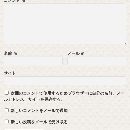
コメント
※
名前
※
メール
※
サイト
次回のコメントで使用するためブラウザーに自分の名前、メー
ルアドレス、サイトを保存する。
新しいコメントをメールで通知
新しい投稿をメールで受け取る