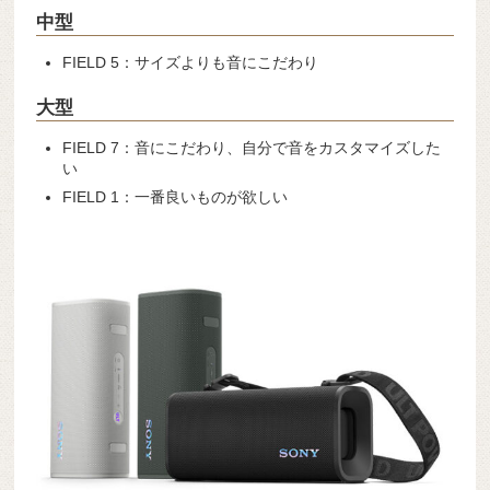
中型
FIELD 5：サイズよりも音にこだわり
大型
FIELD 7：音にこだわり、自分で音をカスタマイズした
い
FIELD 1：一番良いものが欲しい