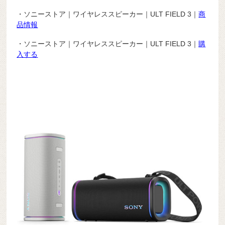
・ソニーストア｜ワイヤレススピーカー｜ULT FIELD 3｜
商
品情報
・ソニーストア｜ワイヤレススピーカー｜ULT FIELD 3｜
購
入する