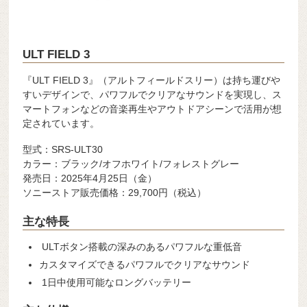
ULT FIELD 3
『ULT FIELD 3』（アルトフィールドスリー）は持ち運びや
すいデザインで、パワフルでクリアなサウンドを実現し、ス
マートフォンなどの音楽再生やアウトドアシーンで活用が想
定されています。
型式：SRS-ULT30
カラー：ブラック/オフホワイト/フォレストグレー
発売日：2025年4月25日（金）
ソニーストア販売価格：29,700円（税込）
主な特長
ULTボタン搭載の深みのあるパワフルな重低音
カスタマイズできるパワフルでクリアなサウンド
1日中使用可能なロングバッテリー