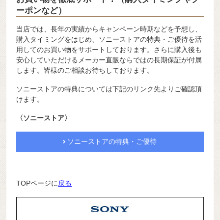
ーポンなど）
当店では、長年の実績からキャンペーン時期などを予想し、
購入タイミングをはじめ、ソニーストアの特典・ご優待を活
用してのお買い物をサポートしております。さらに購入後も
安心していただけるメーカー直販ならではの長期保証が付属
します。皆様のご相談お待ちしております。
ソニーストアの特典については下記のリンク先よりご確認頂
けます。
〈ソニーストア〉
ソニーストアの特典・ご優待
TOPページに
戻る