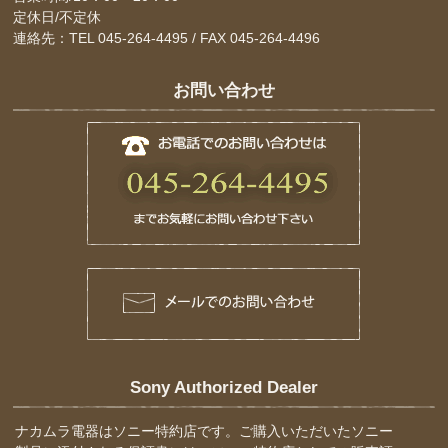
定休日/不定休
連絡先：TEL 045-264-4495 / FAX 045-264-4496
お問い合わせ
Sony Authorized Dealer
ナカムラ電器はソニー特約店です。ご購入いただいたソニー