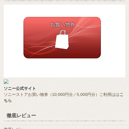
ソニー公式サイト
ソニーストアお買い物券（10,000円分／5,000円分）ご利用はは
こ
ちら
徹底レビュー