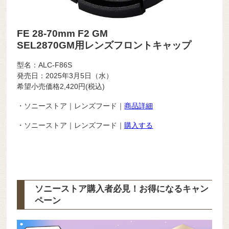
FE 28-70mm F2 GM
SEL2870GM用レンズフロントキャップ
型名：ALC-F86S
発売日：2025年3月5日（水）
希望小売価格2,420円(税込)
・ソニーストア｜レンズフード｜
商品詳細
・ソニーストア｜レンズフード｜
購入する
ソニーストア購入者必見！お得になるキャン
ペーン