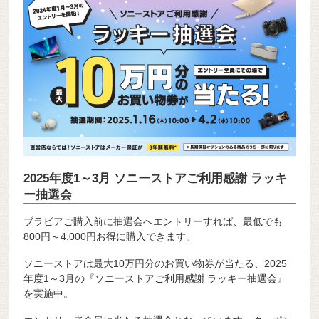
2025年度1～3月 ソニーストアご利用感謝 ラッキ
ー抽選会
ブラビアご購入前に抽選会へエントリーすれば、最低でも
800円～4,000円お得に購入できます。
ソニーストアは最大10万円分のお買い物券が当たる、2025
年度1～3月の『ソニーストアご利用感謝 ラッキー抽選会』
を実施中。