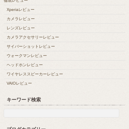
徹底レビュー
Xperiaレビュー
カメラレビュー
レンズレビュー
カメラアクセサリーレビュー
サイバーショットレビュー
ウォークマンレビュー
ヘッドホンレビュー
ワイヤレススピーカーレビュー
VAIOレビュー
キーワード検索