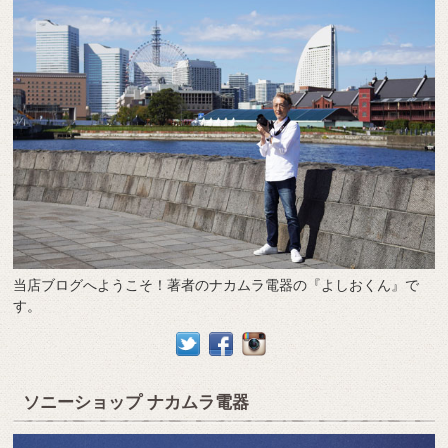
当店ブログへようこそ！著者のナカムラ電器の『よしおくん』で
す。
ソニーショップ ナカムラ電器