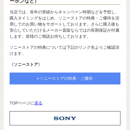
ーポンなど）
当店では、長年の実績からキャンペーン時期などを予想し、
購入タイミングをはじめ、ソニーストアの特典・ご優待を活
用してのお買い物をサポートしております。さらに購入後も
安心していただけるメーカー直販ならではの長期保証が付属
します。皆様のご相談お待ちしております。
ソニーストアの特典については下記のリンク先よりご確認頂
けます。
〈ソニーストア〉
ソニーストアの特典・ご優待
TOPページに
戻る