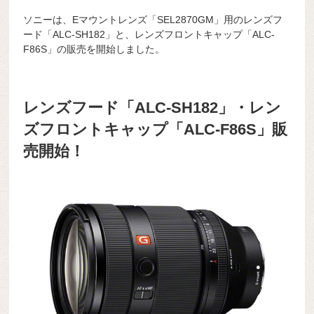
ソニーは、Eマウントレンズ「SEL2870GM」用のレンズフ
ード「ALC-SH182」と、レンズフロントキャップ「ALC-
F86S」の販売を開始しました。
レンズフード「ALC-SH182」・レン
ズフロントキャップ「ALC-F86S」販
売開始！