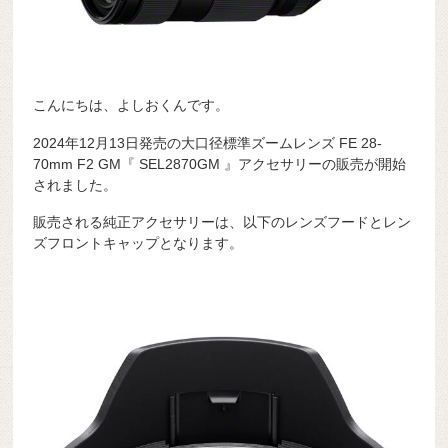
こんにちは、よしおくんです。
2024年12月13日発売の大口径標準ズームレンズ FE 28-
70mm F2 GM『 SEL2870GM 』アクセサリーの販売が開始
されました。
販売される純正アクセサリーは、以下のレンズフードとレン
ズフロントキャップとなります。