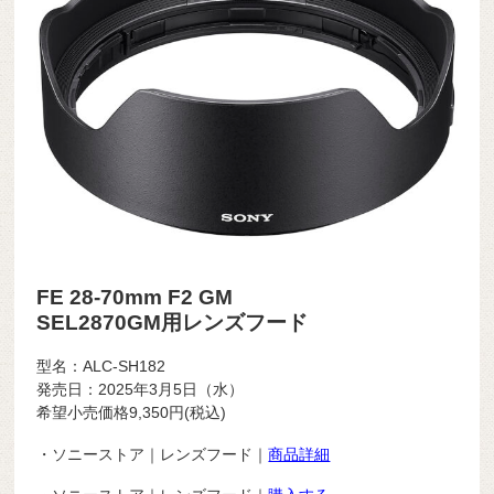
FE 28-70mm F2 GM
SEL2870GM用レンズフード
型名：ALC-SH182
発売日：2025年3月5日（水）
希望小売価格9,350円(税込)
・ソニーストア｜レンズフード｜
商品詳細