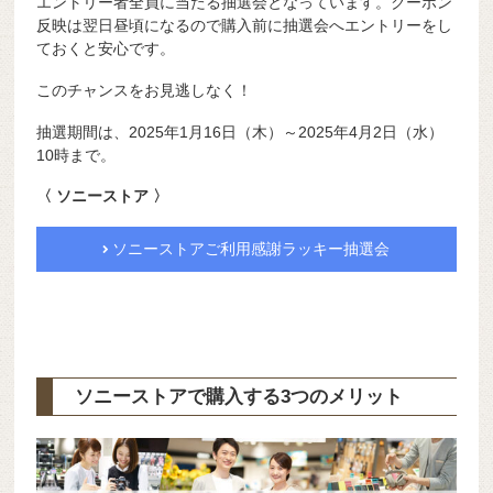
エントリー者全員に当たる抽選会となっています。クーポン
反映は翌日昼頃になるので購入前に抽選会へエントリーをし
ておくと安心です。
このチャンスをお見逃しなく！
抽選期間は、2025年1月16日（木）～2025年4月2日（水）
10時まで。
〈 ソニーストア 〉
ソニーストアご利用感謝ラッキー抽選会
ソニーストアで購入する3つのメリット