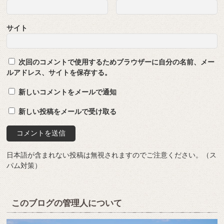
サイト
次回のコメントで使用するためブラウザーに自分の名前、メー
ルアドレス、サイトを保存する。
新しいコメントをメールで通知
新しい投稿をメールで受け取る
日本語が含まれない投稿は無視されますのでご注意ください。（ス
パム対策）
このブログの管理人について