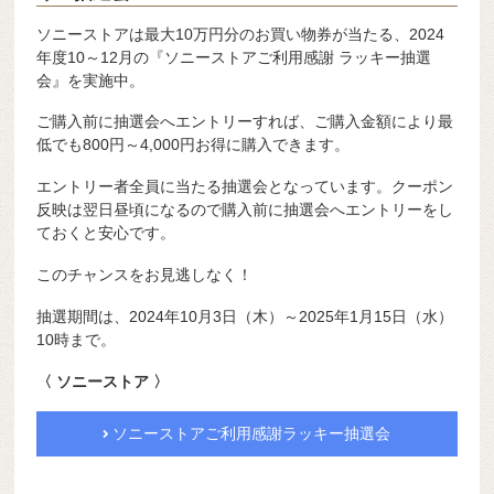
ソニーストアは最大10万円分のお買い物券が当たる、2024
年度10～12月の『ソニーストアご利用感謝 ラッキー抽選
会』を実施中。
ご購入前に抽選会へエントリーすれば、ご購入金額により最
低でも800円～4,000円お得に購入できます。
エントリー者全員に当たる抽選会となっています。クーポン
反映は翌日昼頃になるので購入前に抽選会へエントリーをし
ておくと安心です。
このチャンスをお見逃しなく！
抽選期間は、2024年10月3日（木）～2025年1月15日（水）
10時まで。
〈 ソニーストア 〉
ソニーストアご利用感謝ラッキー抽選会