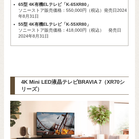
65型 4K有機ELテレビ「K-65XR80」
ソニーストア販売価格：550,000円（税込）発売日2024
年8月31日
55型 4K有機ELテレビ「K-5
5XR80」
ソニーストア販売価格：418,000円（税込） 発売日
2024年8月31日
4K Mini LED液晶テレビBRAVIA 7（XR70シ
リーズ）