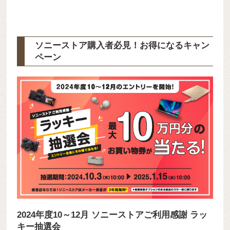
ソニーストア購入者必見！お得になるキャン
ペーン
2024年度10～12月 ソニーストアご利用感謝 ラッ
キー抽選会