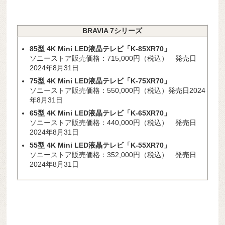
BRAVIA 7シリーズ
85型 4K Mini LED液晶テレビ「K-85XR70」
ソニーストア販売価格：715,000円（税込） 発売日
2024年8月31日
75型 4K Mini LED液晶テレビ「K-75XR70」
ソニーストア販売価格：550,000円（税込）発売日2024
年8月31日
65型 4K Mini LED液晶テレビ「K-65XR70」
ソニーストア販売価格：440,000円（税込） 発売日
2024年8月31日
55
型 4K Mini LED液晶テレビ「K-55XR70」
ソニーストア販売価格：352,000円（税込） 発売日
2024年8月31日