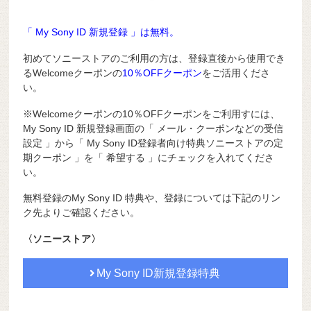
「 My Sony ID 新規登録 」は無料。
初めてソニーストアのご利用の方は、登録直後から使用でき
るWelcomeクーポンの
10％OFFクーポン
をご活用くださ
い。
※Welcomeクーポンの10％OFFクーポンをご利用すには、
My Sony ID 新規登録画面の「 メール・クーポンなどの受信
設定 」から「 My Sony ID登録者向け特典ソニーストアの定
期クーポン 」を「 希望する 」にチェックを入れてくださ
い。
無料登録のMy Sony ID 特典や、登録については下記のリン
ク先よりご確認ください。
〈ソニーストア〉
My Sony ID新規登録特典