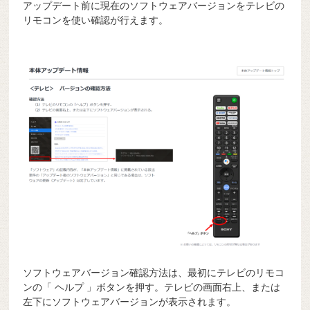
アップデート前に現在のソフトウェアバージョンをテレビの
リモコンを使い確認が行えます。
ソフトウェアバージョン確認方法は、最初にテレビのリモコ
ンの「 ヘルプ 」ボタンを押す。テレビの画面右上、または
左下にソフトウェアバージョンが表示されます。