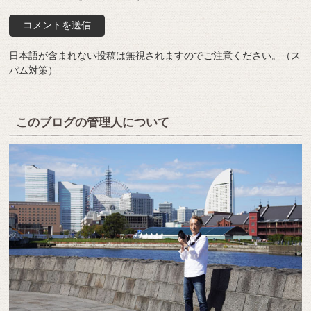
日本語が含まれない投稿は無視されますのでご注意ください。（ス
パム対策）
このブログの管理人について