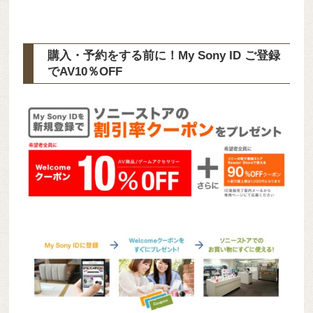
購入・予約をする前に！My Sony ID ご登録
で
AV10％OFF