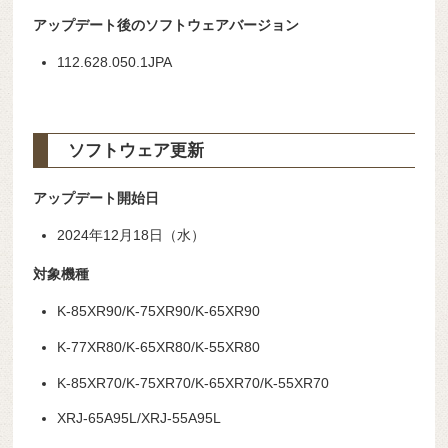
アップデート後のソフトウェアバージョン
112.628.050.1JPA
ソフトウェア更新
アップデート開始日
2024年12月18日（水）
対象機種
K-85XR90/K-75XR90/K-65XR90
K-77XR80/K-65XR80/K-55XR80
K-85XR70/K-75XR70/K-65XR70/K-55XR70
XRJ-65A95L/XRJ-55A95L