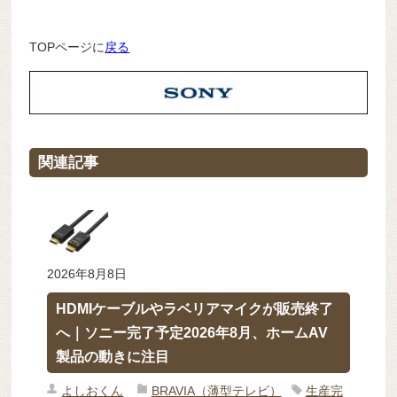
TOPページに
戻る
関連記事
2026年8月8日
HDMIケーブルやラベリアマイクが販売終了
へ｜ソニー完了予定2026年8月、ホームAV
製品の動きに注目
よしおくん
BRAVIA（薄型テレビ）
生産完