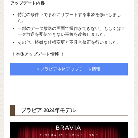
アップデート内容
特定の条件下でまれにリブートする事象を修正しまし
た。
一部のデータ放送の画面で操作ができない、もしくはデ
ータ放送を受信できない事象を改善しました。
その他、軽微な仕様変更と不具合修正を行いました。
〈 本体アップデート情報 〉
ブラビア本体アップデート情報
ブラビア 2024年モデル