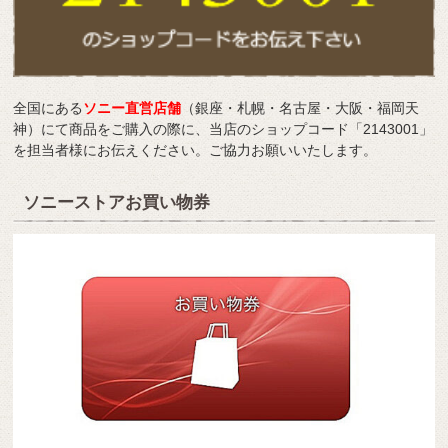
全国にある
ソニー直営店舗
（銀座・札幌・名古屋・大阪・福岡天
神）にて商品をご購入の際に、当店のショップコード「2143001」
を担当者様にお伝えください。ご協力お願いいたします。
ソニーストアお買い物券