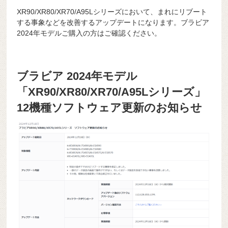
XR90/XR80/XR70/A95Lシリーズにおいて、まれにリブート
する事象などを改善するアップデートになります。ブラビア
2024年モデルご購入の方はご確認ください。
ブラビア 2024年モデル
「XR90/XR80/XR70/A95Lシリーズ」
12機種ソフトウェア更新のお知らせ