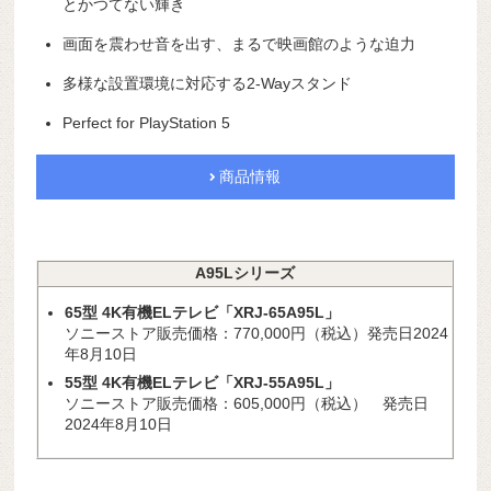
とかつてない輝き
画面を震わせ音を出す、まるで映画館のような迫力
多様な設置環境に対応する2-Wayスタンド
Perfect for PlayStation 5
商品情報
A95Lシリーズ
65型 4K有機ELテレビ「XRJ-65A95L」
ソニーストア販売価格：770,000円（税込）発売日2024
年8月10日
55型 4K有機ELテレビ「XRJ-55A95L
」
ソニーストア販売価格：605,000円（税込） 発売日
2024年8月10日