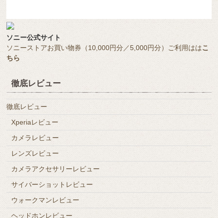
ソニー公式サイト
ソニーストアお買い物券（10,000円分／5,000円分）ご利用はは
こ
ちら
徹底レビュー
徹底レビュー
Xperiaレビュー
カメラレビュー
レンズレビュー
カメラアクセサリーレビュー
サイバーショットレビュー
ウォークマンレビュー
ヘッドホンレビュー