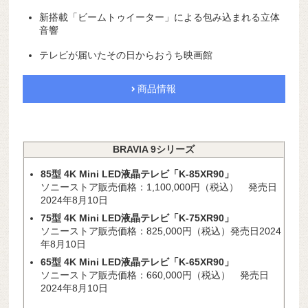
新搭載「ビームトゥイーター」による包み込まれる立体
音響
テレビが届いたその日からおうち映画館
商品情報
BRAVIA 9シリーズ
85型 4K Mini LED液晶テレビ「K-85XR90」
ソニーストア販売価格：1,100,000円（税込） 発売日
2024年8月10日
75型 4K Mini LED液晶テレビ「K-75XR90」
ソニーストア販売価格：825,000円（税込）発売日2024
年8月10日
65型 4K Mini LED液晶テレビ「K-65XR90」
ソニーストア販売価格：660,000円（税込） 発売日
2024年8月10日