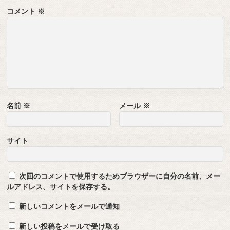
コメント
※
名前
※
メール
※
サイト
次回のコメントで使用するためブラウザーに自分の名前、メー
ルアドレス、サイトを保存する。
新しいコメントをメールで通知
新しい投稿をメールで受け取る