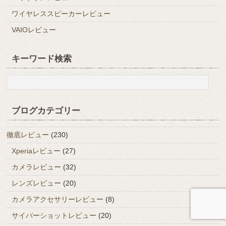
ワイヤレススピーカーレビュー
VAIOレビュー
キーワード検索
ブログカテゴリー
徹底レビュー
(230)
Xperiaレビュー
(27)
カメラレビュー
(32)
レンズレビュー
(20)
カメラアクセサリーレビュー
(8)
サイバーショットレビュー
(20)