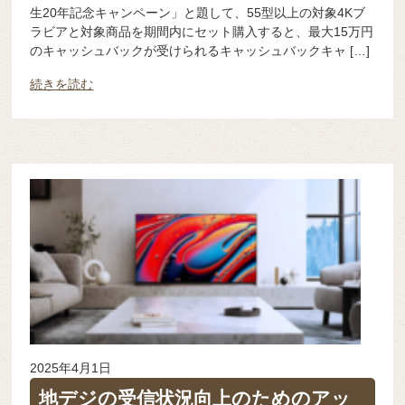
生20年記念キャンペーン」と題して、55型以上の対象4Kブ
ラビアと対象商品を期間内にセット購入すると、最大15万円
のキャッシュバックが受けられるキャッシュバックキャ […]
続きを読む
2025年4月1日
地デジの受信状況向上のためのアッ