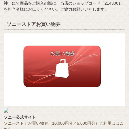
神）にて商品をご購入の際に、当店のショップコード「2143001」
を担当者様にお伝えください。ご協力お願いいたします。
ソニーストアお買い物券
ソニー公式サイト
ソニーストアお買い物券（10,000円分／5,000円分）ご利用はは
こ