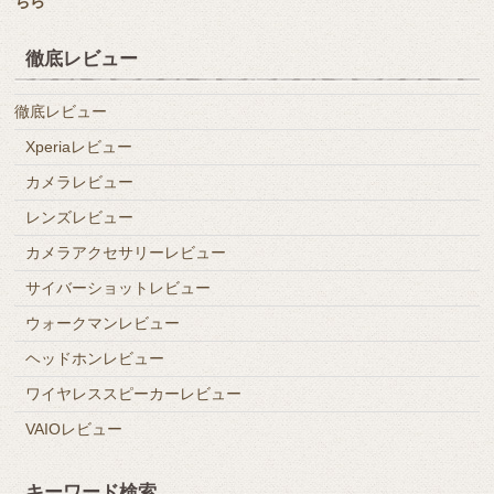
ちら
徹底レビュー
徹底レビュー
Xperiaレビュー
カメラレビュー
レンズレビュー
カメラアクセサリーレビュー
サイバーショットレビュー
ウォークマンレビュー
ヘッドホンレビュー
ワイヤレススピーカーレビュー
VAIOレビュー
キーワード検索