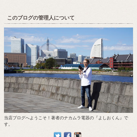
このブログの管理人について
当店ブログへようこそ！著者のナカムラ電器の『よしおくん』で
す。