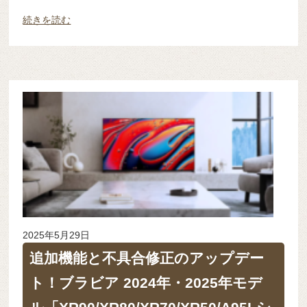
続きを読む
2025年5月29日
追加機能と不具合修正のアップデー
ト！ブラビア 2024年・2025年モデ