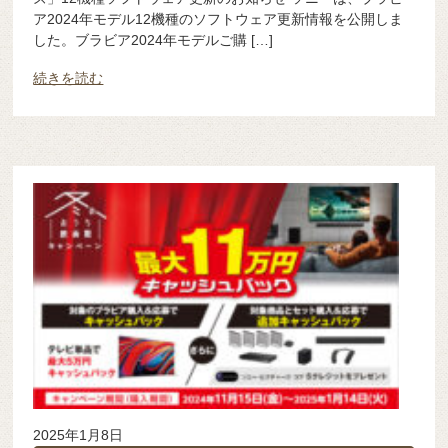
ア2024年モデル12機種のソフトウェア更新情報を公開しま
した。ブラビア2024年モデルご購 […]
続きを読む
2025年1月8日