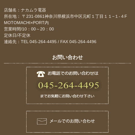
店舗名：ナカムラ電器
所在地： 〒231-0861神奈川県横浜市中区元町１丁目１１−１-４F
MOTOMACHI×PORT内
営業時間/10：00～20：00
定休日/不定休
連絡先：TEL 045-264-4495 / FAX 045-264-4496
お問い合わせ