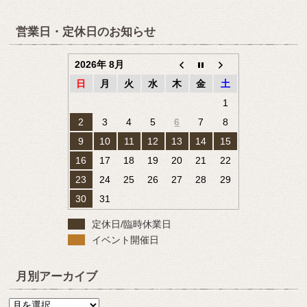
営業日・定休日のお知らせ
2026年 8月
日
月
火
水
木
金
土
1
2
3
4
5
6
7
8
9
10
11
12
13
14
15
16
17
18
19
20
21
22
23
24
25
26
27
28
29
30
31
定休日/臨時休業日
イベント開催日
月別アーカイブ
月