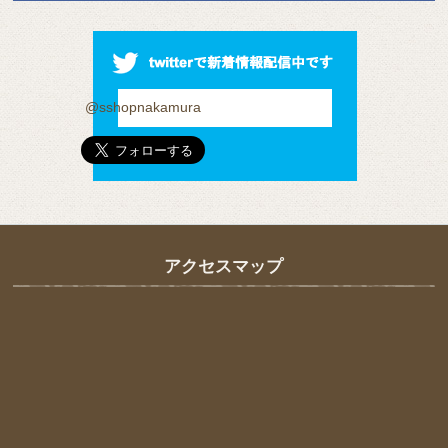
@sshopnakamura
アクセスマップ