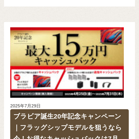
2025年7月29日
ブラビア誕生20年記念キャンペーン
｜フラッグシップモデルを狙うなら
今！お得なキャッシュバックは7月