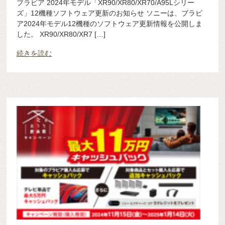
ブラビア 2024年モデル「XR90/XR80/XR70/A95Lシリー
ズ」12機種ソフトウェア更新のお知らせ ソニーは、ブラビ
ア2024年モデル12機種のソフトウェア更新情報を公開しま
した。 XR90/XR80/XR7 […]
続きを読む