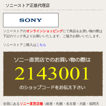
ソニーストア正規代理店
ソニーストアの
オンラインショッピング
にて商品をお買い物の際は
下記のリンク先よりお願いいたします。ご協力お願いいたします。
ソニーストアご購入は
こちら
全国にある
ソニー直営店舗
（銀座・札幌・名古屋・大阪・福岡天