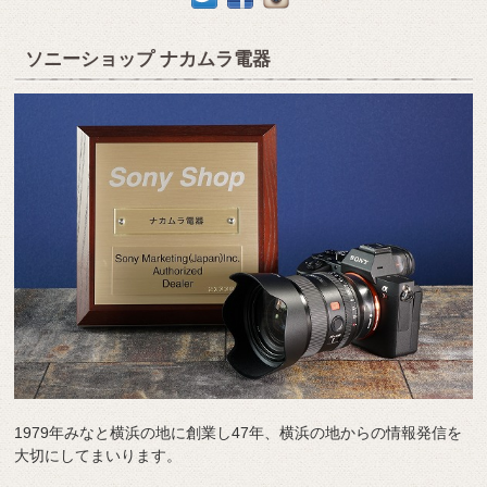
ソニーショップ ナカムラ電器
1979年みなと横浜の地に創業し47年、横浜の地からの情報発信を
大切にしてまいります。