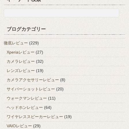
ブログカテゴリー
徹底レビュー
(229)
Xperiaレビュー
(27)
カメラレビュー
(32)
レンズレビュー
(19)
カメラアクセサリーレビュー
(8)
サイバーショットレビュー
(20)
ウォークマンレビュー
(11)
ヘッドホンレビュー
(64)
ワイヤレススピーカーレビュー
(19)
VAIOレビュー
(29)