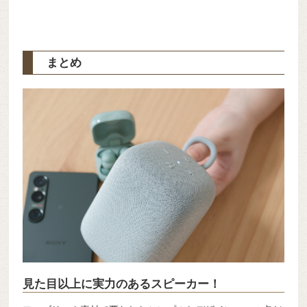
まとめ
見た目以上に実力のあるスピーカー！