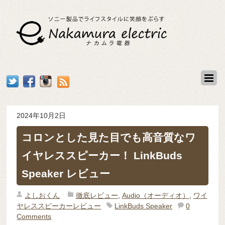
2024年10月2日
コロンとした見た目でも高音質なワ
イヤレススピーカー！ LinkBuds
Speaker レビュー
よしおくん
徹底レビュー
,
Audio（オーディオ）
,
ワイ
ヤレススピーカーレビュー
LinkBuds Speaker
0
Comments