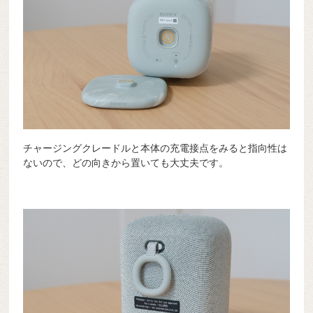
チャージングクレードルと本体の充電接点をみると指向性は
ないので、どの向きから置いても大丈夫です。