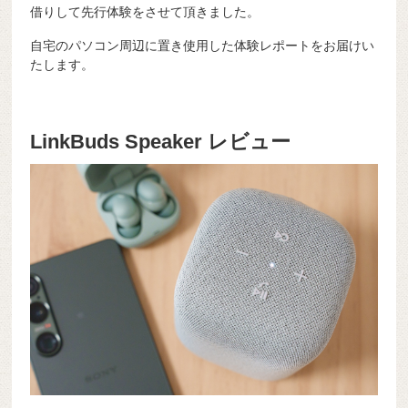
借りして先行体験をさせて頂きました。
自宅のパソコン周辺に置き使用した体験レポートをお届けい
たします。
LinkBuds Speaker レビュー