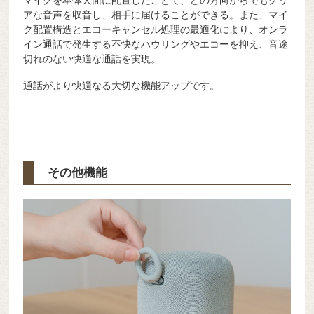
マイクを本体天面に配置したことで、どの方向からでもクリ
アな音声を収音し、相手に届けることができる。また、マイ
ク配置構造とエコーキャンセル処理の最適化により、オンラ
イン通話で発生する不快なハウリングやエコーを抑え、音途
切れのない快適な通話を実現。
通話がより快適なる大切な機能アップです。
その他機能