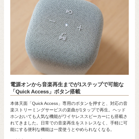
電源オンから音楽再生までが1ステップで可能な
「Quick Access」ボタン搭載
本体天面「Quick Access」専用のボタンを押すと、対応の音
楽ストリーミングサービスの楽曲が1タップで再生。ヘッド
ホンおいても人気な機能がワイヤレススピーカーにも搭載さ
れてきました。日常での音楽再生をストレスなく、手軽に可
能にする便利な機能は一度使うとやめられなくなる。