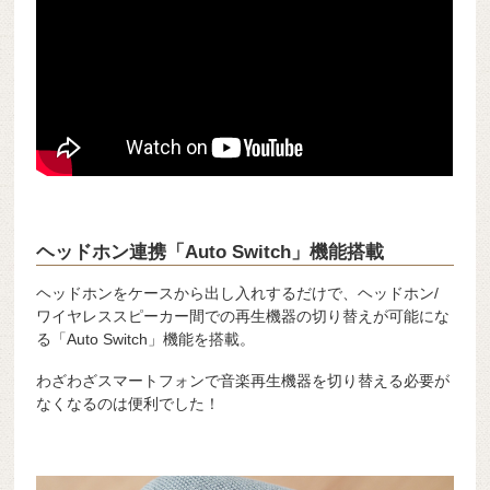
ヘッドホン連携「Auto Switch」機能搭載
ヘッドホンをケースから出し入れするだけで、ヘッドホン/
ワイヤレススピーカー間での再生機器の切り替えが可能にな
る「Auto Switch」機能を搭載。
わざわざスマートフォンで音楽再生機器を切り替える必要が
なくなるのは便利でした！