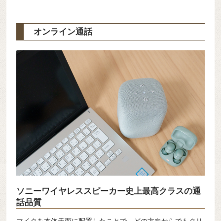
オンライン通話
ソニーワイヤレススピーカー史上最高クラスの通
話品質