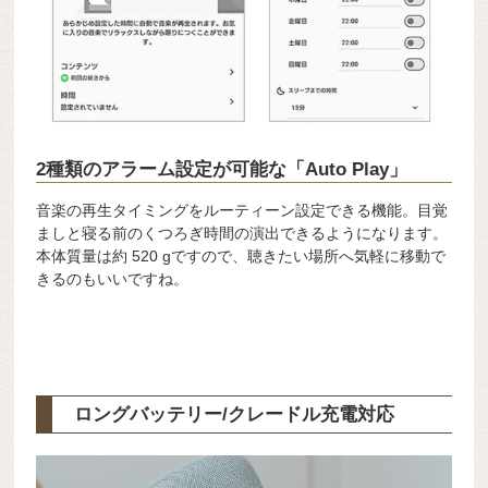
2種類のアラーム設定が可能な「Auto Play」
音楽の再生タイミングをルーティーン設定できる機能。目覚
ましと寝る前のくつろぎ時間の演出できるようになります。
本体質量は約 520 gですので、聴きたい場所へ気軽に移動で
きるのもいいですね。
ロングバッテリー/クレードル充電対応