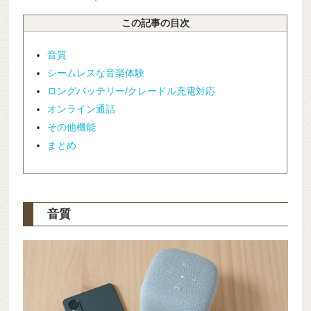
この記事の目次
音質
シームレスな音楽体験
ロングバッテリー/クレードル充電対応
オンライン通話
その他機能
まとめ
音質