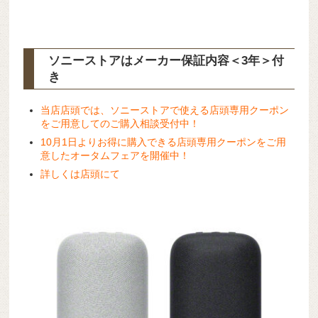
ソニーストアはメーカー保証内容
＜3年＞
付
き
当店店頭では、ソニーストアで使える店頭専用クーポン
をご用意してのご購入相談受付中！
10月1日よりお得に購入できる店頭専用クーポンをご用
意したオータムフェアを開催中！
詳しくは店頭にて