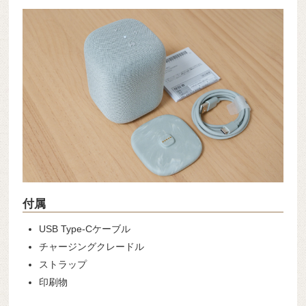
付属
USB Type-Cケーブル
チャージングクレードル
ストラップ
印刷物