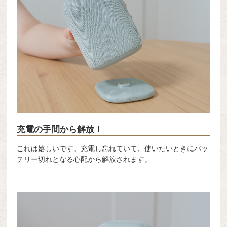
充電の手間から解放！
これは嬉しいです。充電し忘れていて、使いたいときにバッ
テリー切れとなる心配から解放されます。