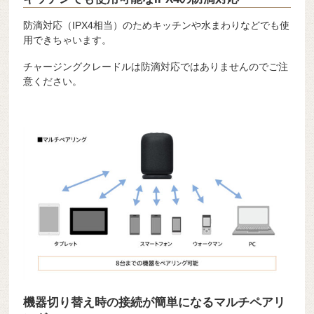
防滴対応（IPX4相当）のためキッチンや水まわりなどでも使
用できちゃいます。
チャージングクレードルは防滴対応ではありませんのでご注
意ください。
機器切り替え時の接続が簡単になるマルチペアリ