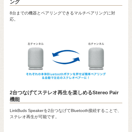
ング
8台までの機器とペアリングできるマルチペアリングに対
応。
2台つなげてステレオ再生を楽しめるStereo Pair
機能
LinkBuds Speakerを2台つなげてBluetooth接続することで、
ステレオ再生が可能です。