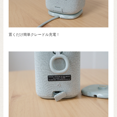
置くだけ簡単クレードル充電！