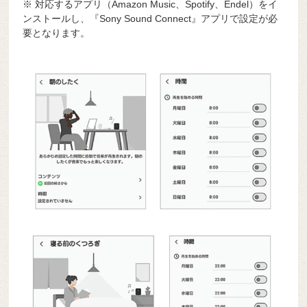
※ 対応するアプリ（Amazon Music、Spotify、Endel）をイ
ンストールし、『Sony Sound Connect』アプリで設定が必
要となります。