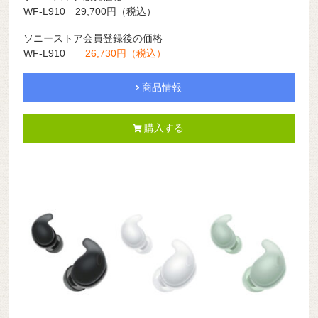
WF-L910 29,700円（税込）
ソニーストア会員登録後の価格
WF-L910
26,730円（税込）
商品情報
購入する