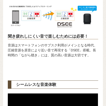
聞き疲れしにくい音で楽しむためには必要！
音源はスマートフォンのサブスク利用がメインとなる時代、
圧縮音源を原音により近い音で再現する「DSEE」搭載。長
時間の「ながら聴き」には、質の高い音源は大切です。
シームレスな音楽体験