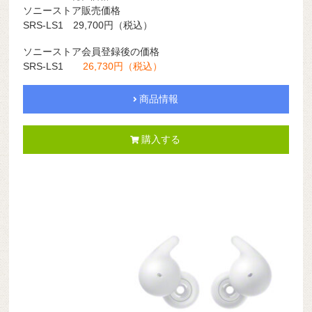
ソニーストア販売価格
SRS-LS1 29,700円（税込）
ソニーストア会員登録後の価格
SRS-LS1
26,730円（税込）
商品情報
購入する