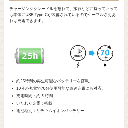
チャージングクレードルを忘れて、旅行などに持っていって
も本体にUSB Type-Cが装備されているのでケーブルさえあ
れば充電できます。
約25時間の再生可能なバッテリーを搭載。
10分の充電で70分使用可能な急速充電にも対応。
充電時間：約 5 時間
いたわり充電：搭載
電池種別：リチウムイオンバッテリー