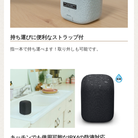
持ち運びに便利なストラップ付
指一本で持ち運べます！取り外しも可能です。
キッチンでも使用可能なIPX4の防滴対応