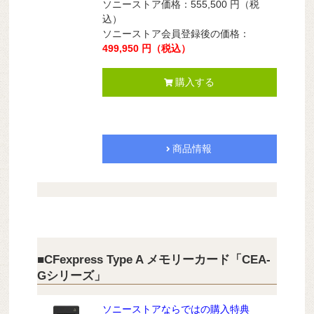
ソニーストア価格：555,500
円（税
込）
ソニーストア会員登録後の価格：
499,950
円（税込）
購入する
商品情報
■CFexpress Type A メモリーカード「CEA-
Gシリーズ」
ソニーストアならではの購入特典