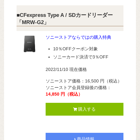
■CFexpress Type A / SDカードリーダー
「MRW-G2」
ソニーストアならではの購入特典
10％OFFクーポン対象
ソニーカード決済で3％OFF
2022/11/10 現在価格
ソニーストア価格：16,500
円（税込）
ソニーストア会員登録後の価格：
14,850 円（税込）
購入する
商品情報