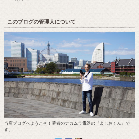
このブログの管理人について
当店ブログへようこそ！著者のナカムラ電器の『よしおくん』で
す。