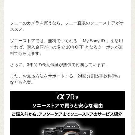
ソニーのカメラを買うなら、ソニー直販のソニーストアがオ
ススメ。
ソニーストアでは、無料でつくれる「 My Sony ID 」を活用
すれば、購入金額がその場で 10％OFF となるクーポンが無
料でもらえます。
さらに、3年間の長期保証が無償で付属しています。
また、お支払方法をサポートする「24回分割払手数料0%」
なども充実。