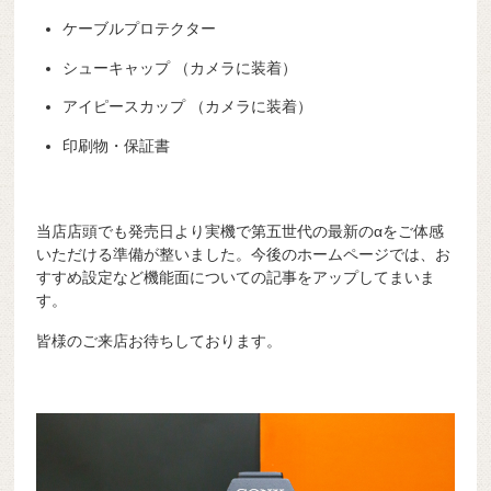
ケーブルプロテクター
シューキャップ （カメラに装着）
アイピースカップ （カメラに装着）
印刷物・保証書
当店店頭でも発売日より実機で第五世代の最新のαをご体感
いただける準備が整いました。今後のホームページでは、お
すすめ設定など機能面についての記事をアップしてまいま
す。
皆様のご来店お待ちしております。