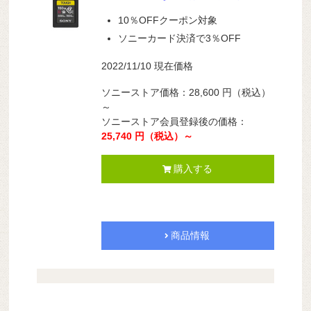
10％OFFクーポン対象
ソニーカード決済で3％OFF
2022/11/10 現在価格
ソニーストア価格：28,600
円（税込）
～
ソニーストア会員登録後の価格：
25,740 円（税込）～
購入する
商品情報