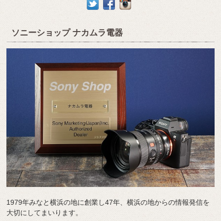
ソニーショップ ナカムラ電器
1979年みなと横浜の地に創業し47年、横浜の地からの情報発信を
大切にしてまいります。