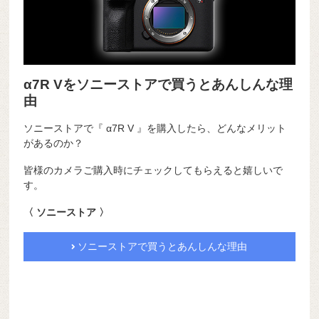
α7R Vをソニーストアで買うとあんしんな理
由
ソニーストアで『 α7R V 』を購入したら、どんなメリット
があるのか？
皆様のカメラご購入時にチェックしてもらえると嬉しいで
す。
〈 ソニーストア 〉
ソニーストアで買うとあんしんな理由