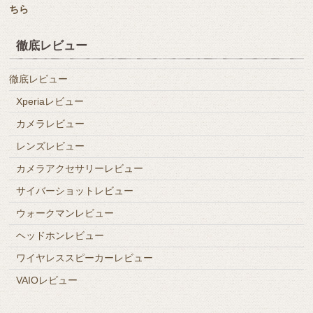
ちら
徹底レビュー
徹底レビュー
Xperiaレビュー
カメラレビュー
レンズレビュー
カメラアクセサリーレビュー
サイバーショットレビュー
ウォークマンレビュー
ヘッドホンレビュー
ワイヤレススピーカーレビュー
VAIOレビュー