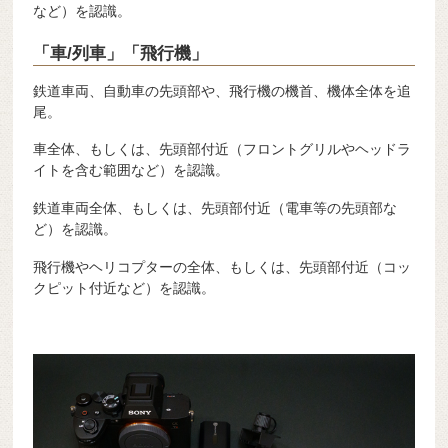
など）を認識。
「車/列車」「飛行機」
鉄道車両、自動車の先頭部や、飛行機の機首、機体全体を追
尾。
車全体、もしくは、先頭部付近（フロントグリルやヘッドラ
イトを含む範囲など）を認識。
鉄道車両全体、もしくは、先頭部付近（電車等の先頭部な
ど）を認識。
飛行機やヘリコプターの全体、もしくは、先頭部付近（コッ
クピット付近など）を認識。