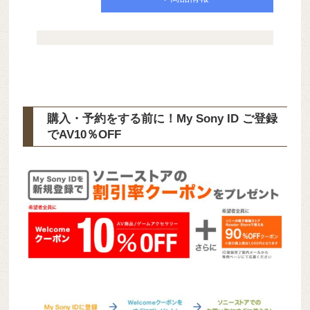
購入・予約をする前に！My Sony ID ご登録
で
AV10％OFF