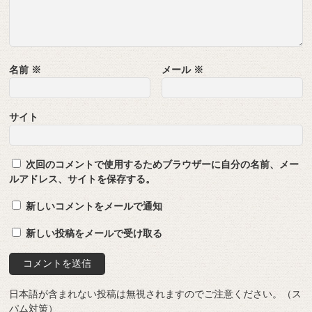
名前
※
メール
※
サイト
次回のコメントで使用するためブラウザーに自分の名前、メー
ルアドレス、サイトを保存する。
新しいコメントをメールで通知
新しい投稿をメールで受け取る
日本語が含まれない投稿は無視されますのでご注意ください。（ス
パム対策）