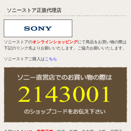
ソニーストア正規代理店
ソニーストアの
オンラインショッピング
にて商品をお買い物の際は
下記のリンク先よりお願いいたします。ご協力お願いいたします。
ソニーストアご購入は
こちら