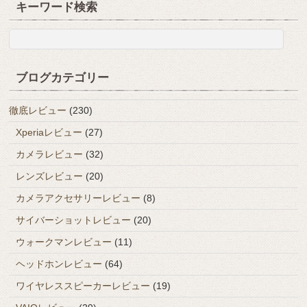
キーワード検索
ブログカテゴリー
徹底レビュー
(230)
Xperiaレビュー
(27)
カメラレビュー
(32)
レンズレビュー
(20)
カメラアクセサリーレビュー
(8)
サイバーショットレビュー
(20)
ウォークマンレビュー
(11)
ヘッドホンレビュー
(64)
ワイヤレススピーカーレビュー
(19)