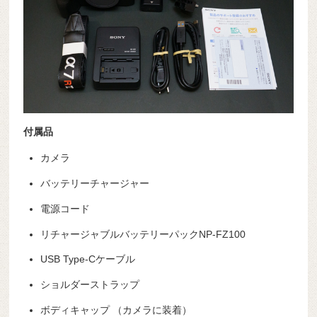
付属品
カメラ
バッテリーチャージャー
電源コード
リチャージャブルバッテリーパックNP-FZ100
USB Type-Cケーブル
ショルダーストラップ
ボディキャップ （カメラに装着）