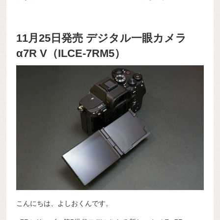
11月25日発売 デジタル一眼カメラ
α7R V（ILCE-7RM5）
こんにちは、よしおくんです。