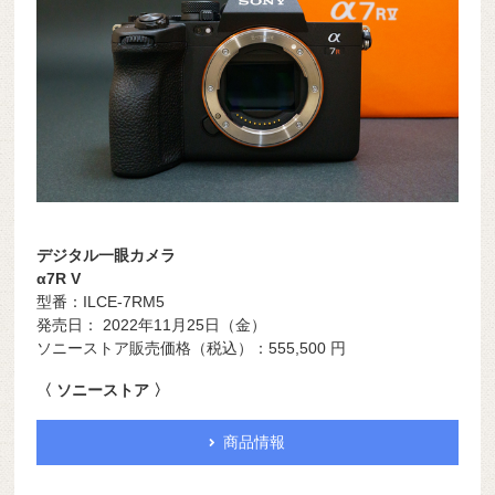
デジタル一眼カメラ
α7R V
型番：ILCE-7RM5
発売日： 2022年11月25日（金）
ソニーストア販売価格（税込）：555,500 円
〈 ソニーストア 〉
商品情報