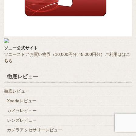
ソニー公式サイト
ソニーストアお買い物券（10,000円分／5,000円分）ご利用はは
こ
ちら
徹底レビュー
徹底レビュー
Xperiaレビュー
カメラレビュー
レンズレビュー
カメラアクセサリーレビュー