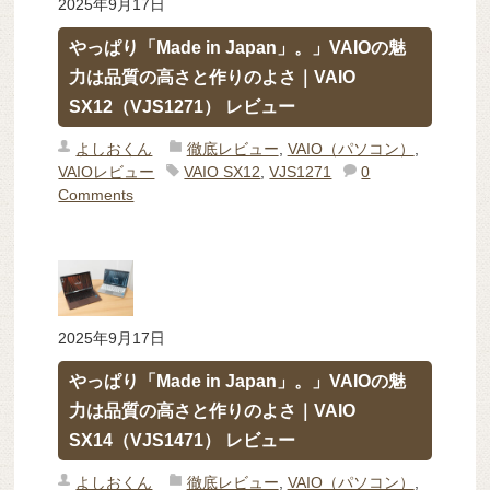
2025年9月17日
やっぱり「Made in Japan」。」VAIOの魅
力は品質の高さと作りのよさ｜VAIO
SX12（VJS1271） レビュー
よしおくん
徹底レビュー
,
VAIO（パソコン）
,
VAIOレビュー
VAIO SX12
,
VJS1271
0
Comments
2025年9月17日
やっぱり「Made in Japan」。」VAIOの魅
力は品質の高さと作りのよさ｜VAIO
SX14（VJS1471） レビュー
よしおくん
徹底レビュー
,
VAIO（パソコン）
,