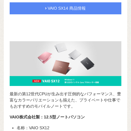
VAIO SX14 商品情報
最新の第12世代CPUが生み出す圧倒的なパフォーマンス、豊
富なカラーバリエーションも揃えた、プライベートや仕事で
もおすすめのモバイルノートです。
VAIO株式会社製：12.5型ノートパソコン
名称：VAIO SX12