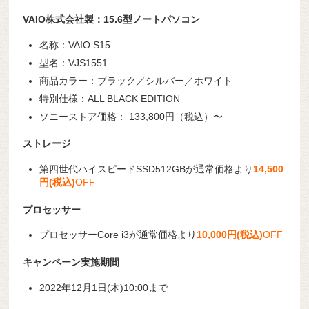
VAIO株式会社製：15.6型ノートパソコン
名称：VAIO S15
型名：VJS1551
商品カラー：ブラック／シルバー／ホワイト
特別仕様：ALL BLACK EDITION
ソニーストア価格： 133,800円（税込）〜
ストレージ
第四世代ハイスピードSSD512GBが通常価格より
14,500
円(税込)
OFF
プロセッサー
プロセッサーCore i3が通常価格より
10,000円(税込)
OFF
キャンペーン実施期間
2022年12月1日(木)10:00まで