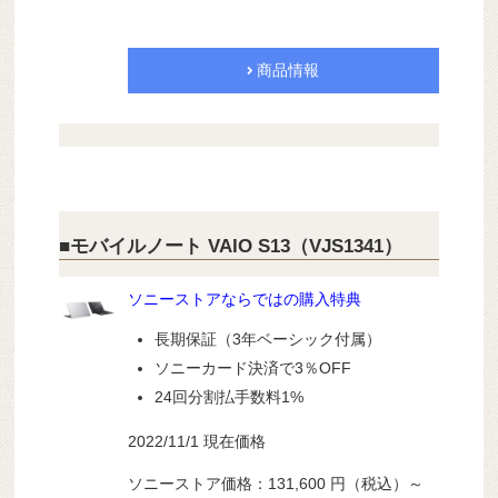
商品情報
■モバイルノート VAIO S13（VJS1341）
ソニーストアならではの購入特典
長期保証（3年ベーシック付属）
ソニーカード決済で3％OFF
24回分割払手数料1%
2022/11/1 現在価格
ソニーストア価格：131,600 円（税込）～