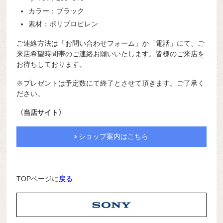
カラー：ブラック
素材：ポリプロピレン
ご連絡方法は「お問い合わせフォーム」か「電話」にて、ご
来店希望時間帯のご連絡お願いいたします。皆様のご来店を
お待ちしております。
※プレゼントは予定数にて終了とさせて頂きます。ご了承く
ださい。
〈当店サイト〉
ショップ案内はこちら
TOPページに
戻る