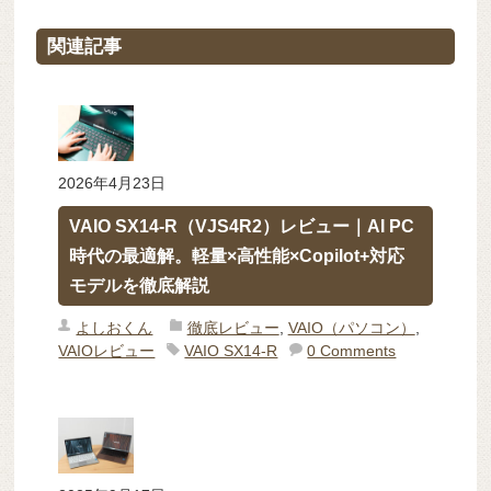
関連記事
2026年4月23日
VAIO SX14-R（VJS4R2）レビュー｜AI PC
時代の最適解。軽量×高性能×Copilot+対応
モデルを徹底解説
よしおくん
徹底レビュー
,
VAIO（パソコン）
,
VAIOレビュー
VAIO SX14-R
0 Comments