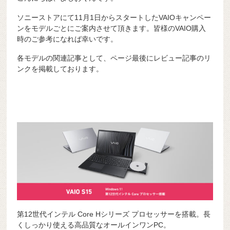
ソニーストアにて11月1日からスタートしたVAIOキャンペー
ンをモデルごとにご案内させて頂きます。皆様のVAIO購入
時のご参考になれば幸いです。
各モデルの関連記事として、ページ最後にレビュー記事のリ
ンクを掲載しております。
第12世代インテル Core Hシリーズ プロセッサーを搭載。長
くしっかり使える高品質なオールインワンPC。