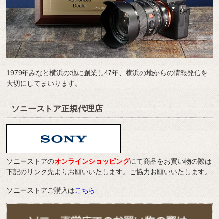
1979年みなと横浜の地に創業し47年、横浜の地からの情報発信を
大切にしてまいります。
ソニーストア正規代理店
ソニーストアの
オンラインショッピング
にて商品をお買い物の際は
下記のリンク先よりお願いいたします。ご協力お願いいたします。
ソニーストアご購入は
こちら