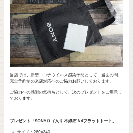
当店では、新型コロナウイルス感染予防として、当面の間、
完全予約制の来店対応へのご協力お願いしております。
ご協力への感謝の気持ちとして、次のプレゼントをご用意し
ております。
プレゼント「SONYロゴ入り 不織布Ａ4フラットトート」
サイズ：280×340