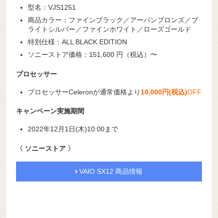
型名：VJS1251
商品カラー：ファインブラック／アーバンブロンズ／ブ
ライトシルバー／ファインホワイト／ローズゴールド
特別仕様：ALL BLACK EDITION
ソニーストア価格：151,600 円（税込）〜
プロセッサー
プロセッサーCeleronが通常価格より
10,000円(税込)
OFF
キャンペーン実施期間
2022年12月1日(木)10:00まで
〈 ソニーストア 〉
VAIO SX12 商品情報