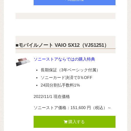
■モバイルノート VAIO SX12（VJS1251）
ソニーストアならではの購入特典
長期保証（3年ベーシック付属）
ソニーカード決済で3％OFF
24回分割払手数料1%
2022/11/1 現在価格
ソニーストア価格：151,600 円（税込）～
購入する