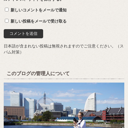
新しいコメントをメールで通知
新しい投稿をメールで受け取る
日本語が含まれない投稿は無視されますのでご注意ください。（ス
パム対策）
このブログの管理人について