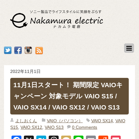
2022年11月1日
11月1日スタート！ 期間限定 VAIOキ
ャンペーン 対象モデル VAIO S15 /
VAIO SX14 / VAIO SX12 / VAIO S13
よしおくん
VAIO（パソコン）
VAIO SX14
,
VAIO
S15
,
VAIO SX12
,
VAIO S13
0 Comments