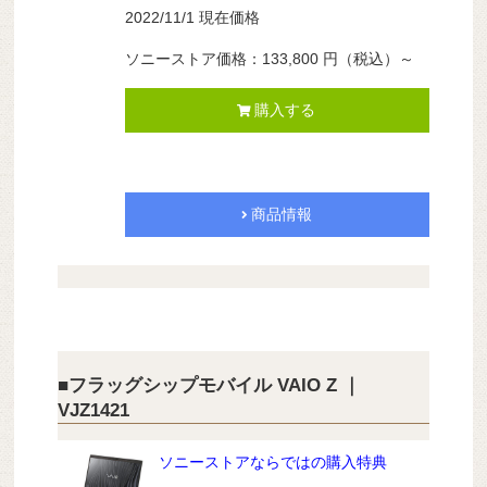
2022/11/1 現在価格
ソニーストア価格：133,800 円（税込）～
購入する
商品情報
■フラッグシップモバイル VAIO Z ｜
VJZ1421
ソニーストアならではの購入特典