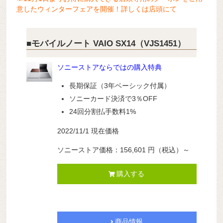
意したウィンターフェアを開催！詳しくは店頭にて
■モバイルノート VAIO SX14（VJS1451）
ソニーストアならではの購入特典
長期保証（3年ベーシック付属）
ソニーカード決済で3％OFF
24回分割払手数料1%
2022/11/1 現在価格
ソニーストア価格：156,601 円（税込）～
購入する
商品情報