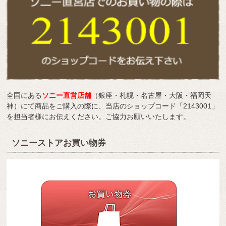
全国にある
ソニー直営店舗
（銀座・札幌・名古屋・大阪・福岡天
神）にて商品をご購入の際に、当店のショップコード「2143001」
を担当者様にお伝えください。ご協力お願いいたします。
ソニーストアお買い物券