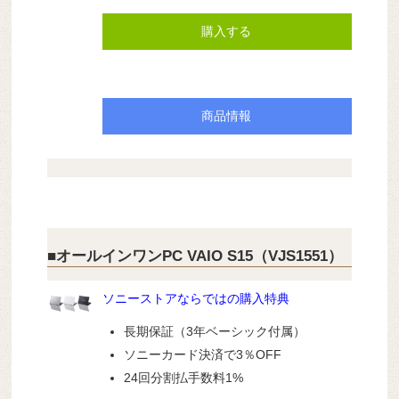
購入する
商品情報
■オールインワンPC VAIO S15（VJS1551）
ソニーストアならではの購入特典
長期保証（3年ベーシック付属）
ソニーカード決済で3％OFF
24回分割払手数料1%