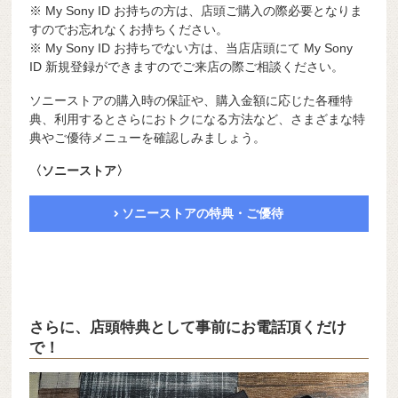
※ My Sony ID お持ちの方は、店頭ご購入の際必要となりま
すのでお忘れなくお持ちください。
※ My Sony ID お持ちでない方は、当店店頭にて My Sony
ID 新規登録ができますのでご来店の際ご相談ください。
ソニーストアの購入時の保証や、購入金額に応じた各種特
典、利用するとさらにおトクになる方法など、さまざまな特
典やご優待メニューを確認しみましょう。
〈ソニーストア〉
ソニーストアの特典・ご優待
さらに、店頭特典として事前にお電話頂くだけ
で！