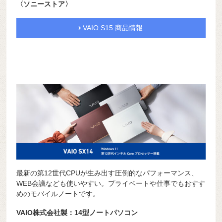
〈ソニーストア〉
VAIO S15 商品情報
最新の第12世代CPUが生み出す圧倒的なパフォーマンス、
WEB会議なども使いやすい。プライベートや仕事でもおすす
めのモバイルノートです。
VAIO株式会社製：14型ノートパソコン