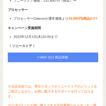
ソニーストア価格：131,600 円（税込）〜
プロセッサー
プロセッサーCeleronが通常価格より
10,000円(税込)
OFF
キャンペーン実施期間
2022年12月1日(木)10:00まで
〈 ソニーストア 〉
VAIO S13 商品情報
※当店店頭では、専任スタッフがソニーストアのメリットを
ご紹介しながら、お得に購入するサポートを行っておりま
す。
※11月1日よりお得に購入できる店頭専用のクーポンをご用