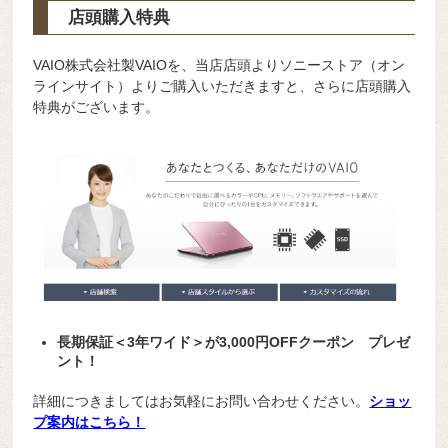
店頭購入特典
VAIO株式会社製VAIOを、当店店頭よりソニーストア（オン
ラインサイト）よりご購入いただきますと、さらに店頭購入
特典がございます。
長期保証＜3年ワイド＞が3,000円OFFクーポン プレゼ
ント！
詳細につきましてはお気軽にお問い合わせください。
ショッ
プ案内はこちら！