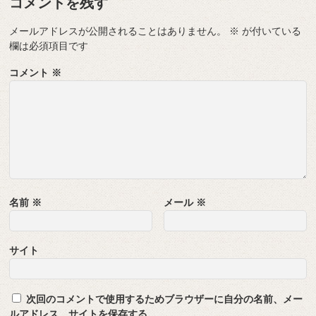
コメントを残す
メールアドレスが公開されることはありません。
※
が付いている
欄は必須項目です
コメント
※
名前
※
メール
※
サイト
次回のコメントで使用するためブラウザーに自分の名前、メー
ルアドレス、サイトを保存する。