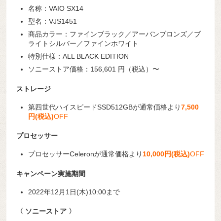
名称：VAIO SX14
型名：VJS1451
商品カラー：ファインブラック／アーバンブロンズ／ブ
ライトシルバー／ファインホワイト
特別仕様：ALL BLACK EDITION
ソニーストア価格：156,601 円（税込）〜
ストレージ
第四世代ハイスピードSSD512GBが通常価格より
7,500
円(税込)
OFF
プロセッサー
プロセッサーCeleronが通常価格より
10,000円(税込)
OFF
キャンペーン実施期間
2022年12月1日(木)10:00まで
〈 ソニーストア 〉