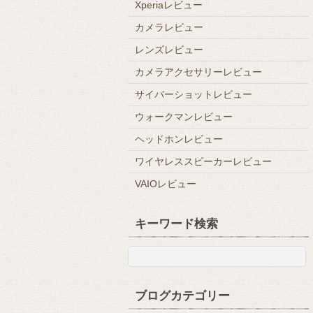
Xperiaレビュー
カメラレビュー
レンズレビュー
カメラアクセサリーレビュー
サイバーショットレビュー
ウォークマンレビュー
ヘッドホンレビュー
ワイヤレススピーカーレビュー
VAIOレビュー
キーワード検索
ブログカテゴリー