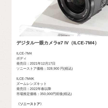
デジタル一眼カメラα7 IV（ILCE-7M4）
ILCE-7M4
ボディ
発売日：2021年12月17日
ソニーストア価格：
328,900
円(税込)
ILCE-7M4K
ズームレンズキット
発売日：2022年春以降
市場推定価格：350,000円前後
(税込)
〈ソニーストア〉