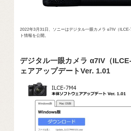
2022年3月31日、ソニーはデジタル一眼カメラ α7IV（IL
ト情報を公開。
デジタル一眼カメラ α7IV（ILC
ェアアップデートVer. 1.01