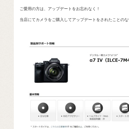
ご愛用の方は、アップデートをお忘れなく！
当店にてカメラをご購入してアップデートをされたことのな