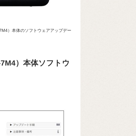
CE-7M4）本体のソフトウェアアップデー
E-7M4）本体ソフトウ