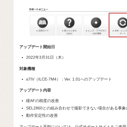
アップデート開始日
2022年3月31日（木）
対象機種
α7IV（ILCE-7M4）：Ver. 1.01へのアップデート
アップデート内容
瞳AFの精度の改善
SEL2860との組み合わせで撮影できない場合がある事象
動作安定性の改善
アップデート手順については、公式サポートサイトをご参