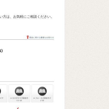
い方は、お気軽にご相談ください。