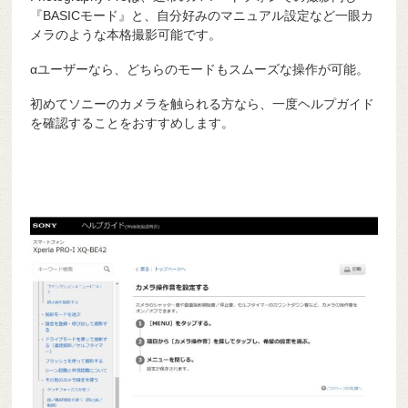
『BASICモード』と、自分好みのマニュアル設定など一眼カ
メラのような本格撮影可能です。
αユーザーなら、どちらのモードもスムーズな操作が可能。
初めてソニーのカメラを触られる方なら、一度ヘルプガイド
を確認することをおすすめします。