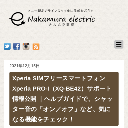
2021年12月15日
Xperia SIMフリースマートフォン
Xperia PRO-I（XQ-BE42）サポート
情報公開 ｜ヘルプガイドで、シャッ
ター音の「オン／オフ」など、気に
なる機能をチェック！