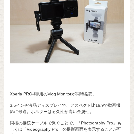
Xperia PRO-I専用のVlog Monitorが同時発売。
3.5インチ液晶ディスプレイで、アスペクト比16:9で動画撮
影に最適。ホルダーは耐久性が高い金属性。
同梱の接続ケーブルで繋ぐことで、「Photography Pro」も
しくは「Videography Pro」の撮影画面を表示することが可