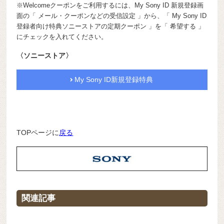
※Welcomeクーポンをご利用するには、My Sony ID 新規登録画
面の「 メール・クーポンなどの受信設定 」から、「 My Sony ID
登録者向け特典ソニーストアの定期クーポン 」を「 希望する 」
にチェックを入れてください。
〈ソニーストア〉
My Sony ID新規登録特典
TOPページに
戻る
関連記事