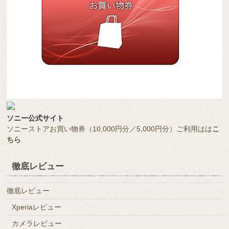
ソニー公式サイト
ソニーストアお買い物券（10,000円分／5,000円分）ご利用はは
こ
ちら
徹底レビュー
徹底レビュー
Xperiaレビュー
カメラレビュー