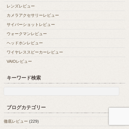
レンズレビュー
カメラアクセサリーレビュー
サイバーショットレビュー
ウォークマンレビュー
ヘッドホンレビュー
ワイヤレススピーカーレビュー
VAIOレビュー
キーワード検索
ブログカテゴリー
徹底レビュー
(229)