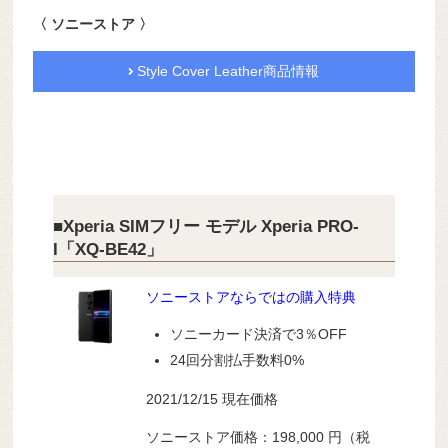
〈 ソニーストア 〉
Style Cover Leather商品情報
■Xperia SIMフリー モデル Xperia PRO-
I「XQ-BE42」
ソニーストアならではの購入特典
ソニーカード決済で3％OFF
24回分割払手数料0%
2021/12/15 現在価格
ソニーストア価格：198,000 円（税