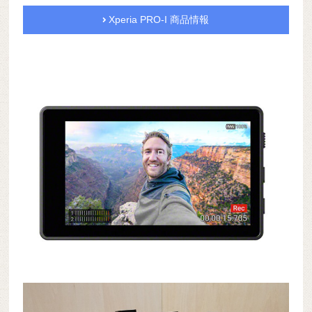
Xperia PRO-I 商品情報