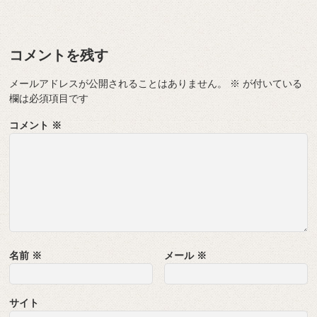
コメントを残す
メールアドレスが公開されることはありません。
※
が付いている
欄は必須項目です
コメント
※
名前
※
メール
※
サイト