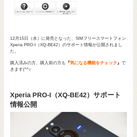
12月15日（水）に発売となった、SIMフリースマートフォン
Xperia PRO-I（XQ-BE42）のサポート情報が公開されまし
た。
購入済みの方、購入前の方も
『
気になる機能をチェック
』
で
きます(^^♪
Xperia PRO-I（XQ-BE42）サポート
情報公開