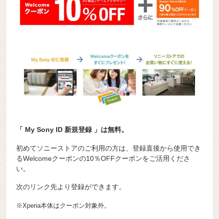
「 My Sony ID 新規登録 」は無料。
初めてソニーストアのご利用の方は、登録直後から使用でき
るWelcomeクーポンの10％OFFクーポンをご活用くださ
い。
次のリンク先より登録ができます。
※Xperia本体はクーポン対象外。