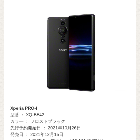
Xperia PRO-I
型番 ： XQ-BE42
カラ― ： フロストブラック
先行予約開始日 ： 2021年10月26日
発売日 ： 2021年12月15日