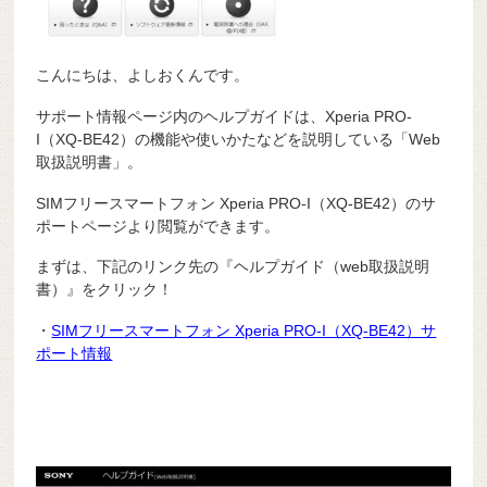
こんにちは、よしおくんです。
サポート情報ページ内のヘルプガイドは、Xperia PRO-
I（XQ-BE42）の機能や使いかたなどを説明している「Web
取扱説明書」。
SIMフリースマートフォン Xperia PRO-I（XQ-BE42）のサ
ポートページより閲覧ができます。
まずは、下記のリンク先の『ヘルプガイド（web取扱説明
書）』をクリック！
・
SIMフリースマートフォン Xperia PRO-I（XQ-BE42）サ
ポート情報