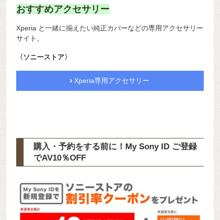
おすすめアクセサリー
Xperia と一緒に揃えたい純正カバーなどの専用アクセサリー
サイト。
〈ソニーストア〉
Xperia専用アクセサリー
購入・予約をする前に！My Sony ID ご登録
で
AV10％OFF