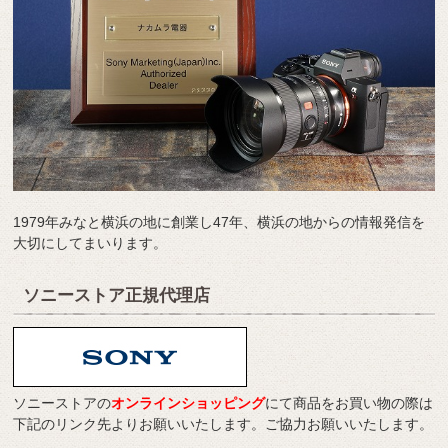
1979年みなと横浜の地に創業し47年、横浜の地からの情報発信を
大切にしてまいります。
ソニーストア正規代理店
ソニーストアの
オンラインショッピング
にて商品をお買い物の際は
下記のリンク先よりお願いいたします。ご協力お願いいたします。