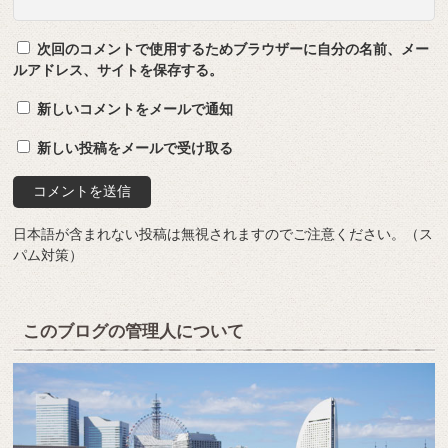
次回のコメントで使用するためブラウザーに自分の名前、メー
ルアドレス、サイトを保存する。
新しいコメントをメールで通知
新しい投稿をメールで受け取る
日本語が含まれない投稿は無視されますのでご注意ください。（ス
パム対策）
このブログの管理人について