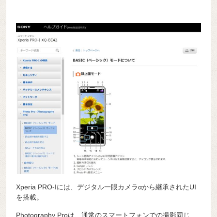
Xperia PRO-Iには、デジタル一眼カメラαから継承されたUI
を搭載。
Photography Proは、通常のスマートフォンでの撮影同じ