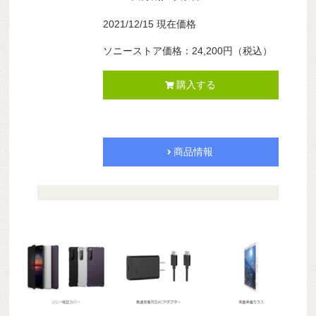
2021/12/15 現在価格
ソニーストア価格：24,200円（税込）
購入する
商品情報