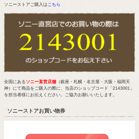
ソニーストアご購入は
こちら
全国にある
ソニー直営店舗
（銀座・札幌・名古屋・大阪・福岡天
神）にて商品をご購入の際に、当店のショップコード「2143001」
を担当者様にお伝えください。ご協力お願いいたします。
ソニーストアお買い物券