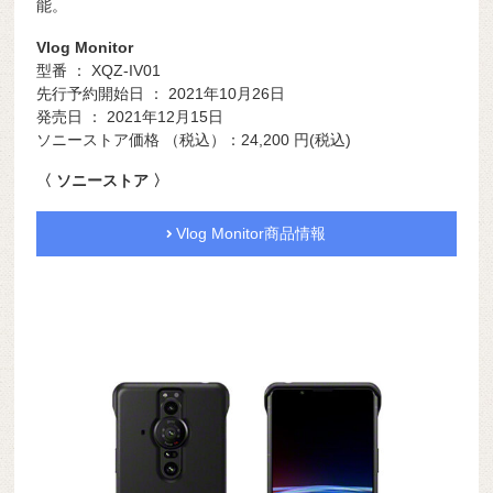
能。
Vlog Monitor
型番 ： XQZ-IV01
先行予約開始日 ： 2021年10月26日
発売日 ： 2021年12月15日
ソニーストア価格 （税込）：24,200
円(税込)
〈 ソニーストア 〉
Vlog Monitor商品情報