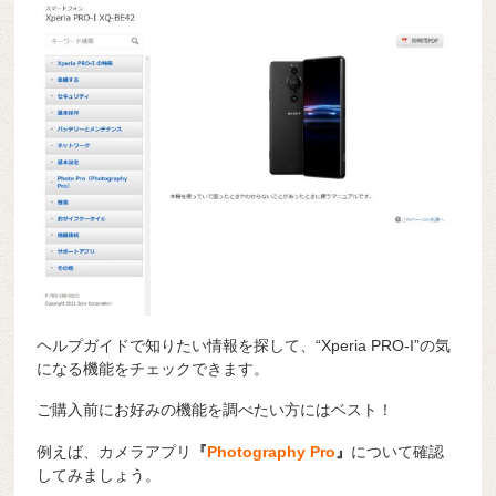
ヘルプガイドで知りたい情報を探して、“Xperia PRO-I”の気
になる機能をチェックできます。
ご購入前にお好みの機能を調べたい方にはベスト！
例えば、カメラアプリ
『
Photography Pro
』
について確認
してみましょう。