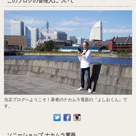
このブログの管理人について
当店ブログへようこそ！著者のナカムラ電器の『よしおくん』で
す。
ソニーショップ ナカムラ電器