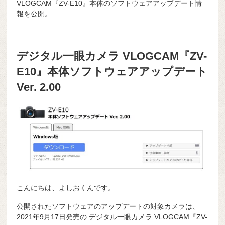
VLOGCAM『ZV-E10』本体のソフトウェアアップデート情
報を公開。
デジタル一眼カメラ VLOGCAM『ZV-
E10』本体ソフトウェアアップデート
Ver. 2.00
こんにちは、よしおくんです。
公開されたソフトウェアのアップデートの対象カメラは、
2021年9月17日発売の デジタル一眼カメラ VLOGCAM『ZV-