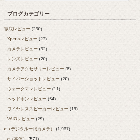
ブログカテゴリー
徹底レビュー
(230)
Xperiaレビュー
(27)
カメラレビュー
(32)
レンズレビュー
(20)
カメラアクセサリーレビュー
(8)
サイバーショットレビュー
(20)
ウォークマンレビュー
(11)
ヘッドホンレビュー
(64)
ワイヤレススピーカーレビュー
(19)
VAIOレビュー
(29)
α（デジタル一眼カメラ）
(1,967)
α（本体）
(571)