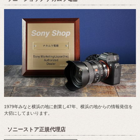
1979年みなと横浜の地に創業し47年、横浜の地からの情報発信を
大切にしてまいります。
ソニーストア正規代理店