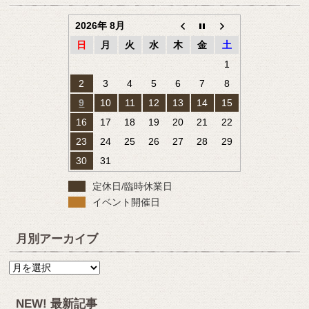
2026年 8月
日
月
火
水
木
金
土
1
2
3
4
5
6
7
8
9
10
11
12
13
14
15
16
17
18
19
20
21
22
23
24
25
26
27
28
29
30
31
定休日/臨時休業日
イベント開催日
月別アーカイブ
月
別
ア
NEW! 最新記事