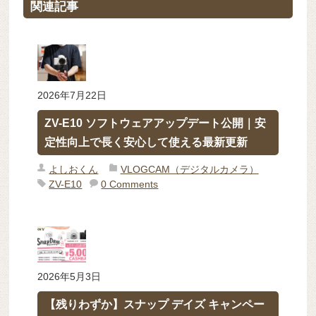
関連記事
2026年7月22日
ZV-E10 ソフトウェアアップデート公開｜安
定性向上で長く安心して使える最新更新
よしおくん
VLOGCAM（デジタルカメラ）
ZV-E10
0 Comments
2026年5月3日
【残りわずか】スナップ デイズ キャンペー