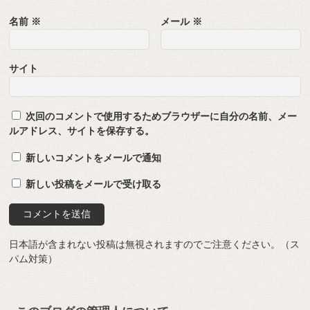
名前
※
メール
※
サイト
次回のコメントで使用するためブラウザーに自分の名前、メー
ルアドレス、サイトを保存する。
新しいコメントをメールで通知
新しい投稿をメールで受け取る
日本語が含まれない投稿は無視されますのでご注意ください。（ス
パム対策）