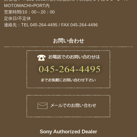
MOTOMACHI×PORT内
営業時間/10：00～20：00
定休日/不定休
連絡先：TEL 045-264-4495 / FAX 045-264-4496
お問い合わせ
Sony Authorized Dealer