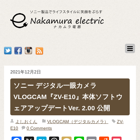
2021年12月2日
ソニー デジタル一眼カメラ
VLOGCAM『ZV-E10』本体ソフトウ
ェアアップデートVer. 2.00 公開
よしおくん
VLOGCAM（デジタルカメラ）
ZV-
E10
0 Comments