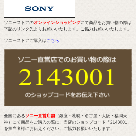
ソニーストアの
オンラインショッピング
にて商品をお買い物の際は
下記のリンク先よりお願いいたします。ご協力お願いいたします。
ソニーストアご購入は
こちら
全国にある
ソニー直営店舗
（銀座・札幌・名古屋・大阪・福岡天
神）にて商品をご購入の際に、当店のショップコード「2143001」
を担当者様にお伝えください。ご協力お願いいたします。