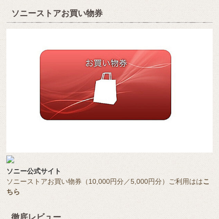
ソニーストアお買い物券
ソニー公式サイト
ソニーストアお買い物券（10,000円分／5,000円分）ご利用はは
こ
ちら
徹底レビュー