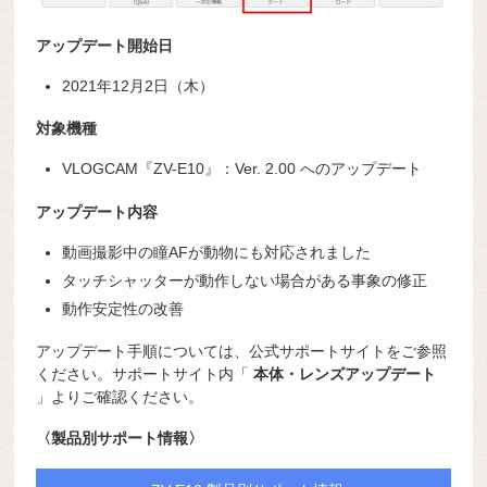
アップデート開始日
2021年12月2日（木）
対象機種
VLOGCAM『ZV-E10』：Ver. 2.00 へのアップデート
アップデート内容
動画撮影中の瞳AFが動物にも対応されました
タッチシャッターが動作しない場合がある事象の修正
動作安定性の改善
アップデート手順については、公式サポートサイトをご参照
ください。サポートサイト内「
本体・レンズアップデート
」よりご確認ください。
〈製品別サポート情報〉