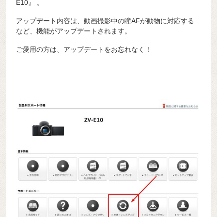
E10』 。
アップデート内容は、動画撮影中の瞳AFが動物に対応する
など、機能がアップデートされます。
ご愛用の方は、アップデートをお忘れなく！