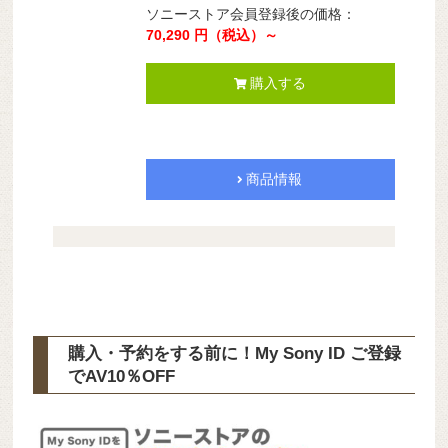
ソニーストア会員登録後の価格：
70,290 円（税込）～
購入する
商品情報
購入・予約をする前に！My Sony ID ご登録
で
AV10％OFF