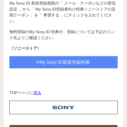
My Sony ID 新規登録画面の「 メール・クーポンなどの受信
設定 」から「 My Sony ID登録者向け特典ソニーストアの定
期クーポン 」を「 希望する 」にチェックを入れてくださ
い。
無料登録のMy Sony ID 特典や、登録については下記のリン
ク先よりご確認ください。
〈ソニーストア〉
My Sony ID新規登録特典
TOPページに
戻る