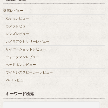
徹底レビュー
Xperiaレビュー
カメラレビュー
レンズレビュー
カメラアクセサリーレビュー
サイバーショットレビュー
ウォークマンレビュー
ヘッドホンレビュー
ワイヤレススピーカーレビュー
VAIOレビュー
キーワード検索