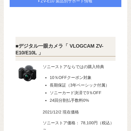
ZV-E10 製品別サポート情報
■デジタル一眼カメラ「 VLOGCAM ZV-
E10/E10L 」
ソニーストアならではの購入特典
10％OFFクーポン対象
長期保証（3年ベーシック付属）
ソニーカード決済で3％OFF
24回分割払手数料0%
2021/12/2 現在価格
ソニーストア価格： 78,100円（税込）
～