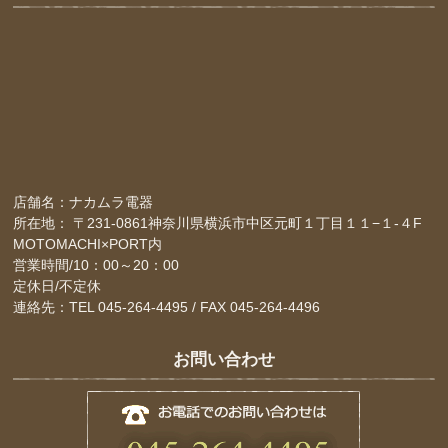
店舗名：ナカムラ電器
所在地： 〒231-0861神奈川県横浜市中区元町１丁目１１−１-４F
MOTOMACHI×PORT内
営業時間/10：00～20：00
定休日/不定休
連絡先：TEL 045-264-4495 / FAX 045-264-4496
お問い合わせ