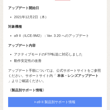
アップデート開始日
2021年12月2日（木）
対象機種
α9 II（ILCE-9M2）：Ver. 3.20 へのアップデート
アップデート内容
アクティブモードのFTP転送に対応しました
動作安定性の改善
アップデート手順については、公式サポートサイトをご参照
ください。サポートサイト内「
本体・レンズアップデート
」よりご確認ください。
〈製品別サポート情報〉
α9 II 製品別サポート情報