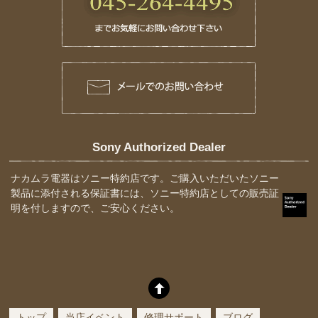
Sony Authorized Dealer
ナカムラ電器はソニー特約店です。ご購入いただいたソニー
製品に添付される保証書には、ソニー特約店としての販売証
明を付しますので、ご安心ください。
トップ
当店イベント
修理サポート
ブログ