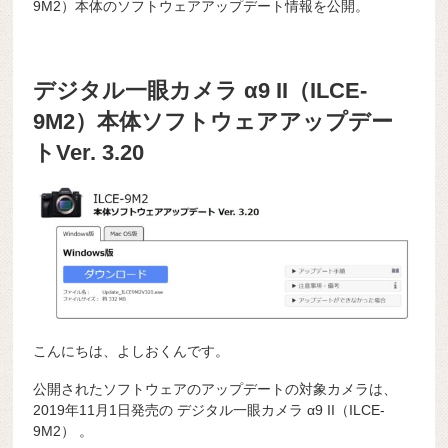
9M2）本体のソフトウェアアップデート情報を公開。
デジタル一眼カメラ α9 II（ILCE-
9M2）本体ソフトウェアアップデー
トVer. 3.20
こんにちは、よしおくんです。
公開されたソフトウェアのアップデートの対象カメラは、
2019年11月1日発売の デジタル一眼カメラ α9 II（ILCE-
9M2） 。