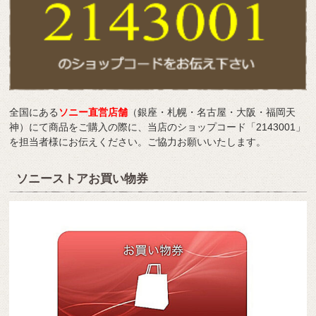
全国にある
ソニー直営店舗
（銀座・札幌・名古屋・大阪・福岡天
神）にて商品をご購入の際に、当店のショップコード「2143001」
を担当者様にお伝えください。ご協力お願いいたします。
ソニーストアお買い物券