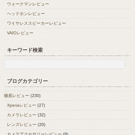
ウォークマンレビュー
ヘッドホンレビュー
ワイヤレススピーカーレビュー
VAIOレビュー
キーワード検索
ブログカテゴリー
徹底レビュー
(230)
Xperiaレビュー
(27)
カメラレビュー
(32)
レンズレビュー
(20)
カメラアクセサリーレビュー
(8)