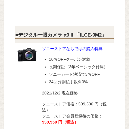
■デジタル一眼カメラ α9 II 「ILCE-9M2」
ソニーストアならではの購入特典
10％OFFクーポン対象
長期保証（3年ベーシック付属）
ソニーカード決済で3％OFF
24回分割払手数料0%
2021/12/2 現在価格
ソニーストア価格：599,500
円（税
込）
ソニーストア会員登録後の価格：
539,550
円（税込）