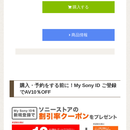
購入する
商品情報
購入・予約をする前に！My Sony ID ご登録
で
AV10％OFF