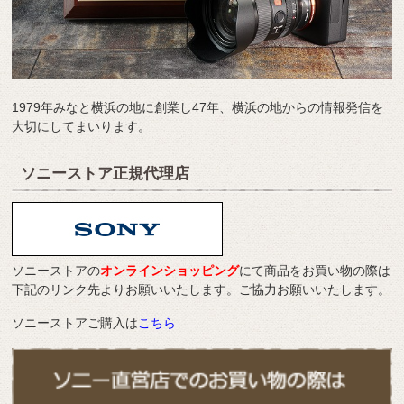
1979年みなと横浜の地に創業し47年、横浜の地からの情報発信を
大切にしてまいります。
ソニーストア正規代理店
ソニーストアの
オンラインショッピング
にて商品をお買い物の際は
下記のリンク先よりお願いいたします。ご協力お願いいたします。
ソニーストアご購入は
こちら