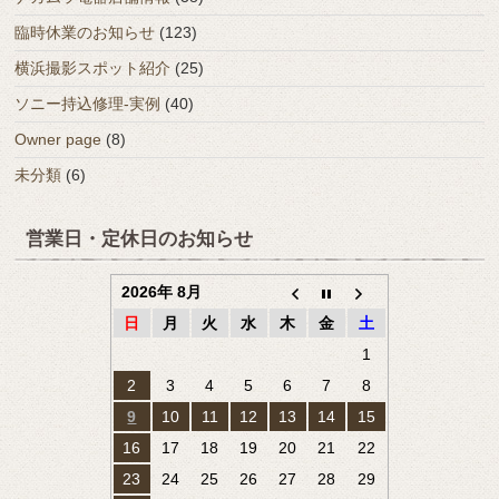
臨時休業のお知らせ
(123)
横浜撮影スポット紹介
(25)
ソニー持込修理-実例
(40)
Owner page
(8)
未分類
(6)
営業日・定休日のお知らせ
2026年 8月
日
月
火
水
木
金
土
1
2
3
4
5
6
7
8
9
10
11
12
13
14
15
16
17
18
19
20
21
22
23
24
25
26
27
28
29