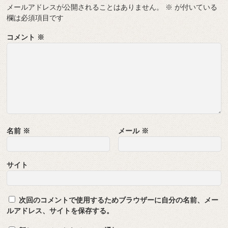
メールアドレスが公開されることはありません。
※
が付いている
欄は必須項目です
コメント
※
名前
※
メール
※
サイト
次回のコメントで使用するためブラウザーに自分の名前、メー
ルアドレス、サイトを保存する。