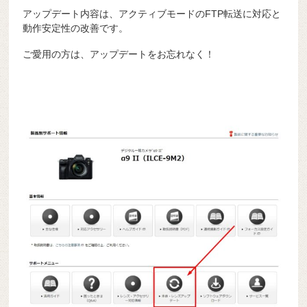
アップデート内容は、アクティブモードのFTP転送に対応と
動作安定性の改善です。
ご愛用の方は、アップデートをお忘れなく！