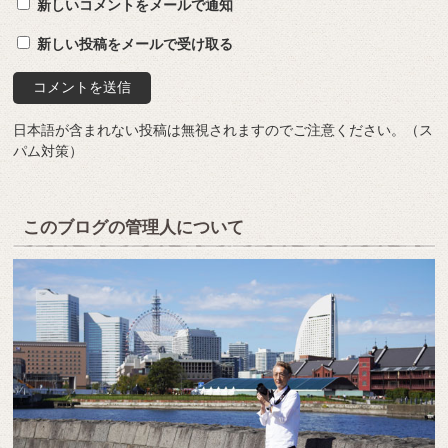
新しいコメントをメールで通知
新しい投稿をメールで受け取る
日本語が含まれない投稿は無視されますのでご注意ください。（ス
パム対策）
このブログの管理人について