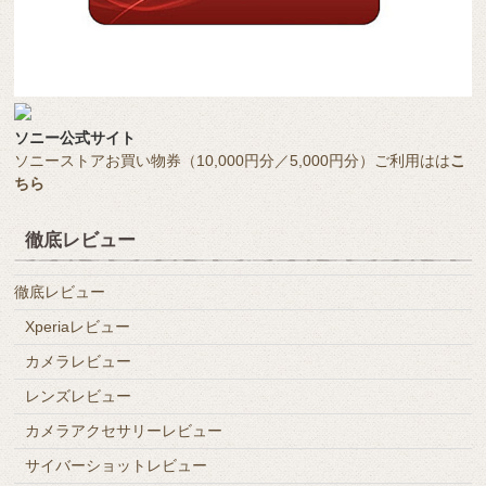
ソニー公式サイト
ソニーストアお買い物券（10,000円分／5,000円分）ご利用はは
こ
ちら
徹底レビュー
徹底レビュー
Xperiaレビュー
カメラレビュー
レンズレビュー
カメラアクセサリーレビュー
サイバーショットレビュー