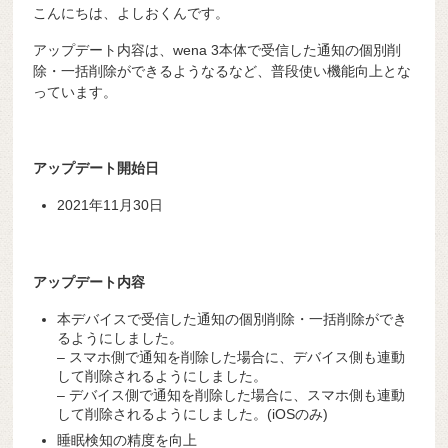
こんにちは、よしおくんです。
アップデート内容は、wena 3本体で受信した通知の個別削
除・一括削除ができるようなるなど、普段使い機能向上とな
っています。
アップデート開始日
2021年11月30日
アップデート内容
本デバイスで受信した通知の個別削除・一括削除ができ
るようにしました。
– スマホ側で通知を削除した場合に、デバイス側も連動
して削除されるようにしました。
– デバイス側で通知を削除した場合に、スマホ側も連動
して削除されるようにしました。(iOSのみ)
睡眠検知の精度を向上