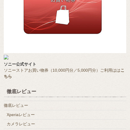
ソニー公式サイト
ソニーストアお買い物券（10,000円分／5,000円分）ご利用はは
こ
ちら
徹底レビュー
徹底レビュー
Xperiaレビュー
カメラレビュー