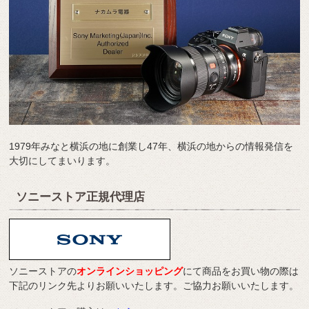
1979年みなと横浜の地に創業し47年、横浜の地からの情報発信を
大切にしてまいります。
ソニーストア正規代理店
ソニーストアの
オンラインショッピング
にて商品をお買い物の際は
下記のリンク先よりお願いいたします。ご協力お願いいたします。