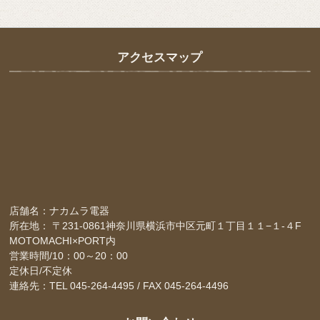
アクセスマップ
店舗名：ナカムラ電器
所在地： 〒231-0861神奈川県横浜市中区元町１丁目１１−１-４F
MOTOMACHI×PORT内
営業時間/10：00～20：00
定休日/不定休
連絡先：TEL 045-264-4495 / FAX 045-264-4496