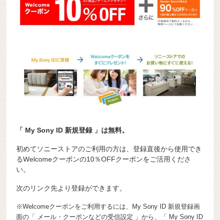
「 My Sony ID 新規登録 」は無料。
初めてソニーストアのご利用の方は、登録直後から使用でき
るWelcomeクーポンの10％OFFクーポンをご活用くださ
い。
次のリンク先より登録ができます。
※Welcomeクーポンをご利用するには、My Sony ID 新規登録画
面の「 メール・クーポンなどの受信設定 」から、「 My Sony ID