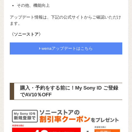
その他、機能向上
アップデート情報は、下記の公式サイトからご確認いただけ
ます。
〈ソニーストア〉
wenaアップデートはこちら
購入・予約をする前に！My Sony ID ご登録
で
AV10％OFF