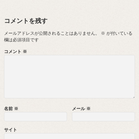
コメントを残す
メールアドレスが公開されることはありません。
※
が付いている
欄は必須項目です
コメント
※
名前
※
メール
※
サイト