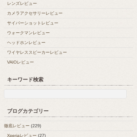
レンズレビュー
カメラアクセサリーレビュー
サイバーショットレビュー
ウォークマンレビュー
ヘッドホンレビュー
ワイヤレススピーカーレビュー
VAIOレビュー
キーワード検索
ブログカテゴリー
徹底レビュー
(229)
Xperiaレビュー
(27)