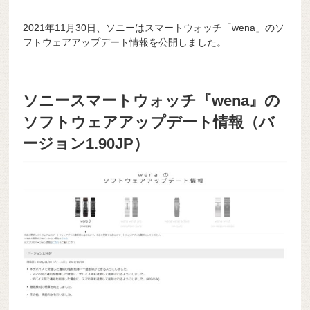
2021年11月30日、ソニーはスマートウォッチ「wena」のソ
フトウェアアップデート情報を公開しました。
ソニースマートウォッチ『wena』の
ソフトウェアアップデート情報（バ
ージョン1.90JP）