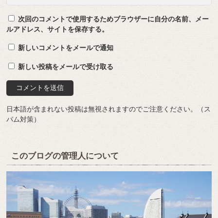
次回のコメントで使用するためブラウザーに自分の名前、メー
ルアドレス、サイトを保存する。
新しいコメントをメールで通知
新しい投稿をメールで受け取る
日本語が含まれない投稿は無視されますのでご注意ください。（ス
パム対策）
このブログの管理人について