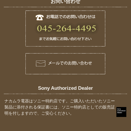
お問い合わせ
Sony Authorized Dealer
ナカムラ電器はソニー特約店です。ご購入いただいたソニー
製品に添付される保証書には、ソニー特約店としての販売証
明を付しますので、ご安心ください。