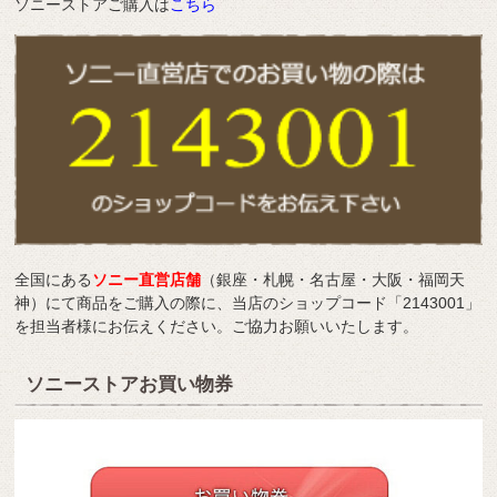
ソニーストアご購入は
こちら
全国にある
ソニー直営店舗
（銀座・札幌・名古屋・大阪・福岡天
神）にて商品をご購入の際に、当店のショップコード「2143001」
を担当者様にお伝えください。ご協力お願いいたします。
ソニーストアお買い物券