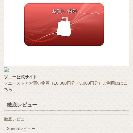
ソニー公式サイト
ソニーストアお買い物券（10,000円分／5,000円分）ご利用はは
こ
ちら
徹底レビュー
徹底レビュー
Xperiaレビュー