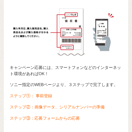
キャンペーン応募には、スマートフォンなどのインターネッ
ト環境があればOK！
ソニー指定のWEBページより、３ステップで完了します。
ステップ①： 事前登録
ステップ②：画像データ、シリアルナンバーの準備
ステップ③：応募フォームからの応募