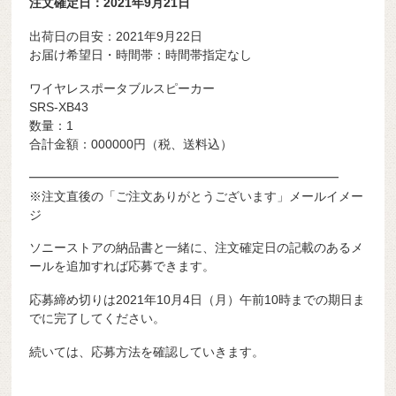
注文確定日：2021年9月21日
出荷日の目安：2021年9月22日
お届け希望日・時間帯：時間帯指定なし
ワイヤレスポータブルスピーカー
SRS-XB43
数量：1
合計金額：000000円（税、送料込）
━━━━━━━━━━━━━━━━━━━━━━━━━
※注文直後の「ご注文ありがとうございます」メールイメー
ジ
ソニーストアの納品書と一緒に、注文確定日の記載のあるメ
ールを追加すれば応募できます。
応募締め切りは2021年10月4日（月）午前10時までの期日ま
でに完了してください。
続いては、応募方法を確認していきます。