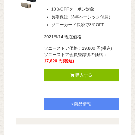
10％OFFクーポン対象
長期保証（3年ベーシック付属）
ソニーカード決済で3％OFF
2021/9/14 現在価格
ソニーストア価格：
19,800
円
(税込)
ソニーストア会員登録後の価格：
17,820
円
(税込)
購入する
商品情報