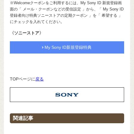
※Welcomeクーポンをご利用するには、My Sony ID 新規登録画
面の「 メール・クーポンなどの受信設定 」から、「 My Sony ID
登録者向け特典ソニーストアの定期クーポン 」を「 希望する 」
にチェックを入れてください。
〈ソニーストア〉
My Sony ID新規登録特典
TOPページに
戻る
関連記事