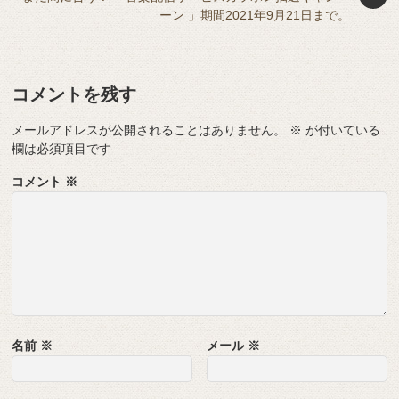
ーン 」期間2021年9月21日まで。
コメントを残す
メールアドレスが公開されることはありません。
※
が付いている
欄は必須項目です
コメント
※
名前
※
メール
※