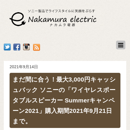
2021年9月14日
まだ間に合う！最大3,000円キャッシ
ュバック ソニーの「ワイヤレスポー
タブルスピーカー Summerキャンペ
ーン2021」購入期間2021年9月21日
まで。