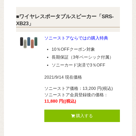
■ワイヤレスポータブルスピーカー「SRS-
XB23」
ソニーストアならではの購入特典
10％OFFクーポン対象
長期保証（3年ベーシック付属）
ソニーカード決済で3％OFF
2021/9/14 現在価格
ソニーストア価格：
13,200
円
(税込)
ソニーストア会員登録後の価格：
11,880
円(
(税込)
購入する