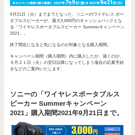
9月21日（火）までまでとなった、ソニーのワイヤレス ポー
タブルスピーカーが、最大3,000円のキャッシュバックとな
る「ワイヤレスポータブルスピーカー Summerキャンペーン
2021」。
終了間近になると気になるのが対象となる購入期間。
キャンペーン期間（購入期間）内に購入したが、届くのが、
９月２１日（火）の翌日以降になってしまう場合の応募手続
きなどのご案内いたします。
ソニーの「ワイヤレスポータブルス
ピーカー Summerキャンペーン
2021」購入期間2021年9月21日まで。