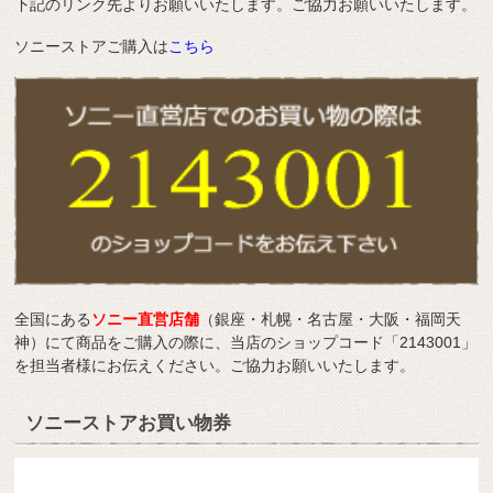
下記のリンク先よりお願いいたします。ご協力お願いいたします。
ソニーストアご購入は
こちら
全国にある
ソニー直営店舗
（銀座・札幌・名古屋・大阪・福岡天
神）にて商品をご購入の際に、当店のショップコード「2143001」
を担当者様にお伝えください。ご協力お願いいたします。
ソニーストアお買い物券