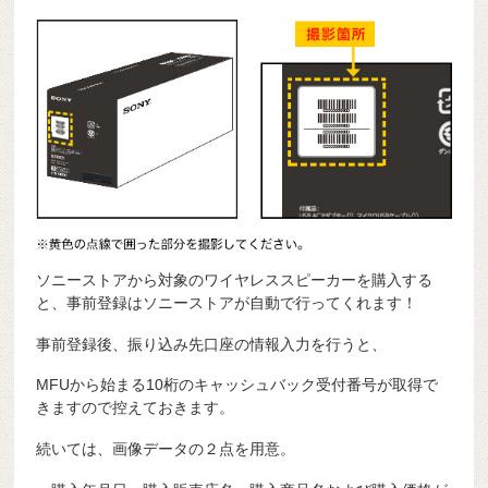
ソニーストアから対象のワイヤレススピーカーを購入する
と、事前登録はソニーストアが自動で行ってくれます！
事前登録後、振り込み先口座の情報入力を行うと、
MFUから始まる10桁のキャッシュバック受付番号が取得で
きますので控えておきます。
続いては、画像データの２点を用意。