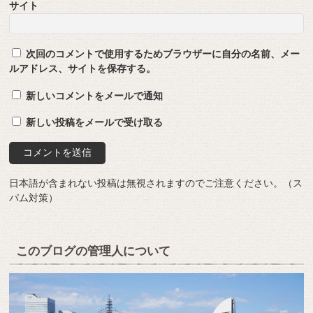
サイト
次回のコメントで使用するためブラウザーに自分の名前、メー
ルアドレス、サイトを保存する。
新しいコメントをメールで通知
新しい投稿をメールで受け取る
日本語が含まれない投稿は無視されますのでご注意ください。（ス
パム対策）
このブログの管理人について