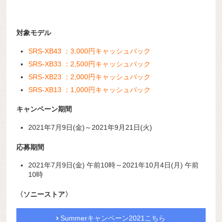
対象モデル
SRS-XB43 ：3,000円キャッシュバック
SRS-XB33 ：2,500円キャッシュバック
SRS-XB23 ：2,000円キャッシュバック
SRS-XB13 ：1,000円キャッシュバック
キャンペーン期間
2021年7月9日(金)～2021年9月21日(火)
応募期間
2021年7月9日(金) 午前10時～2021年10月4日(月) 午前
10時
〈ソニーストア〉
Summerキャンペーン2021こちら