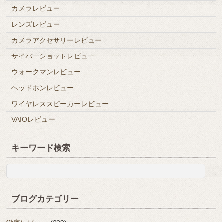
カメラレビュー
レンズレビュー
カメラアクセサリーレビュー
サイバーショットレビュー
ウォークマンレビュー
ヘッドホンレビュー
ワイヤレススピーカーレビュー
VAIOレビュー
キーワード検索
ブログカテゴリー