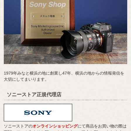
1979年みなと横浜の地に創業し47年、横浜の地からの情報発信を
大切にしてまいります。
ソニーストア正規代理店
ソニーストアの
オンラインショッピング
にて商品をお買い物の際は