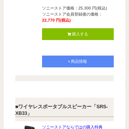
ソニーストア価格：
25,300
円
(税込)
ソニーストア会員登録後の価格：
22,770
円
(税込)
購入する
商品情報
■ワイヤレスポータブルスピーカー「SRS-
XB33」
ソニーストアならではの購入特典