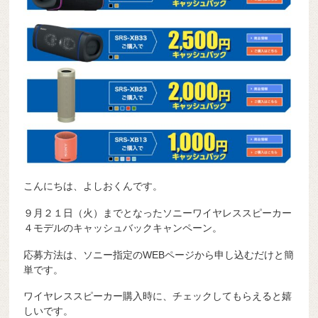
こんにちは、よしおくんです。
９月２１日（火）までとなったソニーワイヤレススピーカー
４モデルのキャッシュバックキャンペーン。
応募方法は、ソニー指定のWEBページから申し込むだけと簡
単です。
ワイヤレススピーカー購入時に、チェックしてもらえると嬉
しいです。