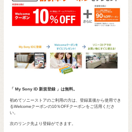
「 My Sony ID 新規登録 」は無料。
初めてソニーストアのご利用の方は、登録直後から使用でき
るWelcomeクーポンの10％OFFクーポンをご活用くださ
い。
次のリンク先より登録ができます。