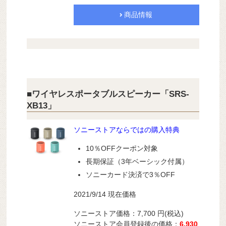
商品情報
■ワイヤレスポータブルスピーカー「SRS-
XB13」
ソニーストアならではの購入特典
10％OFFクーポン対象
長期保証（3年ベーシック付属）
ソニーカード決済で3％OFF
2021/9/14 現在価格
ソニーストア価格：7,700 円(税込)
ソニーストア会員登録後の価格：
6,930