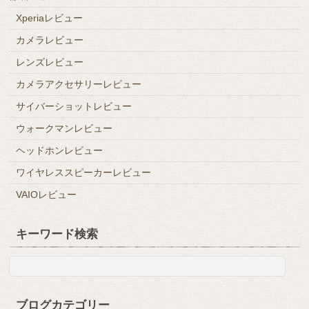
Xperiaレビュー
カメラレビュー
レンズレビュー
カメラアクセサリーレビュー
サイバーショットレビュー
ウォークマンレビュー
ヘッドホンレビュー
ワイヤレススピーカーレビュー
VAIOレビュー
キーワード検索
ブログカテゴリー