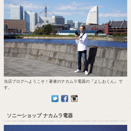
当店ブログへようこそ！著者のナカムラ電器の『よしおくん』で
す。
ソニーショップ ナカムラ電器