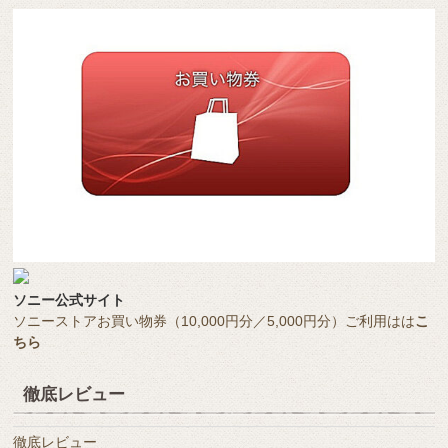
ソニー公式サイト
ソニーストアお買い物券（10,000円分／5,000円分）ご利用はは
こ
ちら
徹底レビュー
徹底レビュー