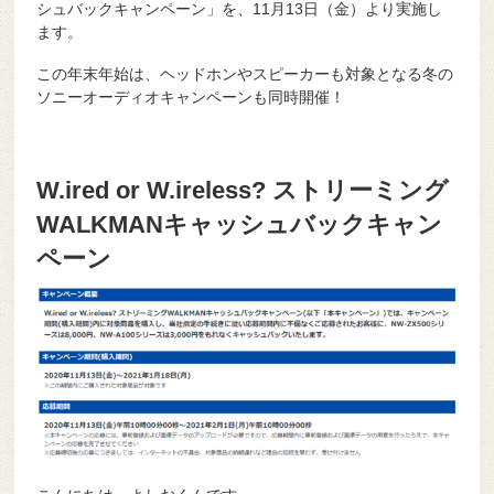
シュバックキャンペーン」を、11月13日（金）より実施し
ます。
この年末年始は、ヘッドホンやスピーカーも対象となる冬の
ソニーオーディオキャンペーンも同時開催！
W.ired or W.ireless? ストリーミング
WALKMANキャッシュバックキャン
ペーン