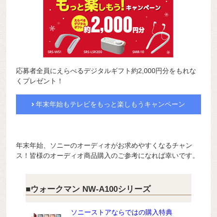
応募者全員にえらべるデジタルギフト約2,000円分をもれな
くプレゼント！
年末年始もテレビをもっと楽しもうキャンペーン
年末年始、ソニーのオーディオがお求めやすくなるチャン
ス！皆様のオーディオ商品購入のご参考になれば幸いです。
■ウォークマン NW-A100シリーズ
ソニーストアならではの購入特典