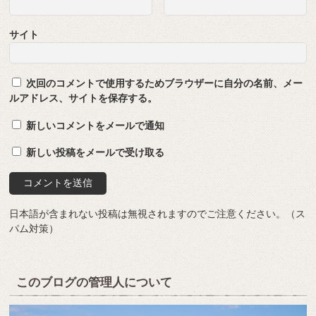
サイト
次回のコメントで使用するためブラウザーに自分の名前、メー
ルアドレス、サイトを保存する。
新しいコメントをメールで通知
新しい投稿をメールで受け取る
日本語が含まれない投稿は無視されますのでご注意ください。（ス
パム対策）
このブログの管理人について