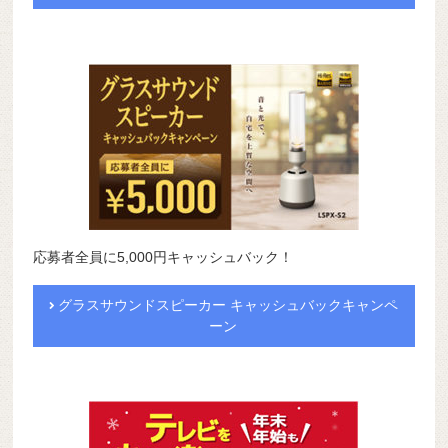
応募者全員に5,000円キャッシュバック！
グラスサウンドスピーカー キャッシュバックキャンペ
ーン