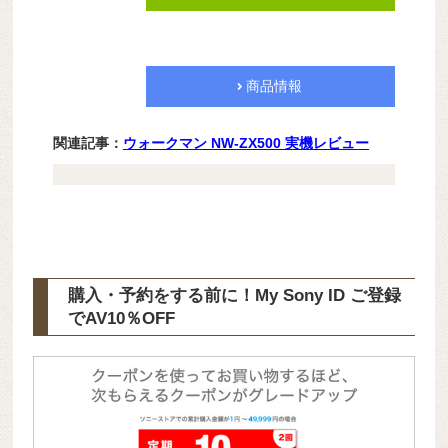
商品情報
関連記事：
ウォークマン NW-ZX500 実機レビュー
購入・予約をする前に！My Sony ID ご登録
で
AV10％OFF