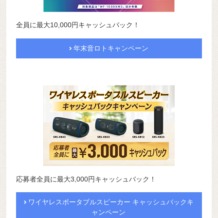
全員に最大10,000円キャッシュバック！
年末音ロトキャンペーン
応募者全員に最大3,000円キャッシュバック！
ワイヤレスポータブルスピーカー キャッシュバックキ
ャンペーン