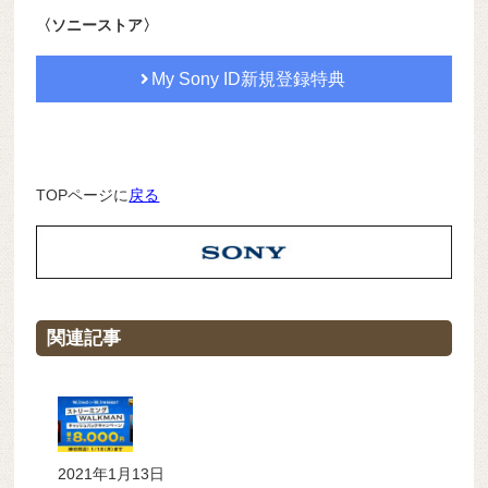
〈ソニーストア〉
My Sony ID新規登録特典
TOPページに
戻る
関連記事
2021年1月13日