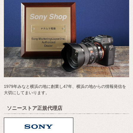
1979年みなと横浜の地に創業し47年、横浜の地からの情報発信を
大切にしてまいります。
ソニーストア正規代理店