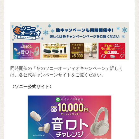
同時開催の「冬のソニーオーディオキャンペーン」詳しく
は、各公式キャンペーンサイトをご覧ください。
〈ソニー公式サイト〉