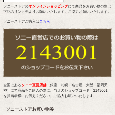
ソニーストアの
オンラインショッピング
にて商品をお買い物の際は
下記のリンク先よりお願いいたします。ご協力お願いいたします。
ソニーストアご購入は
こちら
全国にある
ソニー直営店舗
（銀座・札幌・名古屋・大阪・福岡天
神）にて商品をご購入の際に、当店のショップコード「2143001」
を担当者様にお伝えください。ご協力お願いいたします。
ソニーストアお買い物券