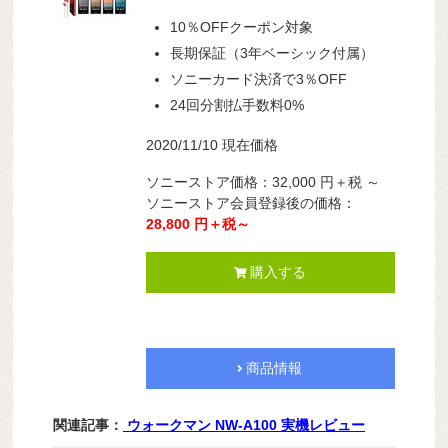
10％OFFクーポン対象
長期保証（3年ベーシック付属）
ソニーカード決済で3％OFF
24回分割払手数料0%
2020/11/10 現在価格
ソニーストア価格：32,000 円＋税 ～
ソニーストア会員登録後の価格：
28,800 円＋税～
購入する
商品情報
関連記事：
ウォークマン NW-A100 実機レビュー