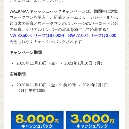
こんにちは、よしおくんです。
WALKMANキャッシュバックキャンペーンは、期間中に対象
ウォークマンを購入し、応募フォームより、レシートまたは
領収書の写真とウォークマンのパッケージのバーコード部分
の写真、シリアルナンバーの写真を添付して応募すると、
NW-ZX500シリーズは8,000円
、
NW-A100シリーズは3,000
円
をもれなくキャッシュバックされます。
キャンペーン期間
2020年11月13日（金）～ 2021年1月18日（月）
応募期間
2020年11月13日（金）午前10時 ～ 2021年2月1日
（月）午前10時