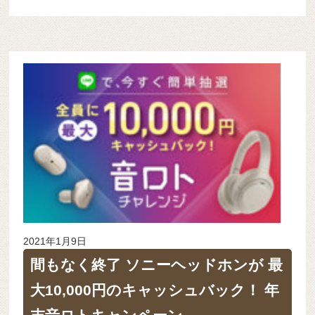
2021年1月9日
間もなく終了 ソニーヘッドホンが 最
大10,000円のキャッシュバック！ 年