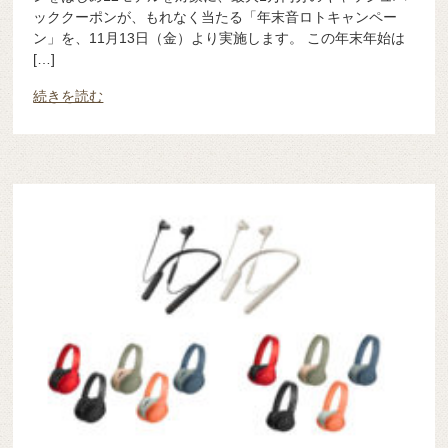
ッククーポンが、もれなく当たる「年末音ロトキャンペー
ン」を、11月13日（金）より実施します。 この年末年始は
[…]
続きを読む