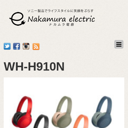
WH-H910N