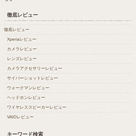
徹底レビュー
徹底レビュー
Xperiaレビュー
カメラレビュー
レンズレビュー
カメラアクセサリーレビュー
サイバーショットレビュー
ウォークマンレビュー
ヘッドホンレビュー
ワイヤレススピーカーレビュー
VAIOレビュー
キーワード検索