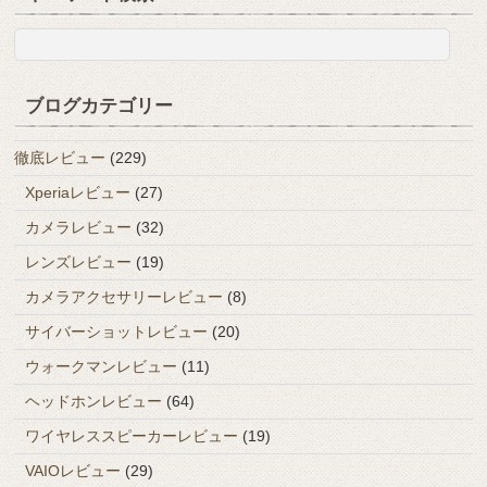
ブログカテゴリー
徹底レビュー
(229)
Xperiaレビュー
(27)
カメラレビュー
(32)
レンズレビュー
(19)
カメラアクセサリーレビュー
(8)
サイバーショットレビュー
(20)
ウォークマンレビュー
(11)
ヘッドホンレビュー
(64)
ワイヤレススピーカーレビュー
(19)
VAIOレビュー
(29)