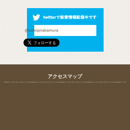
@sshopnakamura
アクセスマップ