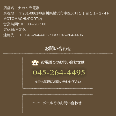
店舗名：ナカムラ電器
所在地： 〒231-0861神奈川県横浜市中区元町１丁目１１−１-４F
MOTOMACHI×PORT内
営業時間/10：00～20：00
定休日/不定休
連絡先：TEL 045-264-4495 / FAX 045-264-4496
お問い合わせ