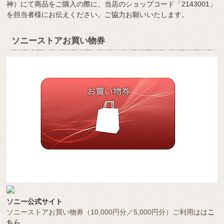
神）にて商品をご購入の際に、当店のショップコード「2143001」
を担当者様にお伝えください。ご協力お願いいたします。
ソニーストアお買い物券
ソニー公式サイト
ソニーストアお買い物券（10,000円分／5,000円分）ご利用はは
こ
ちら