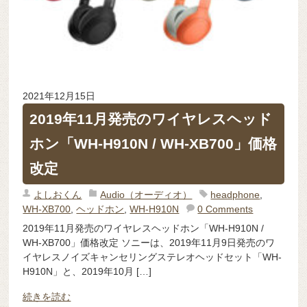
2021年12月15日
2019年11月発売のワイヤレスヘッド
ホン「WH-H910N / WH-XB700」価格
改定
よしおくん
Audio（オーディオ）
headphone
,
WH-XB700
,
ヘッドホン
,
WH-H910N
0 Comments
2019年11月発売のワイヤレスヘッドホン「WH-H910N /
WH-XB700」価格改定 ソニーは、2019年11月9日発売のワ
イヤレスノイズキャンセリングステレオヘッドセット「WH-
H910N」と、2019年10月 […]
続きを読む