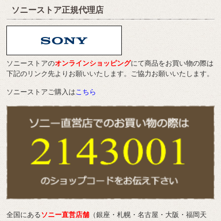
ソニーストア正規代理店
ソニーストアの
オンラインショッピング
にて商品をお買い物の際は
下記のリンク先よりお願いいたします。ご協力お願いいたします。
ソニーストアご購入は
こちら
全国にある
ソニー直営店舗
（銀座・札幌・名古屋・大阪・福岡天