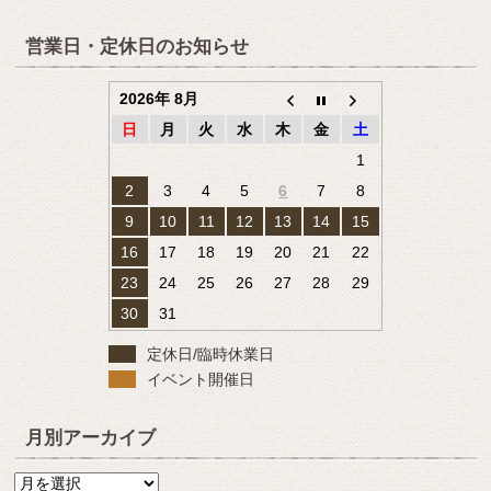
営業日・定休日のお知らせ
2026年 8月
日
月
火
水
木
金
土
1
2
3
4
5
6
7
8
9
10
11
12
13
14
15
16
17
18
19
20
21
22
23
24
25
26
27
28
29
30
31
定休日/臨時休業日
イベント開催日
月別アーカイブ
月