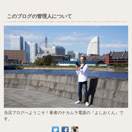
このブログの管理人について
当店ブログへようこそ！著者のナカムラ電器の『よしおくん』で
す。