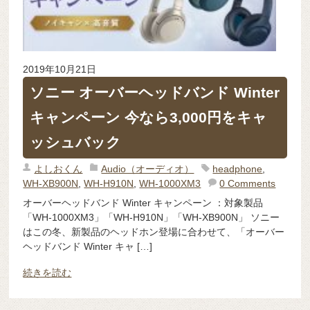
2019年10月21日
ソニー オーバーヘッドバンド Winter
キャンペーン 今なら3,000円をキャ
ッシュバック
よしおくん
Audio（オーディオ）
headphone
,
WH-XB900N
,
WH-H910N
,
WH-1000XM3
0 Comments
オーバーヘッドバンド Winter キャンペーン ：対象製品
「WH-1000XM3」「WH-H910N」「WH-XB900N」 ソニー
はこの冬、新製品のヘッドホン登場に合わせて、「オーバー
ヘッドバンド Winter キャ […]
続きを読む