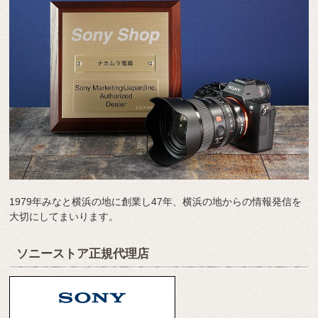
1979年みなと横浜の地に創業し47年、横浜の地からの情報発信を
大切にしてまいります。
ソニーストア正規代理店