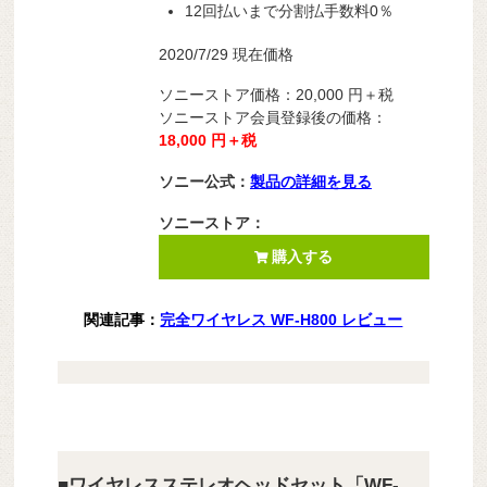
12回払いまで分割払手数料0％
2020/7/29 現在価格
ソニーストア価格：
20,000
円＋税
ソニーストア会員登録後の価格：
18,000 円＋税
ソニー公式：
製品の詳細を見る
ソニーストア：
購入する
関連記事：
完全ワイヤレス WF-H800 レビュー
■ワイヤレスステレオヘッドセット「WF-