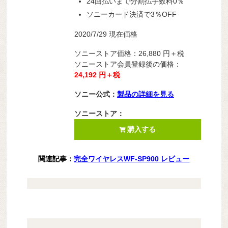
24回払いまで分割払手数料0％
ソニーカード決済で3％OFF
2020/7/29 現在価格
ソニーストア価格：26,880
円＋税
ソニーストア会員登録後の価格：
24,192 円＋税
ソニー公式：
製品の詳細を見る
ソニーストア：
購入する
関連記事：
完全ワイヤレスWF-SP900 レビュー