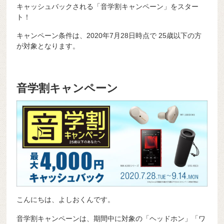
キャッシュバックされる「音学割キャンペーン」をスター
ト！
キャンペーン条件は、2020年7月28日時点で 25歳以下の方
が対象となります。
音学割キャンペーン
こんにちは、よしおくんです。
音学割キャンペーンは、期間中に対象の「ヘッドホン」「ワ