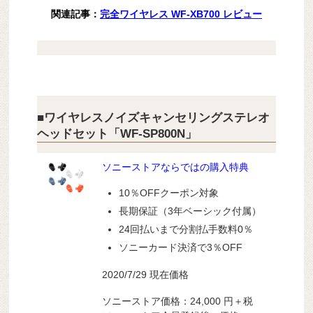
関連記事：
完全ワイヤレス WF-XB700 レビュー
■ワイヤレスノイズキャンセリングステレオ
ヘッドセット「WF-SP800N」
ソニーストアならではの購入特典
10％OFFクーポン対象
長期保証（3年ベーシック付属）
24回払いまで分割払手数料0％
ソニーカード決済で3％OFF
2020/7/29 現在価格
ソニーストア価格：24,000
円＋税