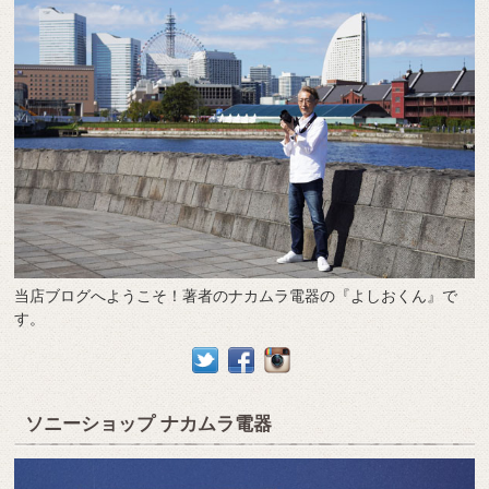
当店ブログへようこそ！著者のナカムラ電器の『よしおくん』で
す。
ソニーショップ ナカムラ電器