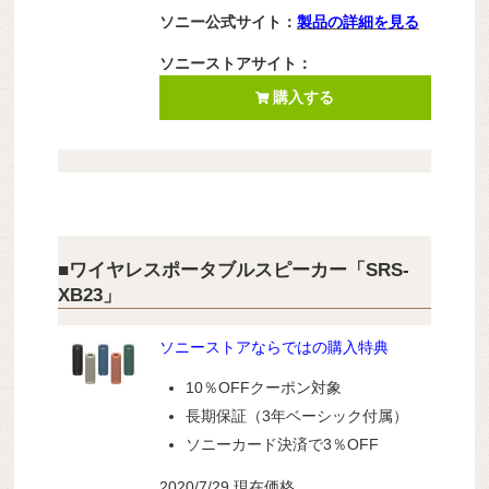
ソニー公式サイト：
製品の詳細を見る
ソニーストアサイト：
購入する
■ワイヤレスポータブルスピーカー「SRS-
XB23」
ソニーストアならではの購入特典
10％OFFクーポン対象
長期保証（3年ベーシック付属）
ソニーカード決済で3％OFF
2020/7/29 現在価格