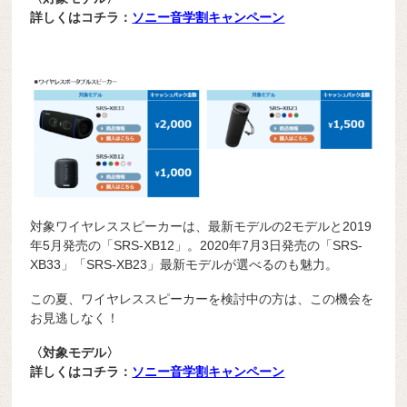
詳しくはコチラ：
ソニー音学割キャンペーン
対象ワイヤレススピーカーは、最新モデルの2モデルと2019
年5月発売の「SRS-XB12」。2020年7月3日発売の「SRS-
XB33」「SRS-XB23」最新モデルが選べるのも魅力。
この夏、ワイヤレススピーカーを検討中の方は、この機会を
お見逃しなく！
〈対象モデル〉
詳しくはコチラ：
ソニー音学割キャンペーン