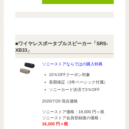
■ワイヤレスポータブルスピーカー「SRS-
XB33」
ソニーストアならではの購入特典
10％OFFクーポン対象
長期保証（3年ベーシック付属）
ソニーカード決済で3％OFF
2020/7/29 現在価格
ソニーストア価格：
18,000
円＋税
ソニーストア会員登録後の価格：
16,200
円＋税