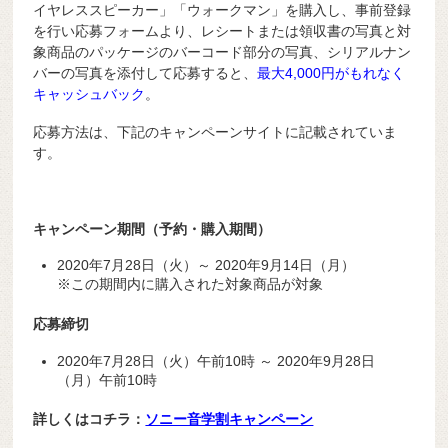
イヤレススピーカー」「ウォークマン」を購入し、事前登録
を行い応募フォームより、レシートまたは領収書の写真と対
象商品のパッケージのバーコード部分の写真、シリアルナン
バーの写真を添付して応募すると、
最大4,000円がもれなく
キャッシュバック
。
応募方法は、下記のキャンペーンサイトに記載されていま
す。
キャンペーン期間（予約・購入期間）
2020年7月28日（火）～ 2020年9月14日（月）
※この期間内に購入された対象商品が対象
応募締切
2020年7月28日（火）午前10時 ～ 2020年9月28日
（月）午前10時
詳しくはコチラ：
ソニー音学割キャンペーン