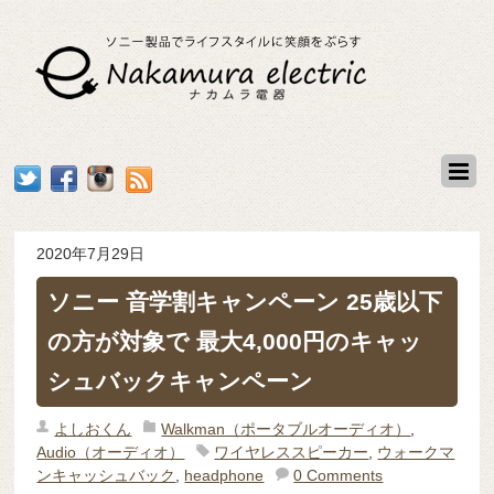
2020年7月29日
ソニー 音学割キャンペーン 25歳以下
の方が対象で 最大4,000円のキャッ
シュバックキャンペーン
よしおくん
Walkman（ポータブルオーディオ）
,
Audio（オーディオ）
ワイヤレススピーカー
,
ウォークマ
ンキャッシュバック
,
headphone
0 Comments