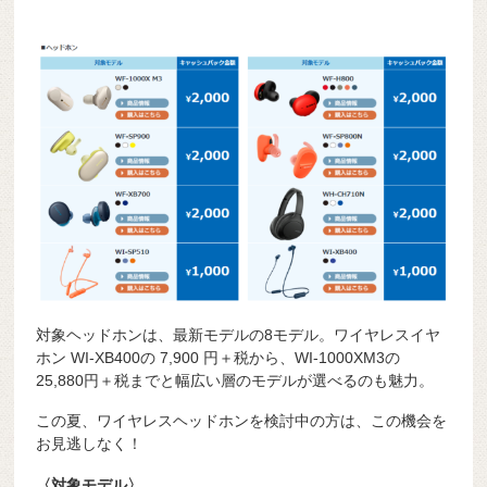
対象ヘッドホンは、最新モデルの8モデル。ワイヤレスイヤ
ホン WI-XB400の 7,900 円＋税から、WI-1000XM3の
25,880円＋税までと幅広い層のモデルが選べるのも魅力。
この夏、ワイヤレスヘッドホンを検討中の方は、この機会を
お見逃しなく！
〈対象モデル〉