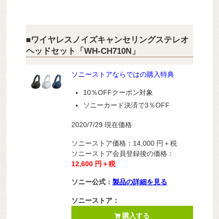
■ワイヤレスノイズキャンセリングステレオ
ヘッドセット「WH-CH710N」
ソニーストアならではの購入特典
10％OFFクーポン対象
ソニーカード決済で3％OFF
2020/7/29 現在価格
ソニーストア価格：
14,000
円＋税
ソニーストア会員登録後の価格：
12,600 円＋税
ソニー公式：
製品の詳細を見る
ソニーストア：
購入する