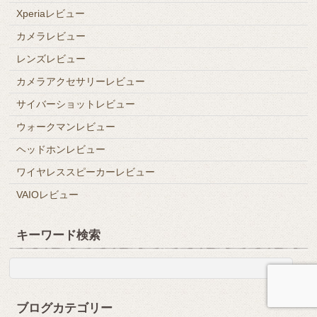
Xperiaレビュー
カメラレビュー
レンズレビュー
カメラアクセサリーレビュー
サイバーショットレビュー
ウォークマンレビュー
ヘッドホンレビュー
ワイヤレススピーカーレビュー
VAIOレビュー
キーワード検索
ブログカテゴリー