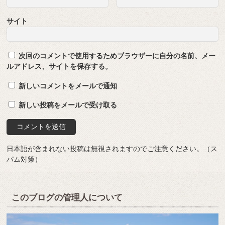
サイト
次回のコメントで使用するためブラウザーに自分の名前、メー
ルアドレス、サイトを保存する。
新しいコメントをメールで通知
新しい投稿をメールで受け取る
日本語が含まれない投稿は無視されますのでご注意ください。（ス
パム対策）
このブログの管理人について