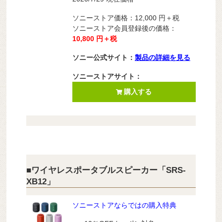
ソニーストア価格：
12,000
円＋税
ソニーストア会員登録後の価格：
10,800
円＋税
ソニー公式サイト：
製品の詳細を見る
ソニーストアサイト：
購入する
■ワイヤレスポータブルスピーカー「SRS-
XB12」
ソニーストアならではの購入特典