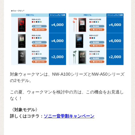
対象ウォークマンは、NW-A100シリーズとNW-A50シリーズ
の2モデル。
この夏、ウォークマンを検討中の方は、この機会をお見逃し
なく！
〈対象モデル〉
詳しくはコチラ：
ソニー音学割キャンペーン