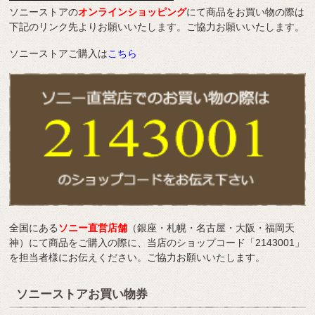
ソニーストアの
オンラインショッピング
にて商品をお買い物の際は
下記のリンク先よりお願いいたします。ご協力お願いいたします。
ソニーストアご購入は
こちら
全国にある
ソニー直営店舗
（銀座・札幌・名古屋・大阪・福岡天
神）にて商品をご購入の際に、当店のショップコード「2143001」
を担当者様にお伝えください。ご協力お願いいたします。
ソニーストアお買い物券