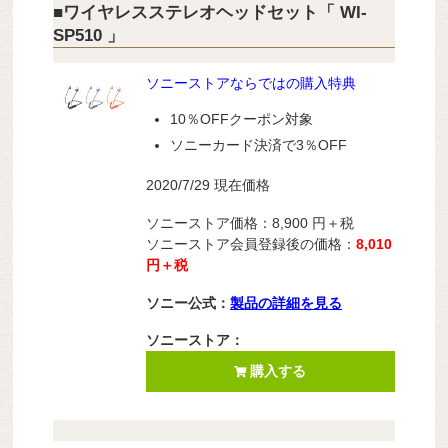
■ワイヤレスステレオヘッドセット「 WI-
SP510 」
ソニーストアならではの購入特典
10％OFFクーポン対象
ソニーカード決済で3％OFF
2020/7/29 現在価格
ソニーストア価格：8,900
円＋税
ソニーストア会員登録後の価格：
8,010
円＋税
ソニー公式：
製品の詳細を見る
ソニーストア：
購入する