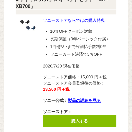
XB700」
ソニーストアならではの購入特典
10％OFFクーポン対象
長期保証（3年ベーシック付属）
12回払いまで分割払手数料0％
ソニーカード決済で3％OFF
2020/7/29 現在価格
ソニーストア価格：15,000
円＋税
ソニーストア会員登録後の価格：
13,500 円＋税
ソニー公式：
製品の詳細を見る
ソニーストア：
購入する