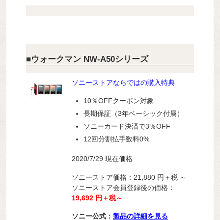
■ウォークマン NW-A50シリーズ
ソニーストアならではの購入特典
10％OFFクーポン対象
長期保証（3年ベーシック付属）
ソニーカード決済で3％OFF
12回分割払手数料0%
2020/7/29 現在価格
ソニーストア価格：21,880 円＋税 ～
ソニーストア会員登録後の価格：
19,692 円＋税～
ソニー公式：
製品の詳細を見る