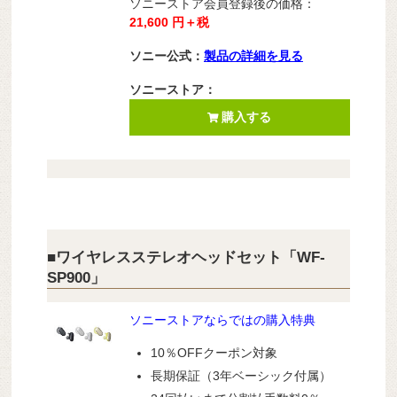
ソニーストア会員登録後の価格：
21,600 円＋税
ソニー公式：
製品の詳細を見る
ソニーストア：
購入する
■ワイヤレスステレオヘッドセット「WF-
SP900」
ソニーストアならではの購入特典
10％OFFクーポン対象
長期保証（3年ベーシック付属）