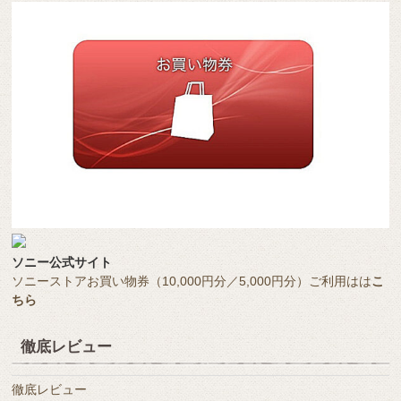
ソニー公式サイト
ソニーストアお買い物券（10,000円分／5,000円分）ご利用はは
こ
ちら
徹底レビュー
徹底レビュー