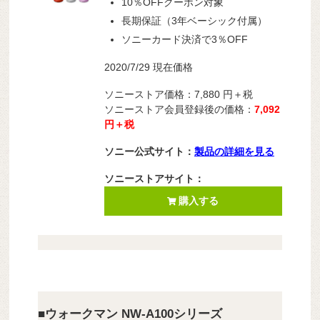
10％OFFクーポン対象
長期保証（3年ベーシック付属）
ソニーカード決済で3％OFF
2020/7/29 現在価格
ソニーストア価格：7,880
円＋税
ソニーストア会員登録後の価格：
7,092
円＋税
ソニー公式サイト：
製品の詳細を見る
ソニーストアサイト：
購入する
■ウォークマン NW-A100シリーズ