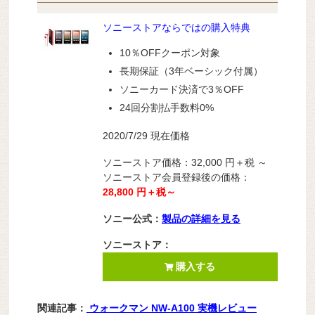
ソニーストアならではの購入特典
10％OFFクーポン対象
長期保証（3年ベーシック付属）
ソニーカード決済で3％OFF
24回分割払手数料0%
2020/7/29 現在価格
ソニーストア価格：32,000 円＋税 ～
ソニーストア会員登録後の価格：
28,800 円＋税～
ソニー公式：
製品の詳細を見る
ソニーストア：
購入する
関連記事：
ウォークマン NW-A100 実機レビュー