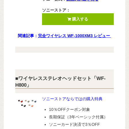
ソニーストア：
購入する
関連記事：
完全ワイヤレス WF-1000XM3 レビュー
■ワイヤレスステレオヘッドセット「WF-
H800」
ソニーストアならではの購入特典
10％OFFクーポン対象
長期保証（3年ベーシック付属）
ソニーカード決済で3％OFF