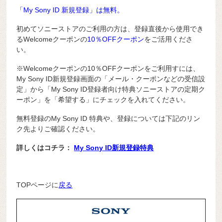
「My Sony ID 新規登録」は無料。
初めてソニーストアのご利用の方は、登録直後から使用でき
るWelcomeクーポンの
10％OFFクーポン
をご活用くださ
い。
※Welcomeクーポンの10％OFFクーポンをご利用すには、
My Sony ID新規登録画面の「メール・クーポンなどの受信設
定」から「My Sony ID登録者向け特典ソニーストアの定期ク
ーポン」を「希望する」にチェックを入れてください。
無料登録のMy Sony ID 特典や、登録については下記のリン
ク先よりご確認ください。
詳しくはコチラ：
My Sony ID新規登録特典
TOPページに
戻る