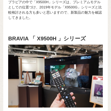
ブラビアの中で「X9500H」シリーズは、プレミアムモデル
としての位置づけ、2019年モデル「X9500G」シリーズと比
較検討される方も多いと思いますので、新製品の魅力を確認
してきました。
BRAVIA 「 X9500H 」シリーズ