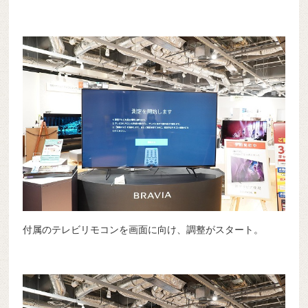
付属のテレビリモコンを画面に向け、調整がスタート。