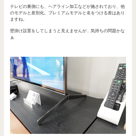
テレビの裏側にも、ヘアライン加工などが施されており、他
のモデルと差別化。プレミアムモデルと名をつける差はあり
ますね。
壁掛け設置をしてしまうと見えませんが…気持ちの問題かな
ぁ