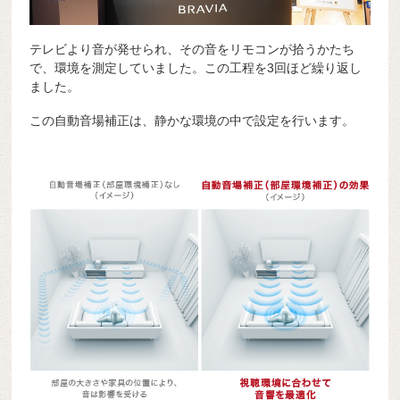
テレビより音が発せられ、その音をリモコンが拾うかたち
で、環境を測定していました。この工程を3回ほど繰り返し
ました。
この自動音場補正は、静かな環境の中で設定を行います。