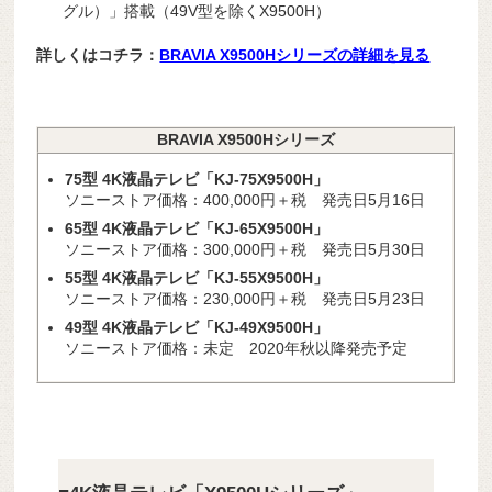
グル）」搭載（49V型を除くX9500H）
詳しくはコチラ：
BRAVIA X9500Hシリーズの詳細を見る
BRAVIA X9500Hシリーズ
75型 4K液晶テレビ「KJ-75X9500H」
ソニーストア価格：400,000円＋税 発売日5月16日
65型 4K液晶テレビ「KJ-65X9500H」
ソニーストア価格：300,000円＋税 発売日5月30日
55型 4K液晶テレビ「KJ-55X9500H」
ソニーストア価格：230,000円＋税 発売日5月23日
49型 4K液晶テレビ「KJ-49X9500H」
ソニーストア価格：未定 2020年秋以降発売予定