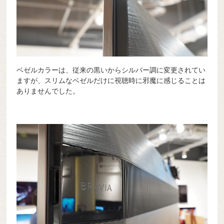
ベゼルカラーは、従来の黒いからシルバー調に変更されてい
ますが、スリムなベゼルだけに視聴時に邪魔に感じることは
ありませんでした。