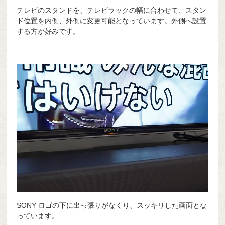
テレビのスタンドを、テレビラックの幅に合わせて、スタン
ド位置を内側、外側に変更可能となっています。外側へ設置
する方が好みです。
SONY ロゴの下に出っ張りがなくり、スッキリした画面とな
っています。