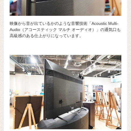
映像から音が出ているかのような音響技術「Acoustic Multi-
Audio（アコースティック マルチ オーディオ）」の通気口も
高級感のある仕上がりになっています。