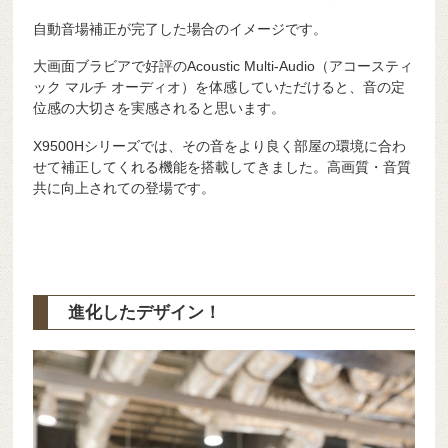
自動音場補正が完了した場合のイメージです。
大画面ブラビアで好評のAcoustic Multi-Audio（アコースティ
ック マルチ オーディオ）を体感していただけると、音の定
位感の大切さを実感されると思います。
X9500Hシリーズでは、その音をより良く部屋の環境に合わ
せて補正してくれる機能を搭載してきました。高画質・音質
共に向上されての登場です。
進化したデザイン！