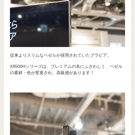
従来よりスリムなベゼルが採用されていたブラビア。
X9500Hシリーズは、プレミアムの名にふさわしく、ベゼル
の素材・色が変更され、高級感があります！