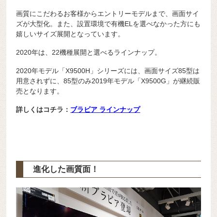
画質にこだわるお客様からエントリーモデルまで、画面サイ
ズが大型化。また、設置環境で有機ELを選べなかった方にも
嬉しいサイズ展開となっています。
2020年は、22機種展開と選べるラインナップ。
2020年モデル「X9500H」シリーズには、画面サイズ85型は
用意されずに、85型のみ2019年モデル「X9500G」が継続販
売となります。
詳しくはコチラ：
ブラビア ラインナップ
進化した画質面！