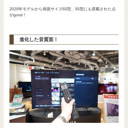
2020年モデルから画面サイズ65型、55型にも搭載された点
がgood！
進化した音質面！