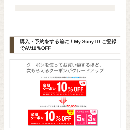
購入・予約をする前に！My Sony ID ご登録
で
AV10％OFF