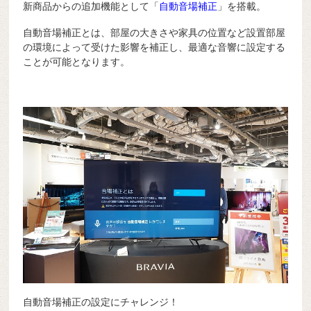
新商品からの追加機能として「
自動音場補正
」を搭載。
自動音場補正とは、部屋の大きさや家具の位置など設置部屋
の環境によって受けた影響を補正し、最適な音響に設定する
ことが可能となります。
自動音場補正の設定にチャレンジ！