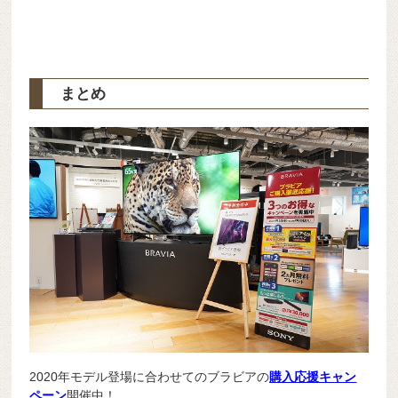
まとめ
2020年モデル登場に合わせてのブラビアの
購入応援キャン
ペーン
開催中！