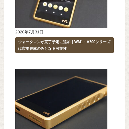
2026年7月31日
ウォークマンが完了予定に追加｜WM1・A300シリーズ
は市場在庫のみとなる可能性