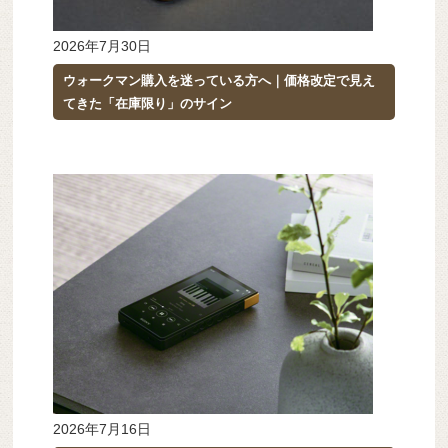
2026年7月30日
ウォークマン購入を迷っている方へ｜価格改定で見え
てきた「在庫限り」のサイン
2026年7月16日