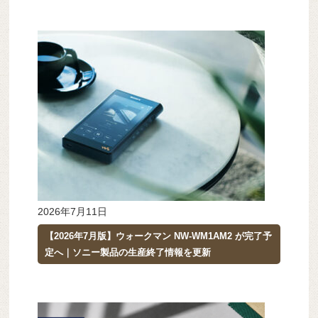
2026年7月11日
【2026年7月版】ウォークマン NW-WM1AM2 が完了予
定へ｜ソニー製品の生産終了情報を更新