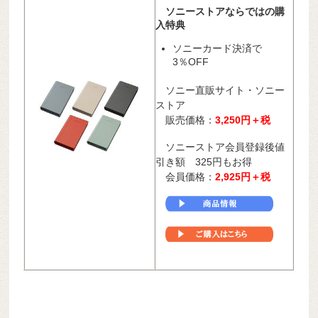
ソニーストアならではの購
入特典
ソニーカード決済で
3％OFF
ソニー直販サイト・ソニー
ストア
販売価格：
3,250
円＋税
ソニーストア会員登録後値
引き額 325円もお得
会員価格：
2,925円＋税