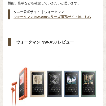
機能」搭載などを確認していきたいと思います。
ソニー公式サイト ｜ウォークマン
ウォークマン NW-A50シリーズ 商品サイトはこちら
ウォークマン NW-A50 レビュー