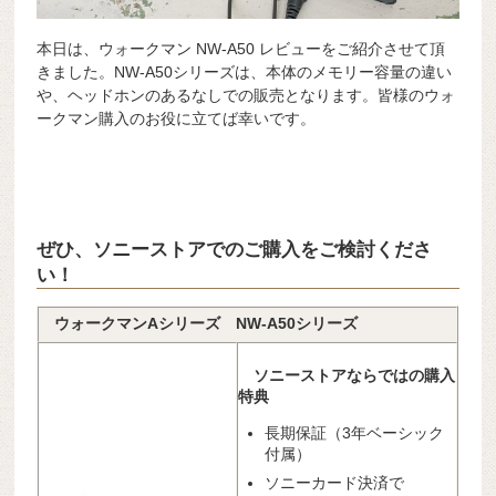
本日は、ウォークマン NW-A50 レビューをご紹介させて頂
きました。NW-A50シリーズは、本体のメモリー容量の違い
や、ヘッドホンのあるなしでの販売となります。皆様のウォ
ークマン購入のお役に立てば幸いです。
ぜひ、ソニーストアでのご購入をご検討くださ
い！
ウォークマンAシリーズ NW-A50シリーズ
ソニーストアならではの購入
特典
長期保証（3年ベーシック
付属）
ソニーカード決済で