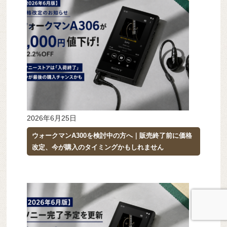
2026年6月25日
ウォークマンA300を検討中の方へ｜販売終了前に価格
改定、今が購入のタイミングかもしれません