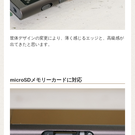
筐体デザインの変更により、薄く感じるエッジと、高級感が
出てきたと思います。
microSDメモリーカードに対応