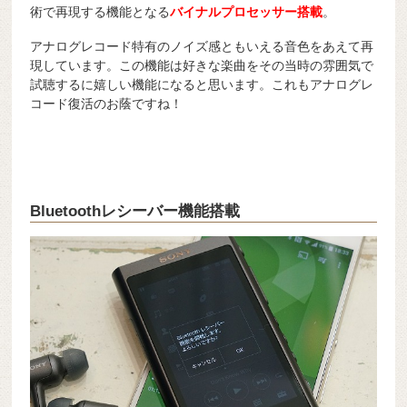
術で再現する機能となる
バイナルプロセッサー搭載
。
アナログレコード特有のノイズ感ともいえる音色をあえて再
現しています。この機能は好きな楽曲をその当時の雰囲気で
試聴するに嬉しい機能になると思います。これもアナログレ
コード復活のお蔭ですね！
Bluetoothレシーバー機能搭載