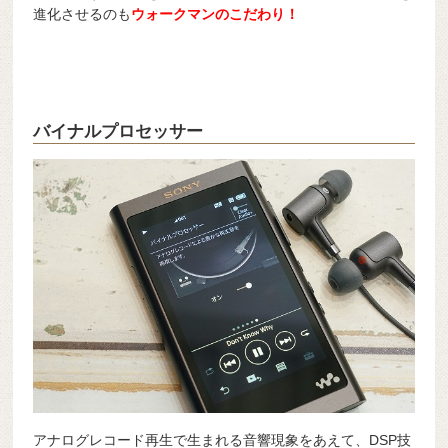
進化させるのも
ウォークマンのこだわり！
バイナルプロセッサー
アナログレコード再生で生まれる音響現象をあえて、DSP技