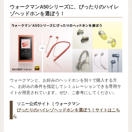
ウォークマンA50シリーズに、ぴったりのハイレ
ゾヘッドホンを選ぼう！
ウォークマンと、お好みのヘッドホンを別々で購入する方
へ、お好みの条件を指定してシミュレーションできる専用サ
イトが用意されています。ぜひ、ご参考にしてください。
ソニー公式サイト ｜ウォークマン
ぴったりのハイレゾヘッドホンを選ぼう！サイトはこち
ら