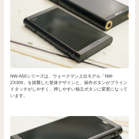
NW-A50シリーズは、ウォークマン上位モデル「NW-
ZX300」を踏襲した筐体デザインと、操作ボタンがブライン
ドタッチがしやすく、押しやすい独立ボタンに変更になって
います。