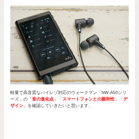
軽量で高音質なハイレゾ対応のウォークマン「NW-A50シリ
ーズ」の「
音の進化点
」「
スマートフォンとの親和性
」「
デ
ザイン
」を確認していきたいと思います。