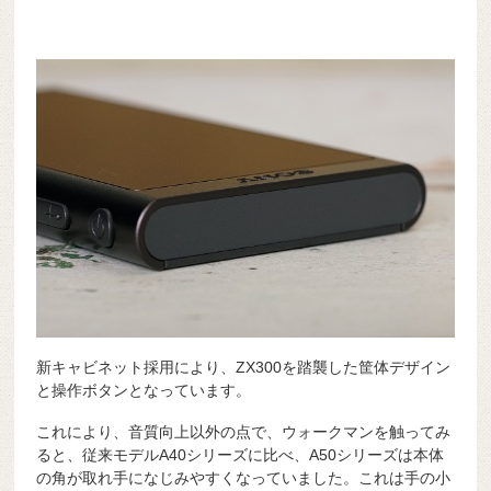
新キャビネット採用により、ZX300を踏襲した筐体デザイン
と操作ボタンとなっています。
これにより、音質向上以外の点で、ウォークマンを触ってみ
ると、従来モデルA40シリーズに比べ、A50シリーズは本体
の角が取れ手になじみやすくなっていました。これは手の小