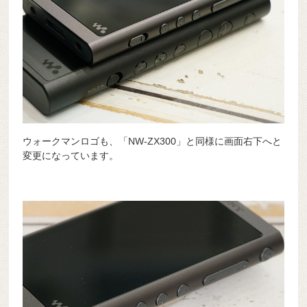
ウォークマンロゴも、「NW-ZX300」と同様に画面右下へと
変更になっています。