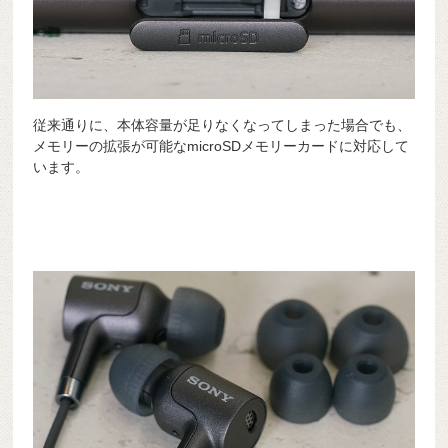
従来通りに、本体容量が足りなくなってしまった場合でも、
メモリーの拡張が可能なmicroSDメモリーカードに対応して
います。