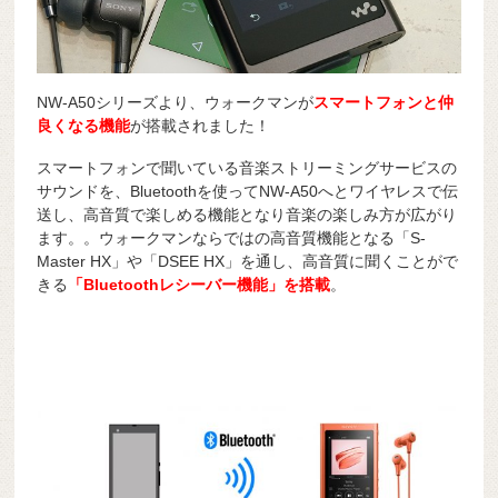
NW-A50シリーズより、ウォークマンが
スマートフォンと仲
良くなる機能
が搭載されました！
スマートフォンで聞いている音楽ストリーミングサービスの
サウンドを、Bluetoothを使ってNW-A50へとワイヤレスで伝
送し、高音質で楽しめる機能となり音楽の楽しみ方が広がり
ます。。ウォークマンならではの高音質機能となる「S-
Master HX」や「DSEE HX」を通し、高音質に聞くことがで
きる
「Bluetoothレシーバー機能」を搭載
。