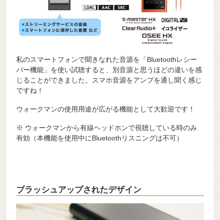
私のスマートフォンで聞きなれた音源を「Bluetoothレシー
バー機能」を使い試聴すると、別音源と思うほどの違いを感
じることができました。スマホ音源をアンプを通し聞く感じ
ですね！
ウォークマンの使用用途が広がる機能として大歓迎です！
※ ウォークマンから有線ヘッドホンで視聴している時のみ
有効（本機能を使用中にBluetoothリスニングは不可）
ブラッシュアップされたデザイン