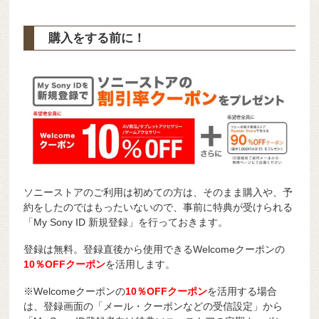
購入をする前に！
ソニーストアのご利用は初めての方は、そのまま購入や、予
約をしたのではもったいないので、事前に特典が受けられる
「My Sony ID 新規登録」を行っておきます。
登録は無料。登録直後から使用できるWelcomeクーポンの
10％OFFクーポン
を活用します。
※Welcomeクーポンの
10％OFFクーポン
を活用する場合
は、登録画面の「メール・クーポンなどの受信設定」から