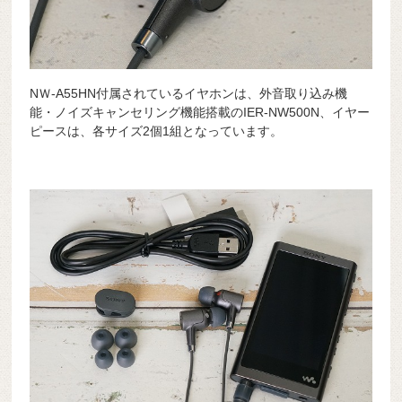
NＷ-A55HN付属されているイヤホンは、外音取り込み機
能・ノイズキャンセリング機能搭載のIER-NW500N、イヤー
ピースは、各サイズ2個1組となっています。