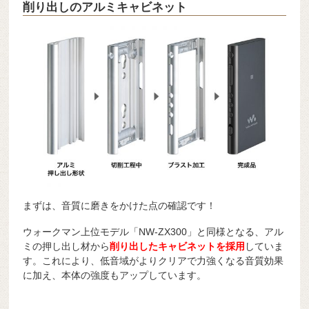
削り出しのアルミキャビネット
まずは、音質に磨きをかけた点の確認です！
ウォークマン上位モデル「NW-ZX300」と同様となる、アル
ミの押し出し材から
削り出したキャビネットを採用
していま
す。これにより、低音域がよりクリアで力強くなる音質効果
に加え、本体の強度もアップしています。