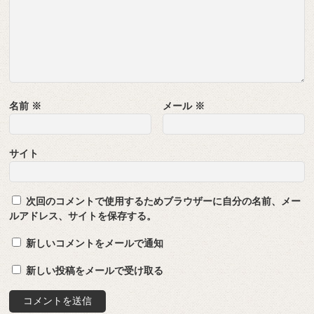
名前
※
メール
※
サイト
次回のコメントで使用するためブラウザーに自分の名前、メー
ルアドレス、サイトを保存する。
新しいコメントをメールで通知
新しい投稿をメールで受け取る