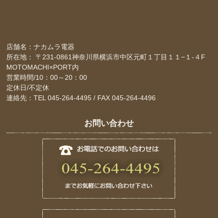
店舗名：ナカムラ電器
所在地： 〒231-0861神奈川県横浜市中区元町１丁目１１−１-４F
MOTOMACHI×PORT内
営業時間/10：00～20：00
定休日/不定休
連絡先：TEL 045-264-4495 / FAX 045-264-4496
お問い合わせ