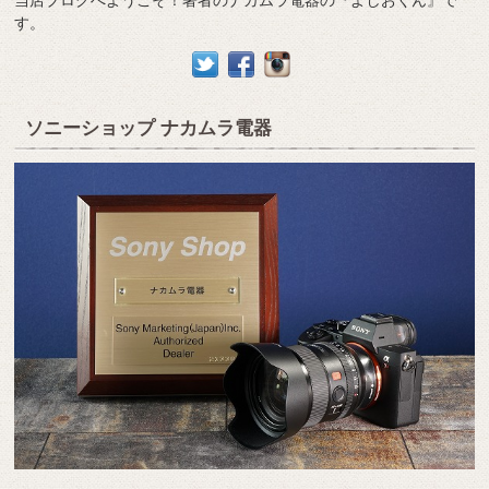
す。
ソニーショップ ナカムラ電器