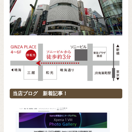
当店ブログ 新着記事！