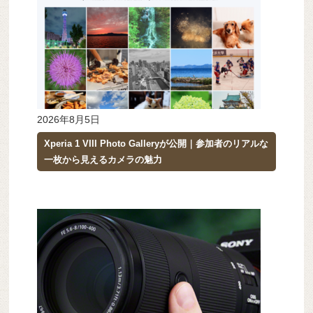
2026年8月5日
Xperia 1 VIII Photo Galleryが公開｜参加者のリアルな
一枚から見えるカメラの魅力