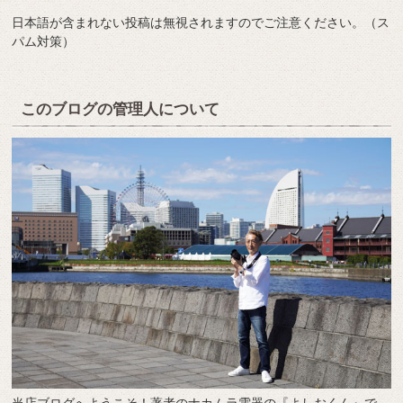
日本語が含まれない投稿は無視されますのでご注意ください。（ス
パム対策）
このブログの管理人について
当店ブログへようこそ！著者のナカムラ電器の『よしおくん』で