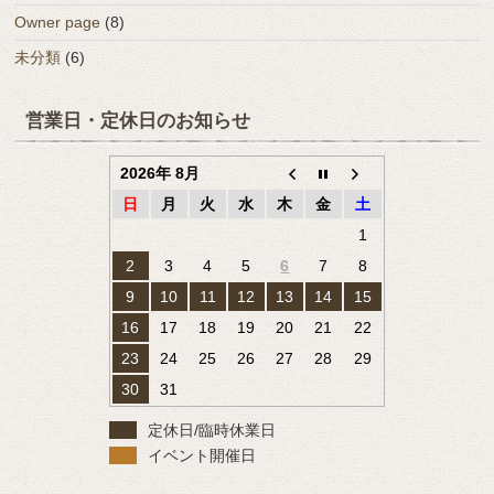
Owner page
(8)
未分類
(6)
営業日・定休日のお知らせ
2026年 8月
日
月
火
水
木
金
土
1
2
3
4
5
6
7
8
9
10
11
12
13
14
15
16
17
18
19
20
21
22
23
24
25
26
27
28
29
30
31
定休日/臨時休業日
イベント開催日