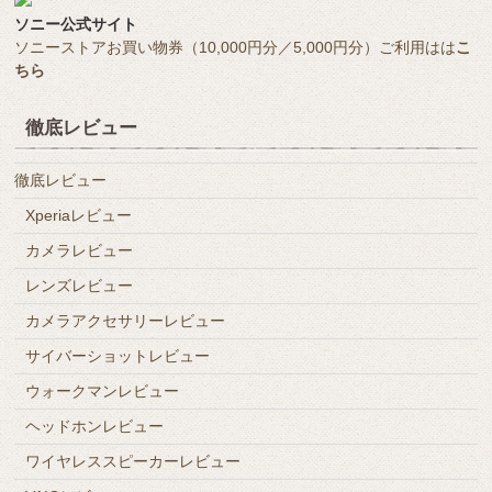
ソニー公式サイト
ソニーストアお買い物券（10,000円分／5,000円分）ご利用はは
こ
ちら
徹底レビュー
徹底レビュー
Xperiaレビュー
カメラレビュー
レンズレビュー
カメラアクセサリーレビュー
サイバーショットレビュー
ウォークマンレビュー
ヘッドホンレビュー
ワイヤレススピーカーレビュー