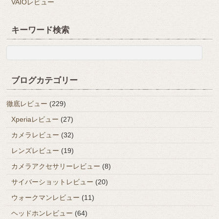
VAIOレビュー
キーワード検索
ブログカテゴリー
徹底レビュー
(229)
Xperiaレビュー
(27)
カメラレビュー
(32)
レンズレビュー
(19)
カメラアクセサリーレビュー
(8)
サイバーショットレビュー
(20)
ウォークマンレビュー
(11)
ヘッドホンレビュー
(64)