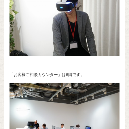
「お客様ご相談カウンター」は6階です。