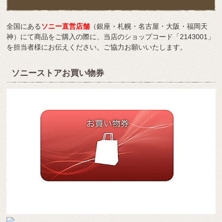
全国にある
ソニー直営店舗
（銀座・札幌・名古屋・大阪・福岡天
神）にて商品をご購入の際に、当店のショップコード「2143001」
を担当者様にお伝えください。ご協力お願いいたします。
ソニーストアお買い物券