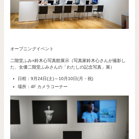
オープニングイベント
二階堂ふみ×鈴木心写真館展示（写真家鈴木心さんが撮影し
た、女優二階堂ふみさんの「わたしの記念写真」展）
日程：9月24日(土)～10月10日(月・祝)
場所：4F カメラコーナー