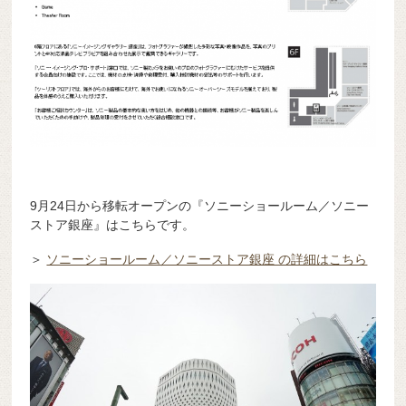
9月24日から移転オープンの『ソニーショールーム／ソニー
ストア銀座』はこちらです。
＞
ソニーショールーム／ソニーストア銀座 の詳細はこちら