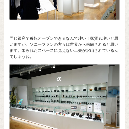
同じ銀座で移転オープンできるなんて凄い！家賃も凄いと思
いますが、ソニーファンの方々は世界から来館されると思い
ます。限られたスペースに見えない工夫が沢山されているん
でしょうね。