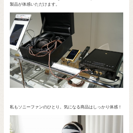
製品が体感いただけます。
私もソニーファンのひとり。気になる商品はしっかり体感！