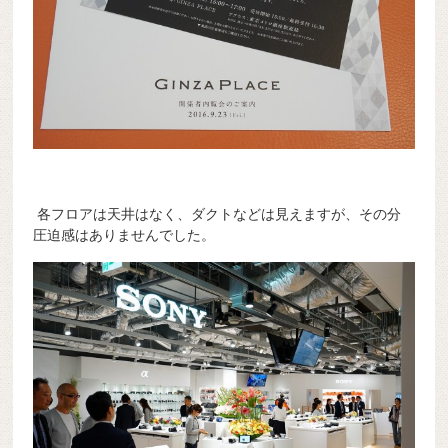
各フロアは天井はなく、ダクトなどは見えますが、その分
圧迫感はありませんでした。