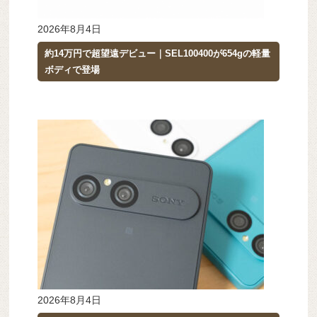
2026年8月4日
約14万円で超望遠デビュー｜SEL100400が654gの軽量
ボディで登場
2026年8月4日