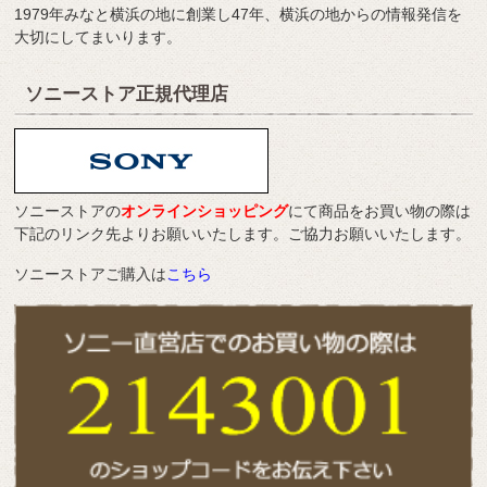
1979年みなと横浜の地に創業し47年、横浜の地からの情報発信を
大切にしてまいります。
ソニーストア正規代理店
ソニーストアの
オンラインショッピング
にて商品をお買い物の際は
下記のリンク先よりお願いいたします。ご協力お願いいたします。
ソニーストアご購入は
こちら