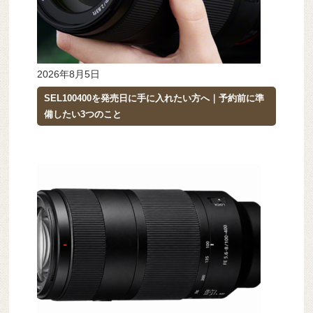
2026年8月5日
SEL100400を発売日に手に入れたい方へ｜予約前に準
備したい3つのこと