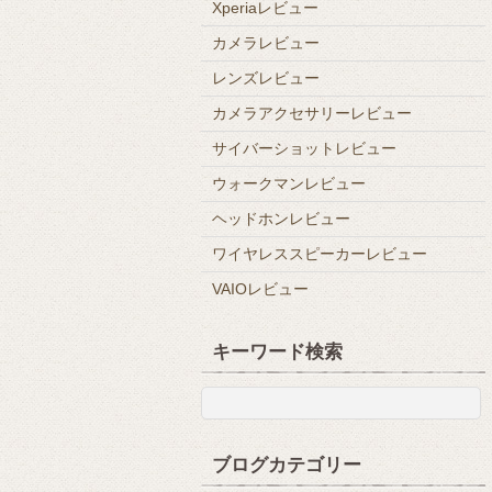
Xperiaレビュー
カメラレビュー
レンズレビュー
カメラアクセサリーレビュー
サイバーショットレビュー
ウォークマンレビュー
ヘッドホンレビュー
ワイヤレススピーカーレビュー
VAIOレビュー
キーワード検索
ブログカテゴリー