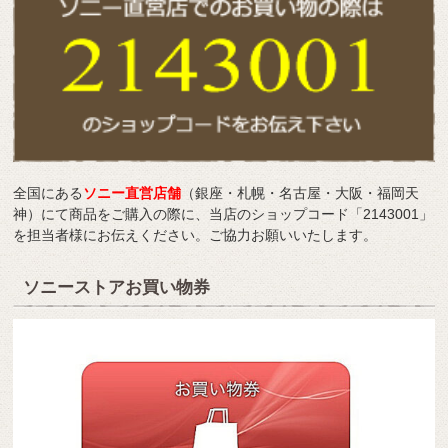
全国にある
ソニー直営店舗
（銀座・札幌・名古屋・大阪・福岡天
神）にて商品をご購入の際に、当店のショップコード「2143001」
を担当者様にお伝えください。ご協力お願いいたします。
ソニーストアお買い物券