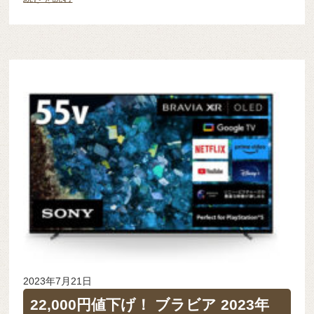
2023年7月21日
22,000円値下げ！ ブラビア 2023年