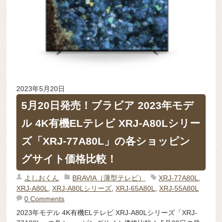
2023年5月20日
5月20日発売！ブラビア 2023年モデ
ル 4K有機ELテレビ XRJ-A80Lシリー
ズ「XRJ-77A80L」の各ショッピン
グサイト価格比較！
よしおくん
BRAVIA（薄型テレビ）
XRJ-77A80L
,
XRJ-A80L
,
XRJ-A80Lシリーズ
,
XRJ-65A80L
,
XRJ-55A80L
0 Comments
2023年モデル 4K有機ELテレビ XRJ-A80Lシリーズ「XRJ-