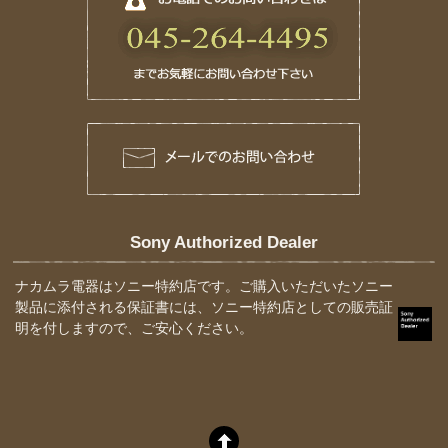
Sony Authorized Dealer
ナカムラ電器はソニー特約店です。ご購入いただいたソニー
製品に添付される保証書には、ソニー特約店としての販売証
明を付しますので、ご安心ください。