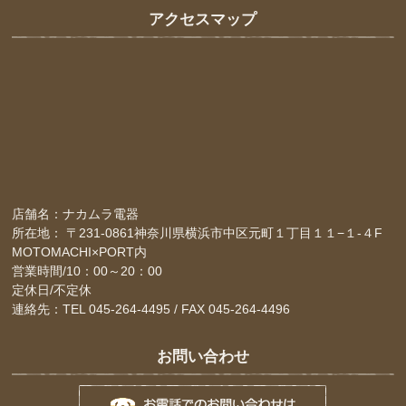
アクセスマップ
店舗名：ナカムラ電器
所在地： 〒231-0861神奈川県横浜市中区元町１丁目１１−１-４F
MOTOMACHI×PORT内
営業時間/10：00～20：00
定休日/不定休
連絡先：TEL 045-264-4495 / FAX 045-264-4496
お問い合わせ