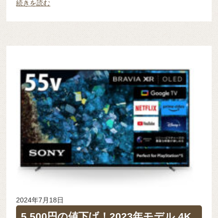
続きを読む
2024年7月18日
5,500円の値下げ！2023年モデル 4K