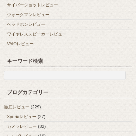
サイバーショットレビュー
ウォークマンレビュー
ヘッドホンレビュー
ワイヤレススピーカーレビュー
VAIOレビュー
キーワード検索
ブログカテゴリー
徹底レビュー
(229)
Xperiaレビュー
(27)
カメラレビュー
(32)
レンズレビュー
(19)