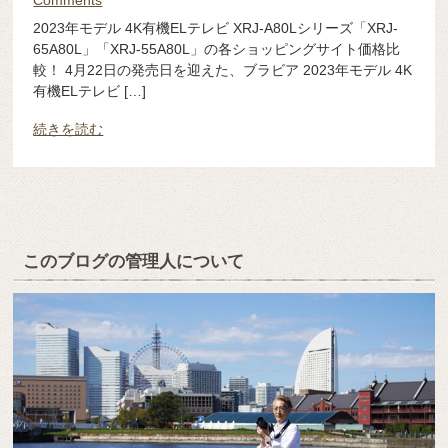
Comments
2023年モデル 4K有機ELテレビ XRJ-A80Lシリーズ「XRJ-
65A80L」「XRJ-55A80L」の各ショッピングサイト価格比
較！ 4月22日の発売日を迎えた、ブラビア 2023年モデル 4K
有機ELテレビ […]
続きを読む
このブログの管理人について