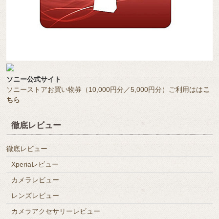
ソニー公式サイト
ソニーストアお買い物券（10,000円分／5,000円分）ご利用はは
こ
ちら
徹底レビュー
徹底レビュー
Xperiaレビュー
カメラレビュー
レンズレビュー
カメラアクセサリーレビュー