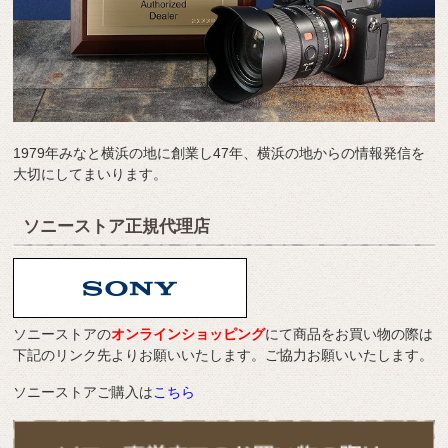
1979年みなと横浜の地に創業し47年、横浜の地からの情報発信を
大切にしてまいります。
ソニーストア正規代理店
ソニーストアの
オンラインショッピング
にて商品をお買い物の際は
下記のリンク先よりお願いいたします。ご協力お願いいたします。
ソニーストアご購入は
こちら