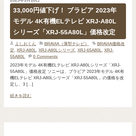
2023年5月18日
33,000円値下げ！ ブラビア 2023年
モデル 4K有機ELテレビ XRJ-A80L
シリーズ「XRJ-55A80L」価格改定
よしおくん
BRAVIA（薄型テレビ）
BRAVIA価格改
定
,
XRJ-A80L
,
XRJ-A80Lシリーズ
,
XRJ-65A80L
,
XRJ-
55A80L
0 Comments
2023年モデル 4K有機ELテレビ XRJ-A80Lシリーズ「XRJ-
55A80L」価格改定 ソニーは、ブラビア 2023年モデル 4K有
機ELテレビ XRJ-A80Lシリーズ「XRJ-55A80L」の価格を改
定し、3 […]
続きを読む