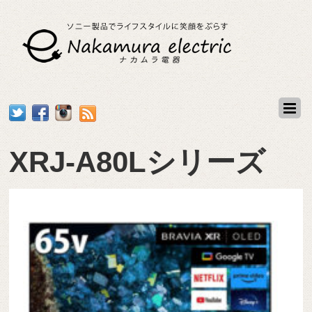
XRJ-A80Lシリーズ