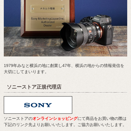
1979年みなと横浜の地に創業し47年、横浜の地からの情報発信を
大切にしてまいります。
ソニーストア正規代理店
ソニーストアの
オンラインショッピング
にて商品をお買い物の際は
下記のリンク先よりお願いいたします。ご協力お願いいたします。