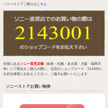
ソニーストアご購入は
こちら
全国にある
ソニー直営店舗
（銀座・札幌・名古屋・大阪・福岡天
神）にて商品をご購入の際に、当店のショップコード「2143001」
を担当者様にお伝えください。ご協力お願いいたします。
ソニーストアお買い物券