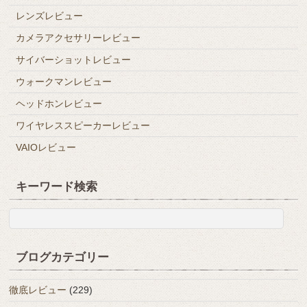
レンズレビュー
カメラアクセサリーレビュー
サイバーショットレビュー
ウォークマンレビュー
ヘッドホンレビュー
ワイヤレススピーカーレビュー
VAIOレビュー
キーワード検索
ブログカテゴリー
徹底レビュー
(229)