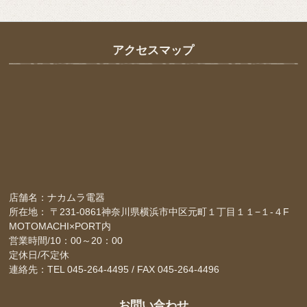
アクセスマップ
店舗名：ナカムラ電器
所在地： 〒231-0861神奈川県横浜市中区元町１丁目１１−１-４F
MOTOMACHI×PORT内
営業時間/10：00～20：00
定休日/不定休
連絡先：TEL 045-264-4495 / FAX 045-264-4496
お問い合わせ