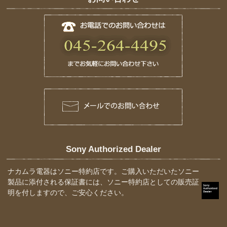
Sony Authorized Dealer
ナカムラ電器はソニー特約店です。ご購入いただいたソニー
製品に添付される保証書には、ソニー特約店としての販売証
明を付しますので、ご安心ください。