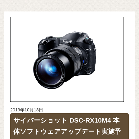
2019年10月18日
サイバーショット DSC-RX10M4 本
体ソフトウェアアップデート実施予