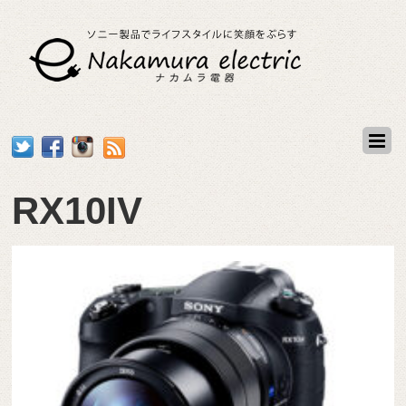
RX10IV