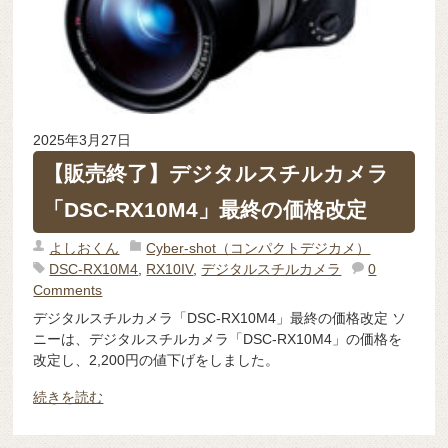
2025年3月27日
【販売終了】デジタルスチルカメラ
「DSC-RX10M4」最終の価格改定
よしおくん
Cyber-shot（コンパクトデジカメ）
DSC-RX10M4
,
RX10IV
,
デジタルスチルカメラ
0
Comments
デジタルスチルカメラ「DSC-RX10M4」最終の価格改定 ソ
ニーは、デジタルスチルカメラ「DSC-RX10M4」の価格を
改定し、2,200円の値下げをしました。
続きを読む