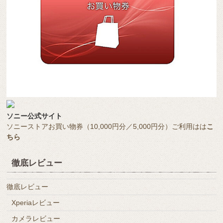
ソニー公式サイト
ソニーストアお買い物券（10,000円分／5,000円分）ご利用はは
こ
ちら
徹底レビュー
徹底レビュー
Xperiaレビュー
カメラレビュー