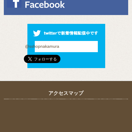
@sshopnakamura
アクセスマップ