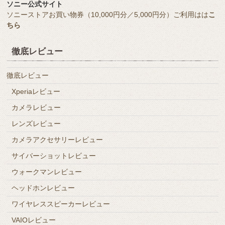
ソニー公式サイト
ソニーストアお買い物券（10,000円分／5,000円分）ご利用はは
こ
ちら
徹底レビュー
徹底レビュー
Xperiaレビュー
カメラレビュー
レンズレビュー
カメラアクセサリーレビュー
サイバーショットレビュー
ウォークマンレビュー
ヘッドホンレビュー
ワイヤレススピーカーレビュー
VAIOレビュー