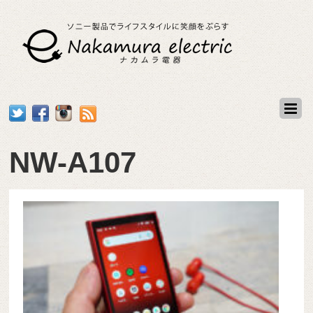
NW-A107