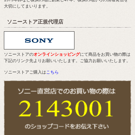
大切にしてまいります。
ソニーストア正規代理店
ソニーストアの
オンラインショッピング
にて商品をお買い物の際は
下記のリンク先よりお願いいたします。ご協力お願いいたします。
ソニーストアご購入は
こちら