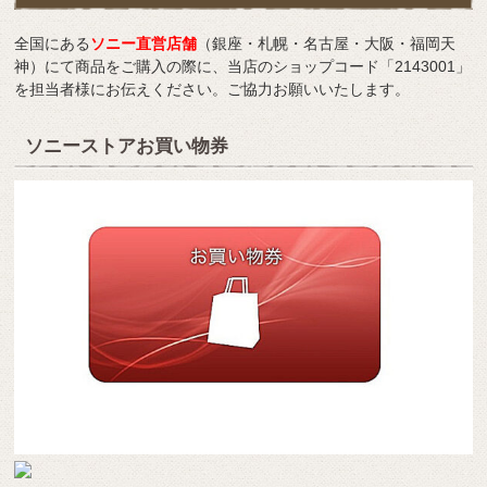
全国にある
ソニー直営店舗
（銀座・札幌・名古屋・大阪・福岡天
神）にて商品をご購入の際に、当店のショップコード「2143001」
を担当者様にお伝えください。ご協力お願いいたします。
ソニーストアお買い物券