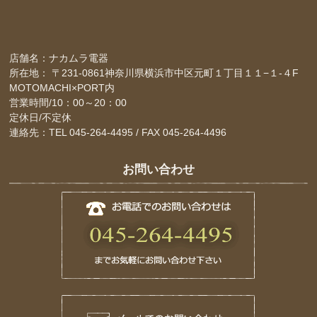
店舗名：ナカムラ電器
所在地： 〒231-0861神奈川県横浜市中区元町１丁目１１−１-４F
MOTOMACHI×PORT内
営業時間/10：00～20：00
定休日/不定休
連絡先：TEL 045-264-4495 / FAX 045-264-4496
お問い合わせ