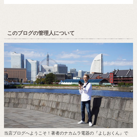
このブログの管理人について
当店ブログへようこそ！著者のナカムラ電器の『よしおくん』で