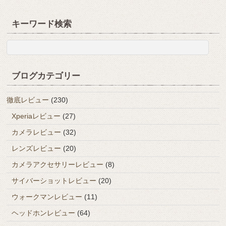
キーワード検索
ブログカテゴリー
徹底レビュー
(230)
Xperiaレビュー
(27)
カメラレビュー
(32)
レンズレビュー
(20)
カメラアクセサリーレビュー
(8)
サイバーショットレビュー
(20)
ウォークマンレビュー
(11)
ヘッドホンレビュー
(64)