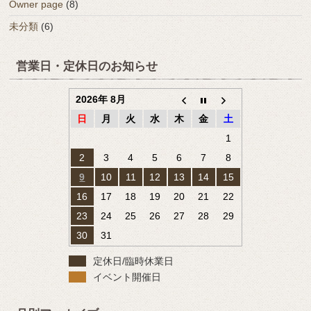
Owner page
(8)
未分類
(6)
営業日・定休日のお知らせ
2026年 8月
日
月
火
水
木
金
土
1
2
3
4
5
6
7
8
9
10
11
12
13
14
15
16
17
18
19
20
21
22
23
24
25
26
27
28
29
30
31
定休日/臨時休業日
イベント開催日