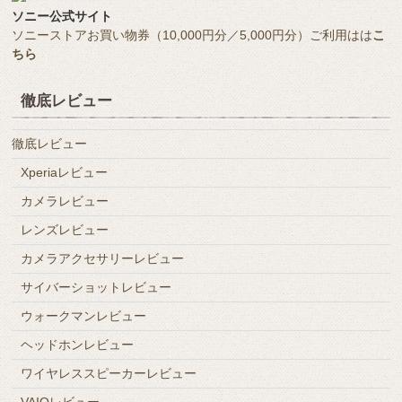
ソニー公式サイト
ソニーストアお買い物券（10,000円分／5,000円分）ご利用はは
こ
ちら
徹底レビュー
徹底レビュー
Xperiaレビュー
カメラレビュー
レンズレビュー
カメラアクセサリーレビュー
サイバーショットレビュー
ウォークマンレビュー
ヘッドホンレビュー
ワイヤレススピーカーレビュー