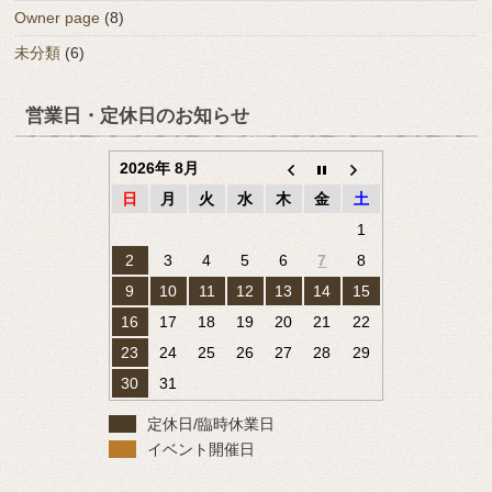
Owner page
(8)
未分類
(6)
営業日・定休日のお知らせ
2026年 8月
日
月
火
水
木
金
土
1
2
3
4
5
6
7
8
9
10
11
12
13
14
15
16
17
18
19
20
21
22
23
24
25
26
27
28
29
30
31
定休日/臨時休業日
イベント開催日