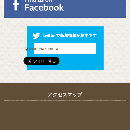
@sshopnakamura
アクセスマップ