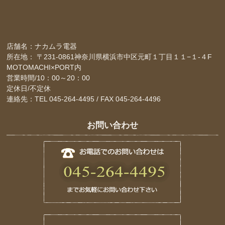
店舗名：ナカムラ電器
所在地： 〒231-0861神奈川県横浜市中区元町１丁目１１−１-４F
MOTOMACHI×PORT内
営業時間/10：00～20：00
定休日/不定休
連絡先：TEL 045-264-4495 / FAX 045-264-4496
お問い合わせ