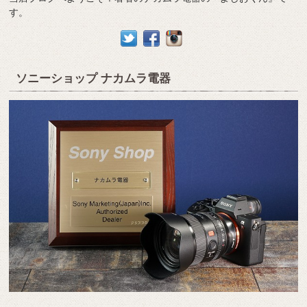
す。
ソニーショップ ナカムラ電器