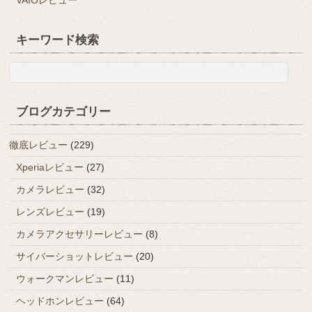
VAIOレビュー
キーワード検索
ブログカテゴリー
徹底レビュー
(229)
Xperiaレビュー
(27)
カメラレビュー
(32)
レンズレビュー
(19)
カメラアクセサリーレビュー
(8)
サイバーショットレビュー
(20)
ウォークマンレビュー
(11)
ヘッドホンレビュー
(64)