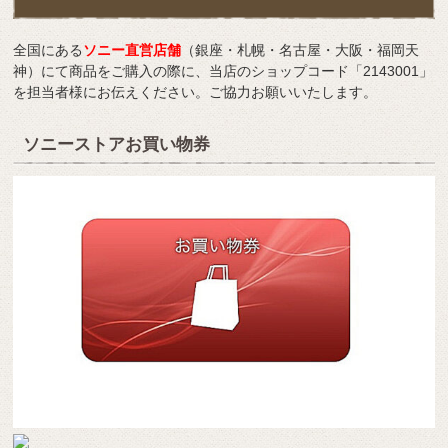
全国にある
ソニー直営店舗
（銀座・札幌・名古屋・大阪・福岡天
神）にて商品をご購入の際に、当店のショップコード「2143001」
を担当者様にお伝えください。ご協力お願いいたします。
ソニーストアお買い物券