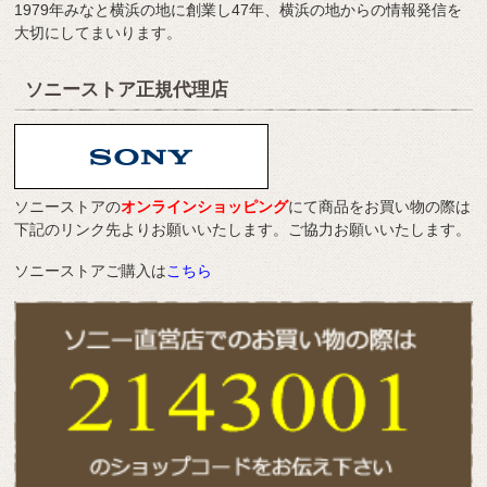
1979年みなと横浜の地に創業し47年、横浜の地からの情報発信を
大切にしてまいります。
ソニーストア正規代理店
ソニーストアの
オンラインショッピング
にて商品をお買い物の際は
下記のリンク先よりお願いいたします。ご協力お願いいたします。
ソニーストアご購入は
こちら