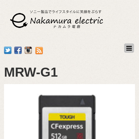
MRW-G1