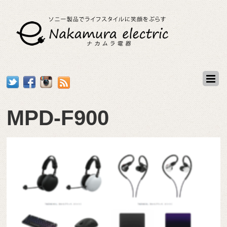
MPD-F900