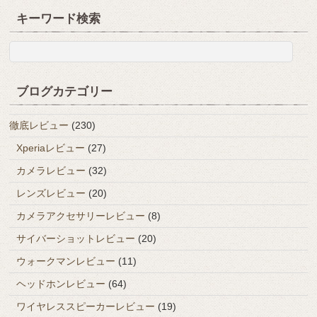
キーワード検索
ブログカテゴリー
徹底レビュー
(230)
Xperiaレビュー
(27)
カメラレビュー
(32)
レンズレビュー
(20)
カメラアクセサリーレビュー
(8)
サイバーショットレビュー
(20)
ウォークマンレビュー
(11)
ヘッドホンレビュー
(64)
ワイヤレススピーカーレビュー
(19)