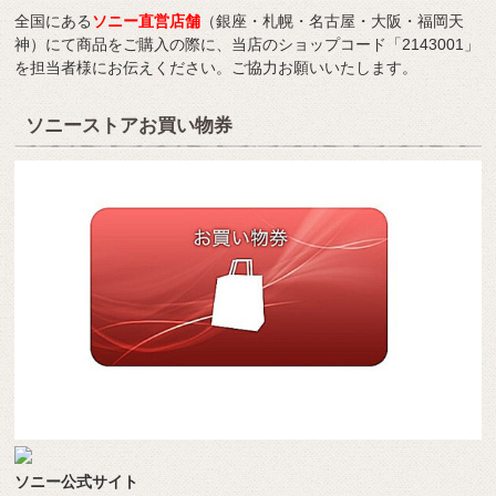
全国にある
ソニー直営店舗
（銀座・札幌・名古屋・大阪・福岡天
神）にて商品をご購入の際に、当店のショップコード「2143001」
を担当者様にお伝えください。ご協力お願いいたします。
ソニーストアお買い物券
ソニー公式サイト