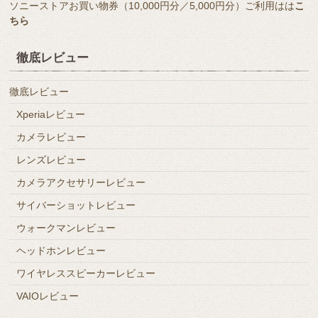
ソニーストアお買い物券（10,000円分／5,000円分）ご利用はは
こ
ちら
徹底レビュー
徹底レビュー
Xperiaレビュー
カメラレビュー
レンズレビュー
カメラアクセサリーレビュー
サイバーショットレビュー
ウォークマンレビュー
ヘッドホンレビュー
ワイヤレススピーカーレビュー
VAIOレビュー