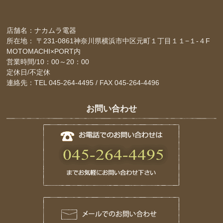
店舗名：ナカムラ電器
所在地： 〒231-0861神奈川県横浜市中区元町１丁目１１−１-４F
MOTOMACHI×PORT内
営業時間/10：00～20：00
定休日/不定休
連絡先：TEL 045-264-4495 / FAX 045-264-4496
お問い合わせ