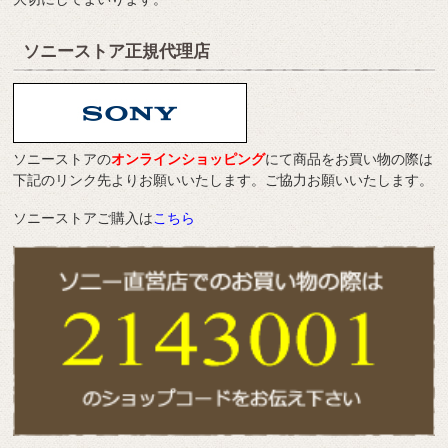
ソニーストア正規代理店
ソニーストアの
オンラインショッピング
にて商品をお買い物の際は
下記のリンク先よりお願いいたします。ご協力お願いいたします。
ソニーストアご購入は
こちら