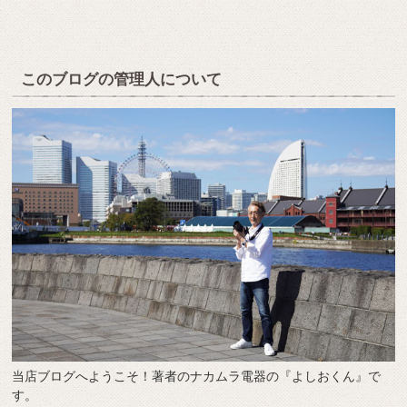
このブログの管理人について
当店ブログへようこそ！著者のナカムラ電器の『よしおくん』で
す。