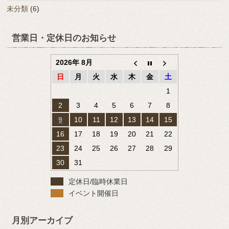
未分類
(6)
営業日・定休日のお知らせ
2026年 8月
日
月
火
水
木
金
土
1
2
3
4
5
6
7
8
9
10
11
12
13
14
15
16
17
18
19
20
21
22
23
24
25
26
27
28
29
30
31
定休日/臨時休業日
イベント開催日
月別アーカイブ