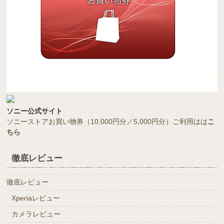
ソニー公式サイト
ソニーストアお買い物券（10,000円分／5,000円分）ご利用はは
こ
ちら
徹底レビュー
徹底レビュー
Xperiaレビュー
カメラレビュー