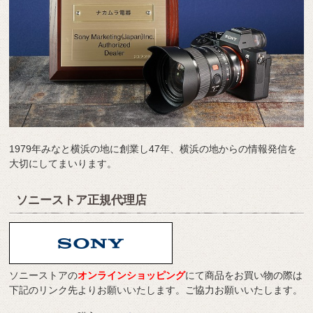
1979年みなと横浜の地に創業し47年、横浜の地からの情報発信を
大切にしてまいります。
ソニーストア正規代理店
ソニーストアの
オンラインショッピング
にて商品をお買い物の際は
下記のリンク先よりお願いいたします。ご協力お願いいたします。