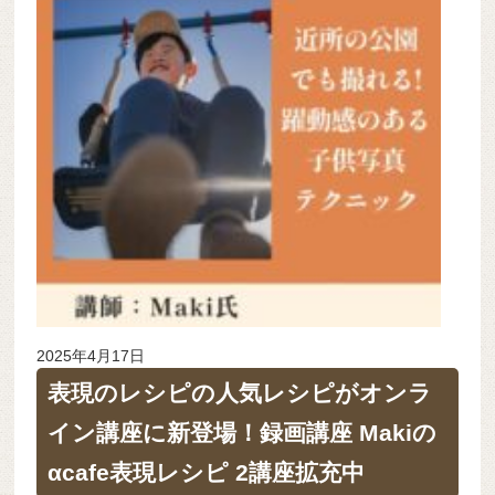
2025年4月17日
表現のレシピの人気レシピがオンラ
イン講座に新登場！録画講座 Makiの
αcafe表現レシピ 2講座拡充中