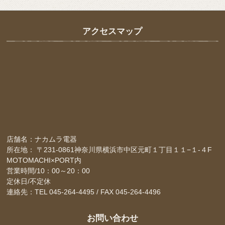
アクセスマップ
店舗名：ナカムラ電器
所在地： 〒231-0861神奈川県横浜市中区元町１丁目１１−１-４F
MOTOMACHI×PORT内
営業時間/10：00～20：00
定休日/不定休
連絡先：TEL 045-264-4495 / FAX 045-264-4496
お問い合わせ