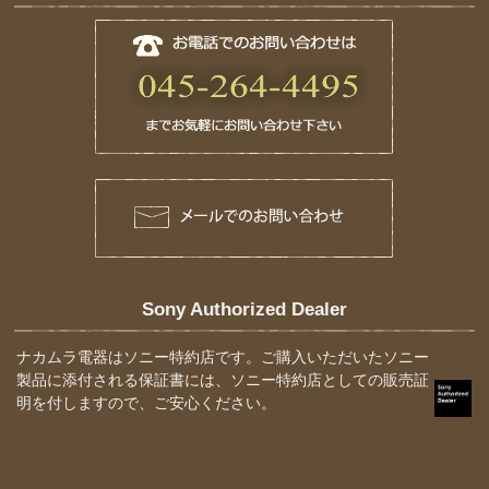
Sony Authorized Dealer
ナカムラ電器はソニー特約店です。ご購入いただいたソニー
製品に添付される保証書には、ソニー特約店としての販売証
明を付しますので、ご安心ください。