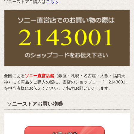
ソニーストアご購入は
こちら
全国にある
ソニー直営店舗
（銀座・札幌・名古屋・大阪・福岡天
神）にて商品をご購入の際に、当店のショップコード「2143001」
を担当者様にお伝えください。ご協力お願いいたします。
ソニーストアお買い物券