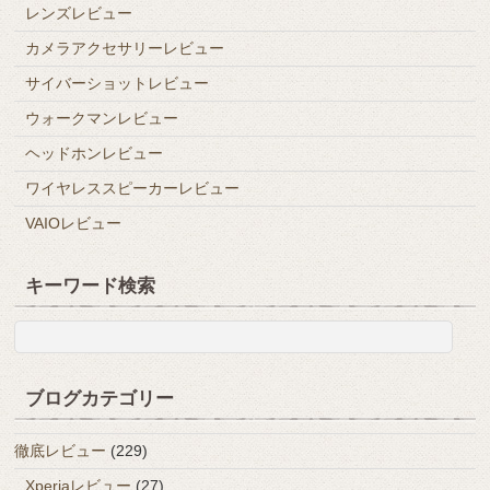
レンズレビュー
カメラアクセサリーレビュー
サイバーショットレビュー
ウォークマンレビュー
ヘッドホンレビュー
ワイヤレススピーカーレビュー
VAIOレビュー
キーワード検索
ブログカテゴリー
徹底レビュー
(229)
Xperiaレビュー
(27)