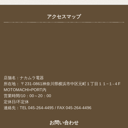
アクセスマップ
店舗名：ナカムラ電器
所在地： 〒231-0861神奈川県横浜市中区元町１丁目１１−１-４F
MOTOMACHI×PORT内
営業時間/10：00～20：00
定休日/不定休
連絡先：TEL 045-264-4495 / FAX 045-264-4496
お問い合わせ