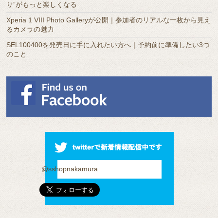
り”がもっと楽しくなる
Xperia 1 VIII Photo Galleryが公開｜参加者のリアルな一枚から見え
るカメラの魅力
SEL100400を発売日に手に入れたい方へ｜予約前に準備したい3つ
のこと
@sshopnakamura