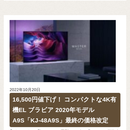
2022年10月20日
16,500円値下げ！ コンパクトな4K有
機EL ブラビア 2020年モデル
A9S「KJ-48A9S」最終の価格改定