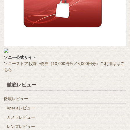
ソニー公式サイト
ソニーストアお買い物券（10,000円分／5,000円分）ご利用はは
こ
ちら
徹底レビュー
徹底レビュー
Xperiaレビュー
カメラレビュー
レンズレビュー