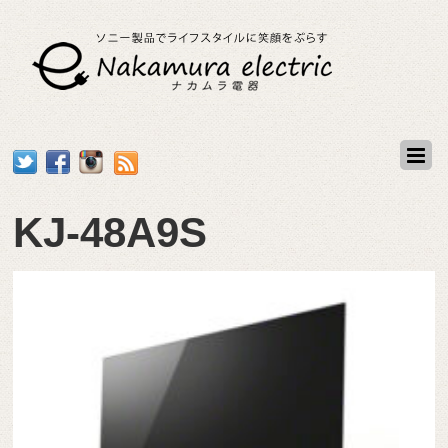
KJ-48A9S