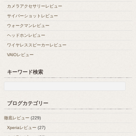
カメラアクセサリーレビュー
サイバーショットレビュー
ウォークマンレビュー
ヘッドホンレビュー
ワイヤレススピーカーレビュー
VAIOレビュー
キーワード検索
ブログカテゴリー
徹底レビュー
(229)
Xperiaレビュー
(27)