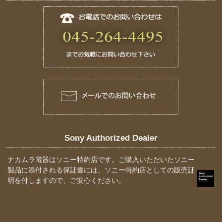
Sony Authorized Dealer
ナカムラ電器はソニー特約店です。ご購入いただいたソニー
製品に添付される保証書には、ソニー特約店としての販売証
明を付しますので、ご安心ください。