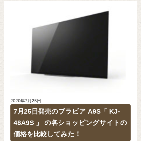
2020年7月25日
7月25日発売のブラビア A9S「 KJ-
48A9S 」 の各ショッピングサイトの
価格を比較してみた！