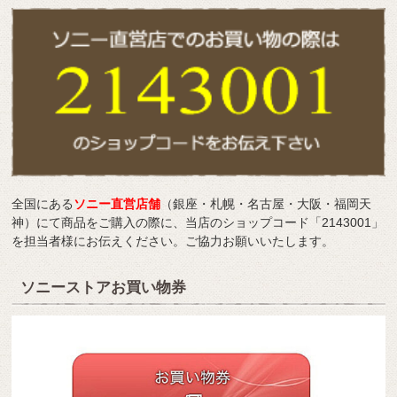
全国にある
ソニー直営店舗
（銀座・札幌・名古屋・大阪・福岡天
神）にて商品をご購入の際に、当店のショップコード「2143001」
を担当者様にお伝えください。ご協力お願いいたします。
ソニーストアお買い物券