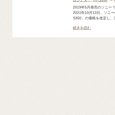
2019年5月発売のソニー 
2021年10月13日、ソニ
S350」の価格を改定し、
続きを読む