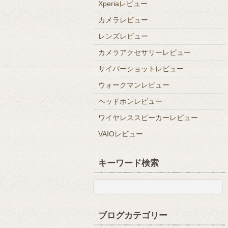
Xperiaレビュー
カメラレビュー
レンズレビュー
カメラアクセサリーレビュー
サイバーショットレビュー
ウォークマンレビュー
ヘッドホンレビュー
ワイヤレススピーカーレビュー
VAIOレビュー
キーワード検索
ブログカテゴリー