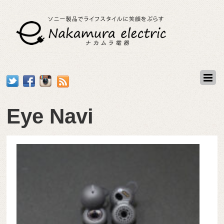
Eye Navi