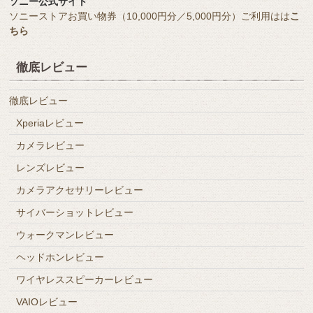
ソニー公式サイト
ソニーストアお買い物券（10,000円分／5,000円分）ご利用はは
こ
ちら
徹底レビュー
徹底レビュー
Xperiaレビュー
カメラレビュー
レンズレビュー
カメラアクセサリーレビュー
サイバーショットレビュー
ウォークマンレビュー
ヘッドホンレビュー
ワイヤレススピーカーレビュー
VAIOレビュー