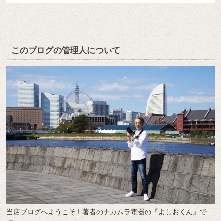
このブログの管理人について
当店ブログへようこそ！著者のナカムラ電器の『よしおくん』で