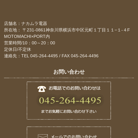
店舗名：ナカムラ電器
所在地： 〒231-0861神奈川県横浜市中区元町１丁目１１−１-４F
MOTOMACHI×PORT内
営業時間/10：00～20：00
定休日/不定休
連絡先：TEL 045-264-4495 / FAX 045-264-4496
お問い合わせ