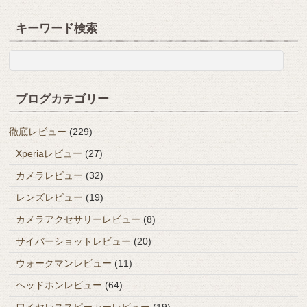
キーワード検索
ブログカテゴリー
徹底レビュー
(229)
Xperiaレビュー
(27)
カメラレビュー
(32)
レンズレビュー
(19)
カメラアクセサリーレビュー
(8)
サイバーショットレビュー
(20)
ウォークマンレビュー
(11)
ヘッドホンレビュー
(64)