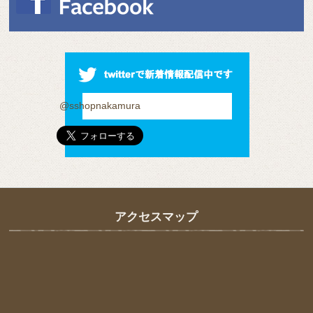
@sshopnakamura
アクセスマップ