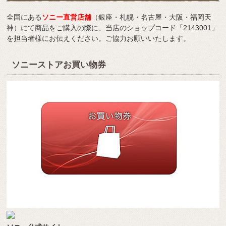
全国にある
ソニー直営店舗
（銀座・札幌・名古屋・大阪・福岡天
神）にて商品をご購入の際に、当店のショップコード「2143001」
を担当者様にお伝えください。ご協力お願いいたします。
ソニーストアお買い物券