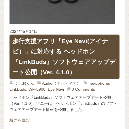
2024年5月14日
歩行支援アプリ「Eye Navi(アイナ
ビ）」に対応する ヘッドホン
『LinkBuds』ソフトウェアアップデ
ート公開（Ver. 4.1.0）
よしおくん
Audio（オーディオ）
headphone
,
LinkBuds
,
WF-L900
,
Eye Navi
0 Comments
ヘッドホン『LinkBuds』ソフトウェアアップデート公開
（Ver. 4.1.0） ソニーは、ヘッドホン「LinkBuds」のソフト
ウェアアップデート情報を公開しました。
続きを読む