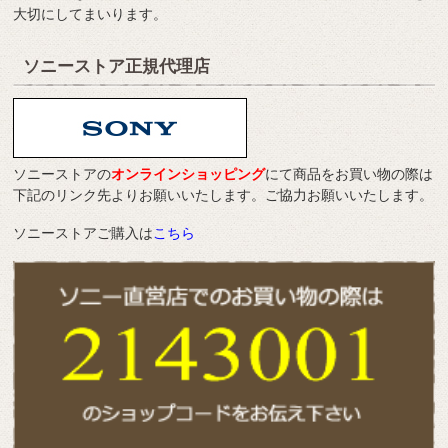
大切にしてまいります。
ソニーストア正規代理店
ソニーストアの
オンラインショッピング
にて商品をお買い物の際は
下記のリンク先よりお願いいたします。ご協力お願いいたします。
ソニーストアご購入は
こちら