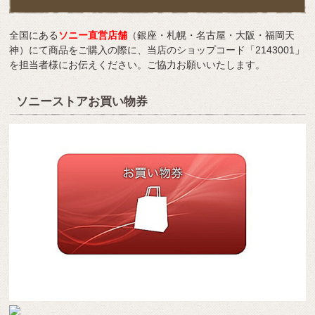
全国にある
ソニー直営店舗
（銀座・札幌・名古屋・大阪・福岡天
神）にて商品をご購入の際に、当店のショップコード「2143001」
を担当者様にお伝えください。ご協力お願いいたします。
ソニーストアお買い物券