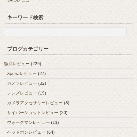
VAIOレビュー
キーワード検索
ブログカテゴリー
徹底レビュー
(229)
Xperiaレビュー
(27)
カメラレビュー
(32)
レンズレビュー
(19)
カメラアクセサリーレビュー
(8)
サイバーショットレビュー
(20)
ウォークマンレビュー
(11)
ヘッドホンレビュー
(64)