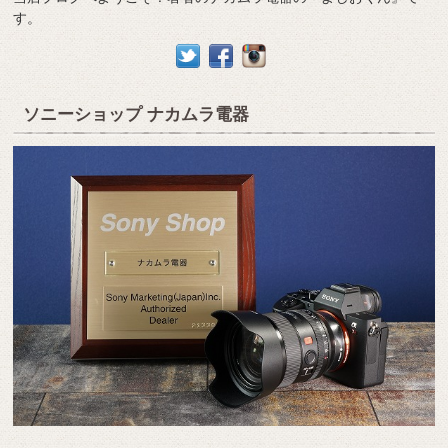
す。
ソニーショップ ナカムラ電器