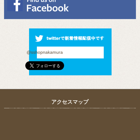
@sshopnakamura
アクセスマップ