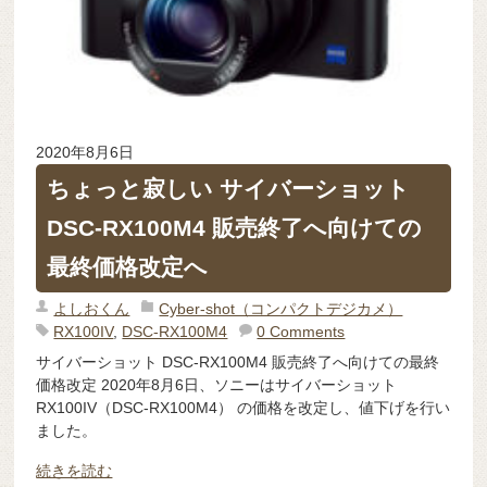
2020年8月6日
ちょっと寂しい サイバーショット
DSC-RX100M4 販売終了へ向けての
最終価格改定へ
よしおくん
Cyber-shot（コンパクトデジカメ）
RX100IV
,
DSC-RX100M4
0 Comments
サイバーショット DSC-RX100M4 販売終了へ向けての最終
価格改定 2020年8月6日、ソニーはサイバーショット
RX100IV（DSC-RX100M4） の価格を改定し、値下げを行い
ました。
続きを読む