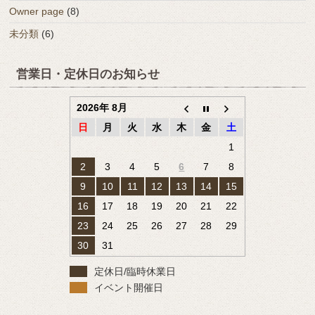
Owner page
(8)
未分類
(6)
営業日・定休日のお知らせ
2026年 8月
日
月
火
水
木
金
土
1
2
3
4
5
6
7
8
9
10
11
12
13
14
15
16
17
18
19
20
21
22
23
24
25
26
27
28
29
30
31
定休日/臨時休業日
イベント開催日