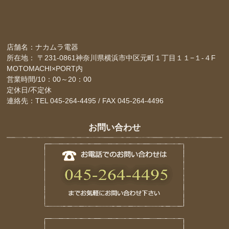
店舗名：ナカムラ電器
所在地： 〒231-0861神奈川県横浜市中区元町１丁目１１−１-４F
MOTOMACHI×PORT内
営業時間/10：00～20：00
定休日/不定休
連絡先：TEL 045-264-4495 / FAX 045-264-4496
お問い合わせ