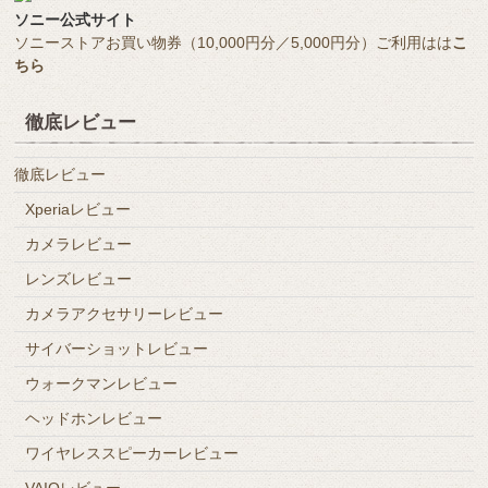
ソニー公式サイト
ソニーストアお買い物券（10,000円分／5,000円分）ご利用はは
こ
ちら
徹底レビュー
徹底レビュー
Xperiaレビュー
カメラレビュー
レンズレビュー
カメラアクセサリーレビュー
サイバーショットレビュー
ウォークマンレビュー
ヘッドホンレビュー
ワイヤレススピーカーレビュー