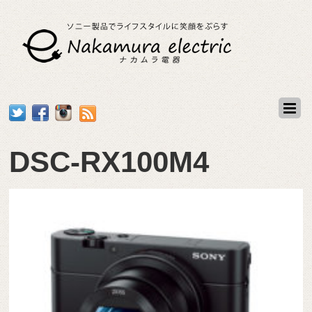
DSC-RX100M4