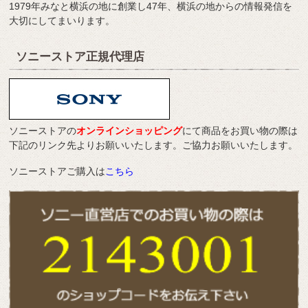
1979年みなと横浜の地に創業し47年、横浜の地からの情報発信を
大切にしてまいります。
ソニーストア正規代理店
ソニーストアの
オンラインショッピング
にて商品をお買い物の際は
下記のリンク先よりお願いいたします。ご協力お願いいたします。
ソニーストアご購入は
こちら