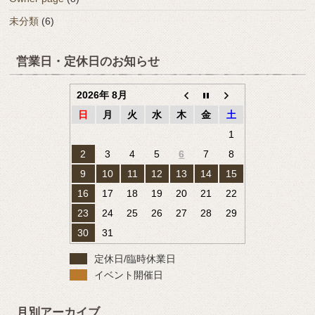
未分類
(6)
営業日・定休日のお知らせ
2026年 8月
日
月
火
水
木
金
土
1
2
3
4
5
6
7
8
9
10
11
12
13
14
15
16
17
18
19
20
21
22
23
24
25
26
27
28
29
30
31
定休日/臨時休業日
イベント開催日
月別アーカイブ