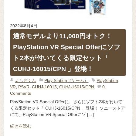
2022年8月4日
通常モデルより11,000円オトク！
PlayStation VR Special Offerにソフ
ト2本が付いてくる限定セット「
CUHJ-16015/CPN 」登場！
よしおくん
Play Station（ゲーム）
PlayStation
VR
,
PSVR
,
CUHJ-16015
,
CUHJ-16015/CPN
0
Comments
PlayStation VR Special Offerに、さらにソフト2本が付いて
くる限定セット「 CUHJ-16015/CPN 」登場！ ソニーストア
にて、PlayStation VR Special Offerにソ […]
続きを読む