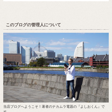
このブログの管理人について
当店ブログへようこそ！著者のナカムラ電器の『よしおくん』で
す。