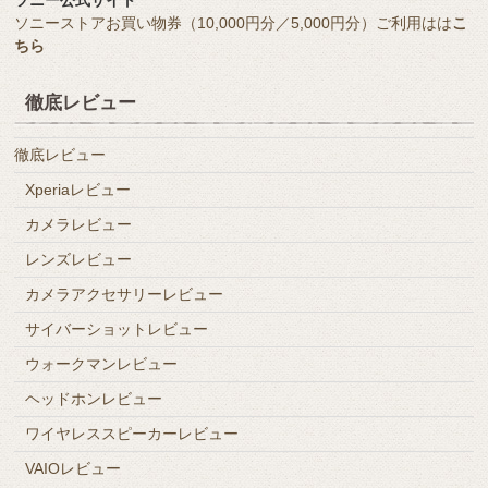
ソニーストアお買い物券（10,000円分／5,000円分）ご利用はは
こ
ちら
徹底レビュー
徹底レビュー
Xperiaレビュー
カメラレビュー
レンズレビュー
カメラアクセサリーレビュー
サイバーショットレビュー
ウォークマンレビュー
ヘッドホンレビュー
ワイヤレススピーカーレビュー
VAIOレビュー