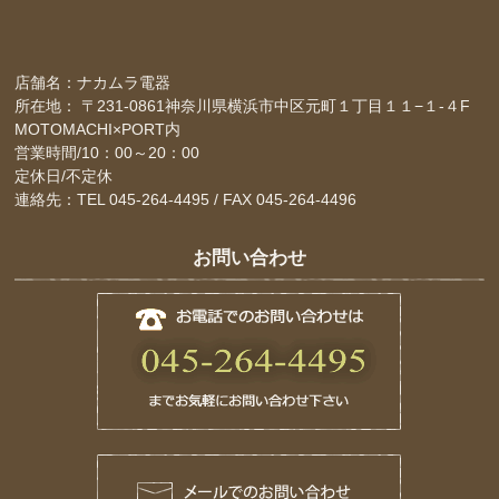
店舗名：ナカムラ電器
所在地： 〒231-0861神奈川県横浜市中区元町１丁目１１−１-４F
MOTOMACHI×PORT内
営業時間/10：00～20：00
定休日/不定休
連絡先：TEL 045-264-4495 / FAX 045-264-4496
お問い合わせ