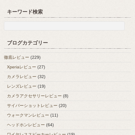
キーワード検索
ブログカテゴリー
徹底レビュー
(229)
Xperiaレビュー
(27)
カメラレビュー
(32)
レンズレビュー
(19)
カメラアクセサリーレビュー
(8)
サイバーショットレビュー
(20)
ウォークマンレビュー
(11)
ヘッドホンレビュー
(64)
ワイヤレススピーカーレビュー
(19)