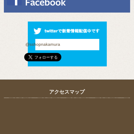
@sshopnakamura
アクセスマップ