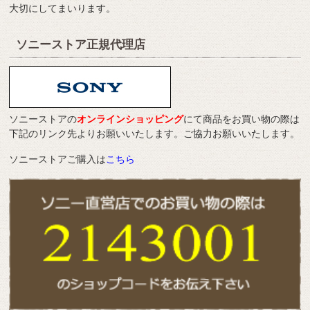
大切にしてまいります。
ソニーストア正規代理店
ソニーストアの
オンラインショッピング
にて商品をお買い物の際は
下記のリンク先よりお願いいたします。ご協力お願いいたします。
ソニーストアご購入は
こちら