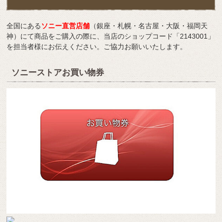
全国にある
ソニー直営店舗
（銀座・札幌・名古屋・大阪・福岡天
神）にて商品をご購入の際に、当店のショップコード「2143001」
を担当者様にお伝えください。ご協力お願いいたします。
ソニーストアお買い物券