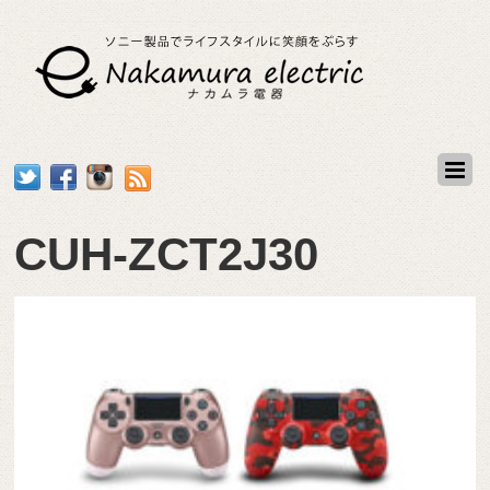
CUH-ZCT2J30