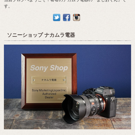
す。
ソニーショップ ナカムラ電器