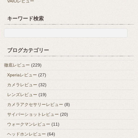
VAIOレビュー
キーワード検索
ブログカテゴリー
徹底レビュー
(229)
Xperiaレビュー
(27)
カメラレビュー
(32)
レンズレビュー
(19)
カメラアクセサリーレビュー
(8)
サイバーショットレビュー
(20)
ウォークマンレビュー
(11)
ヘッドホンレビュー
(64)