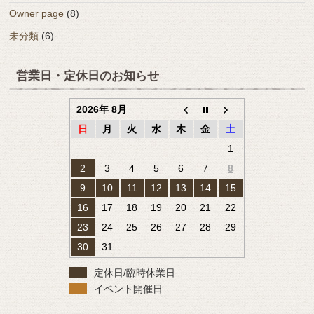
Owner page
(8)
未分類
(6)
営業日・定休日のお知らせ
2026年 8月
日
月
火
水
木
金
土
1
2
3
4
5
6
7
8
9
10
11
12
13
14
15
16
17
18
19
20
21
22
23
24
25
26
27
28
29
30
31
定休日/臨時休業日
イベント開催日