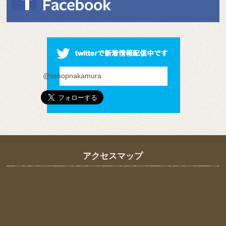
@sshopnakamura
アクセスマップ