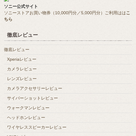
ソニー公式サイト
ソニーストアお買い物券（10,000円分／5,000円分）ご利用はは
こ
ちら
徹底レビュー
徹底レビュー
Xperiaレビュー
カメラレビュー
レンズレビュー
カメラアクセサリーレビュー
サイバーショットレビュー
ウォークマンレビュー
ヘッドホンレビュー
ワイヤレススピーカーレビュー