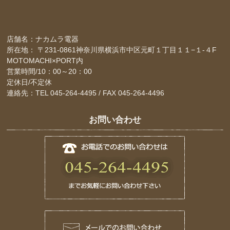
店舗名：ナカムラ電器
所在地： 〒231-0861神奈川県横浜市中区元町１丁目１１−１-４F
MOTOMACHI×PORT内
営業時間/10：00～20：00
定休日/不定休
連絡先：TEL 045-264-4495 / FAX 045-264-4496
お問い合わせ