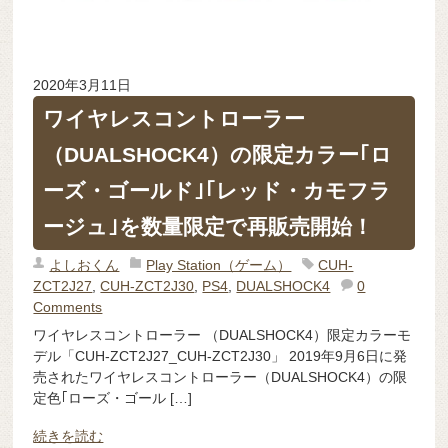
2020年3月11日
ワイヤレスコントローラー
（DUALSHOCK4）の限定カラー｢ロ
ーズ・ゴールド｣｢レッド・カモフラ
ージュ｣を数量限定で再販売開始！
よしおくん
Play Station（ゲーム）
CUH-
ZCT2J27
,
CUH-ZCT2J30
,
PS4
,
DUALSHOCK4
0
Comments
ワイヤレスコントローラー （DUALSHOCK4）限定カラーモ
デル「CUH-ZCT2J27_CUH-ZCT2J30」 2019年9月6日に発
売されたワイヤレスコントローラー（DUALSHOCK4）の限
定色｢ローズ・ゴール […]
続きを読む