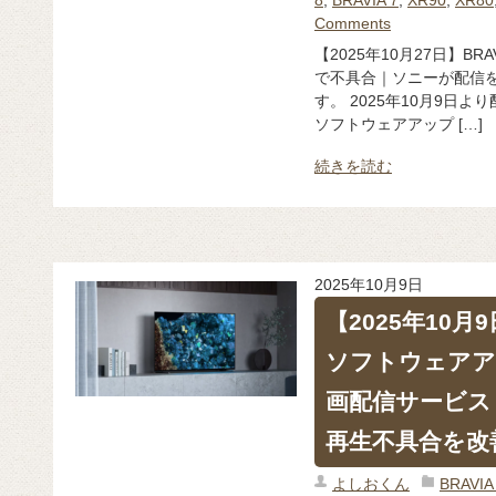
Comments
【2025年10月27日】BR
で不具合｜ソニーが配信を
す。 2025年10月9日よ
ソフトウェアアップ […]
続きを読む
2025年10月9日
【2025年10月
ソフトウェアア
画配信サービス「
再生不具合を改
よしおくん
BRAV