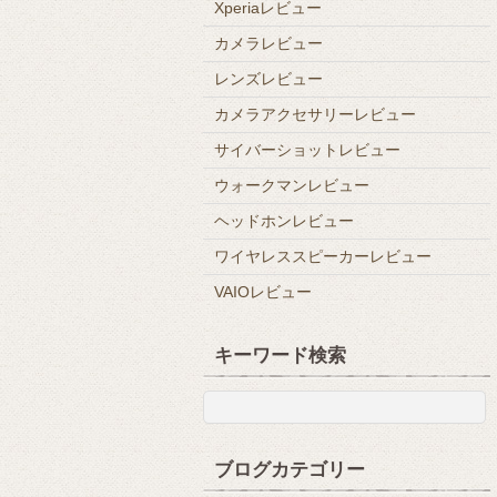
Xperiaレビュー
カメラレビュー
レンズレビュー
カメラアクセサリーレビュー
サイバーショットレビュー
ウォークマンレビュー
ヘッドホンレビュー
ワイヤレススピーカーレビュー
VAIOレビュー
キーワード検索
ブログカテゴリー