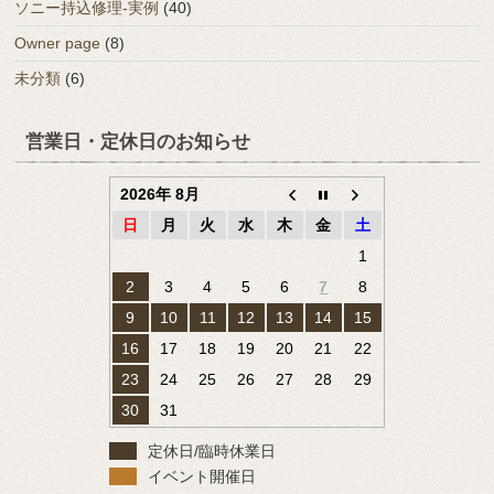
ソニー持込修理-実例
(40)
Owner page
(8)
未分類
(6)
営業日・定休日のお知らせ
2026年 8月
日
月
火
水
木
金
土
1
2
3
4
5
6
7
8
9
10
11
12
13
14
15
16
17
18
19
20
21
22
23
24
25
26
27
28
29
30
31
定休日/臨時休業日
イベント開催日