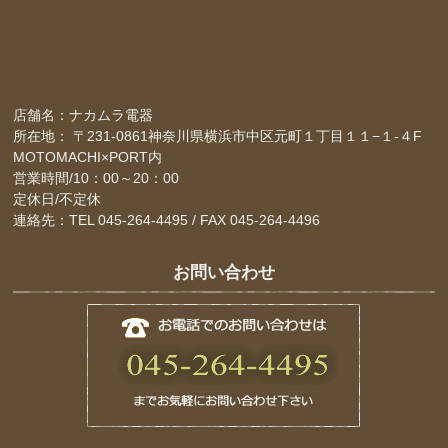
店舗名：ナカムラ電器
所在地： 〒231-0861神奈川県横浜市中区元町１丁目１１−１-４F
MOTOMACHI×PORT内
営業時間/10：00～20：00
定休日/不定休
連絡先：TEL 045-264-4495 / FAX 045-264-4496
お問い合わせ