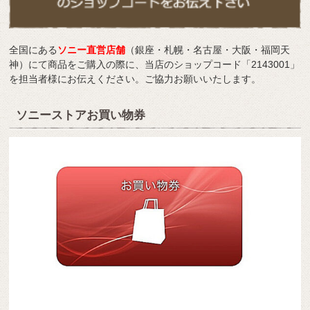
全国にある
ソニー直営店舗
（銀座・札幌・名古屋・大阪・福岡天
神）にて商品をご購入の際に、当店のショップコード「2143001」
を担当者様にお伝えください。ご協力お願いいたします。
ソニーストアお買い物券