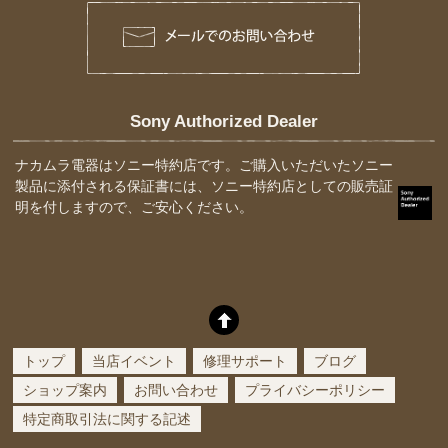
Sony Authorized Dealer
ナカムラ電器はソニー特約店です。ご購入いただいたソニー
製品に添付される保証書には、ソニー特約店としての販売証
明を付しますので、ご安心ください。
トップ
当店イベント
修理サポート
ブログ
ショップ案内
お問い合わせ
プライバシーポリシー
特定商取引法に関する記述