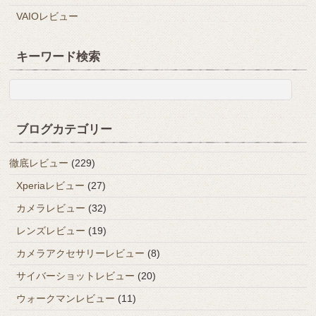
VAIOレビュー
キーワード検索
ブログカテゴリー
徹底レビュー
(229)
Xperiaレビュー
(27)
カメラレビュー
(32)
レンズレビュー
(19)
カメラアクセサリーレビュー
(8)
サイバーショットレビュー
(20)
ウォークマンレビュー
(11)