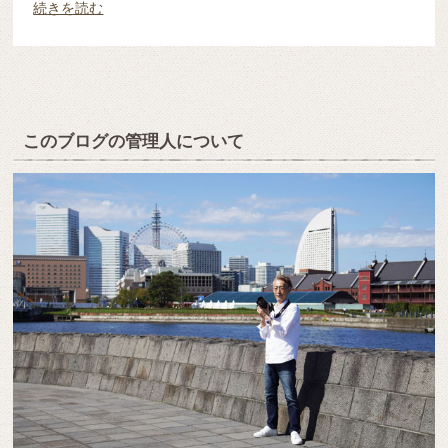
続きを読む
このブログの管理人について