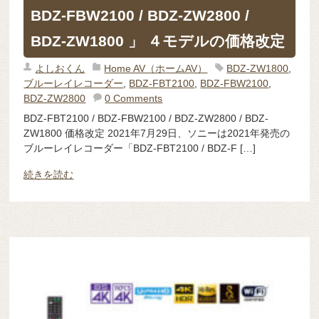
BDZ-FBW2100 / BDZ-ZW2800 /
BDZ-ZW1800 」 ４モデルの価格改定
よしおくん
Home AV（ホームAV）
BDZ-ZW1800
,
ブルーレイレコーダー
,
BDZ-FBT2100
,
BDZ-FBW2100
,
BDZ-ZW2800
0 Comments
BDZ-FBT2100 / BDZ-FBW2100 / BDZ-ZW2800 / BDZ-
ZW1800 価格改定 2021年7月29日、ソニーは2021年発売の
ブルーレイレコーダー「BDZ-FBT2100 / BDZ-F […]
続きを読む