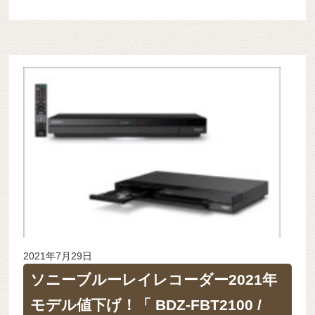
2021年7月29日
ソニーブルーレイレコーダー2021年
モデル値下げ！「 BDZ-FBT2100 /