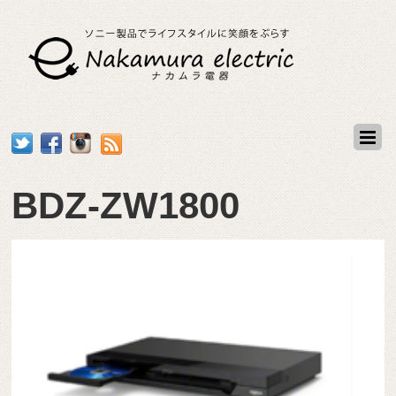
BDZ-ZW1800