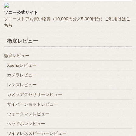
ソニー公式サイト
ソニーストアお買い物券（10,000円分／5,000円分）ご利用はは
こ
ちら
徹底レビュー
徹底レビュー
Xperiaレビュー
カメラレビュー
レンズレビュー
カメラアクセサリーレビュー
サイバーショットレビュー
ウォークマンレビュー
ヘッドホンレビュー
ワイヤレススピーカーレビュー